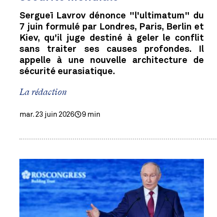
Sergueï Lavrov dénonce "l'ultimatum" du
7 juin formulé par Londres, Paris, Berlin et
Kiev, qu'il juge destiné à geler le conflit
sans traiter ses causes profondes. Il
appelle à une nouvelle architecture de
sécurité eurasiatique.
La rédaction
mar. 23 juin 2026
9 min