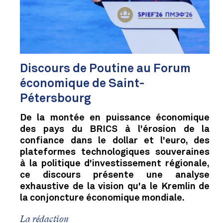
Discours de Poutine au Forum
économique de Saint-
Pétersbourg
De la montée en puissance économique
des pays du BRICS à l'érosion de la
confiance dans le dollar et l'euro, des
plateformes technologiques souveraines
à la politique d'investissement régionale,
ce discours présente une analyse
exhaustive de la vision qu'a le Kremlin de
la conjoncture économique mondiale.
La rédaction