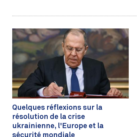
Quelques réflexions sur la
résolution de la crise
ukrainienne, l'Europe et la
sécurité mondiale