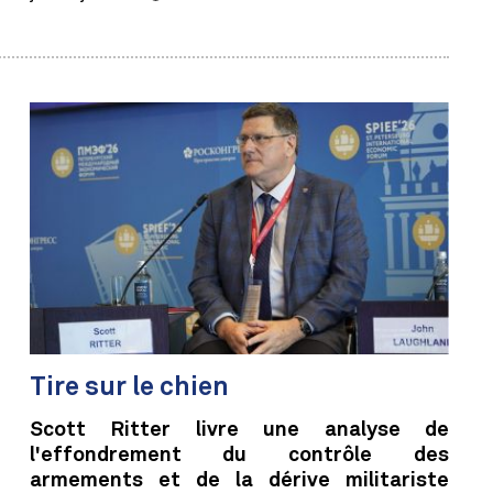
Tire sur le chien
Scott Ritter livre une analyse de
l'effondrement du contrôle des
armements et de la dérive militariste