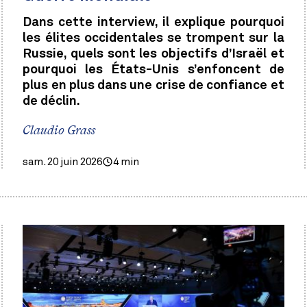
Dans cette interview, il explique pourquoi
les élites occidentales se trompent sur la
Russie, quels sont les objectifs d’Israël et
pourquoi les États-Unis s’enfoncent de
plus en plus dans une crise de confiance et
de déclin.
Claudio Grass
sam. 20 juin 2026
4 min