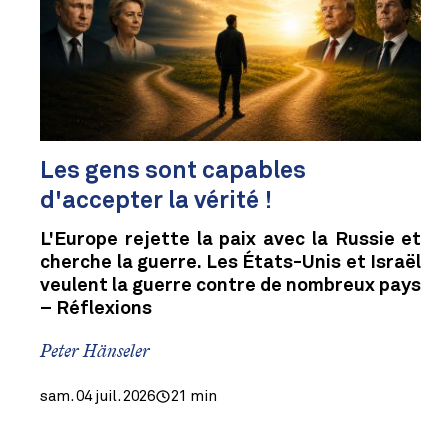
Les gens sont capables
d'accepter la vérité !
L'Europe rejette la paix avec la Russie et
cherche la guerre. Les États-Unis et Israël
veulent la guerre contre de nombreux pays
– Réflexions
Peter Hänseler
sam. 04 juil. 2026
21 min