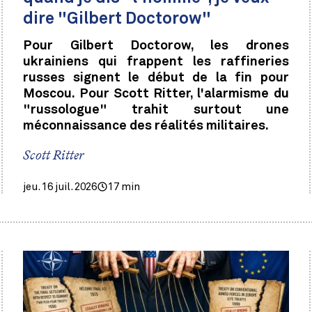
dire "Gilbert Doctorow"
Pour Gilbert Doctorow, les drones
ukrainiens qui frappent les raffineries
russes signent le début de la fin pour
Moscou. Pour Scott Ritter, l'alarmisme du
"russologue" trahit surtout une
méconnaissance des réalités militaires.
Scott Ritter
jeu. 16 juil. 2026
17 min