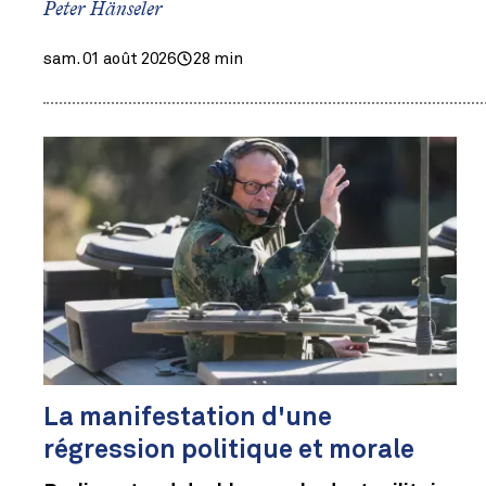
Peter Hänseler
sam. 01 août 2026
28 min
La manifestation d'une
régression politique et morale