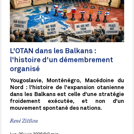
L'OTAN dans les Balkans :
l'histoire d'un démembrement
organisé
Yougoslavie, Monténégro, Macédoine du
Nord : l'histoire de l'expansion otanienne
dans les Balkans est celle d'une stratégie
froidement exécutée, et non d'un
mouvement spontané des nations.
René Zittlau