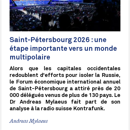
Saint-Pétersbourg 2026 : une
étape importante vers un monde
multipolaire
Alors que les capitales occidentales
redoublent d'efforts pour isoler la Russie,
le Forum économique international annuel
de Saint-Pétersbourg a attiré près de 20
000 délégués venus de plus de 130 pays. Le
Dr Andreas Mylaeus fait part de son
analyse à la radio suisse Kontrafunk.
Andreas Mylaeus