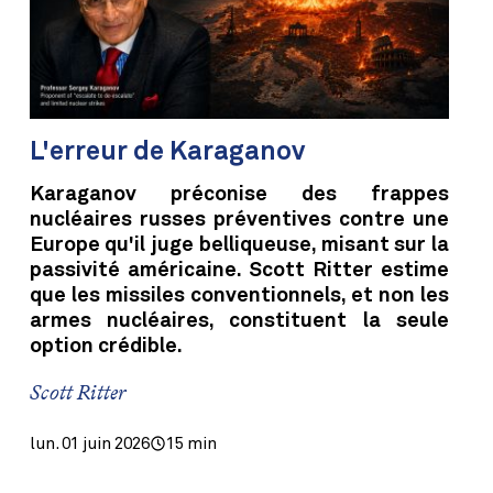
L'erreur de Karaganov
Karaganov préconise des frappes
nucléaires russes préventives contre une
Europe qu'il juge belliqueuse, misant sur la
passivité américaine. Scott Ritter estime
que les missiles conventionnels, et non les
armes nucléaires, constituent la seule
option crédible.
Scott Ritter
lun. 01 juin 2026
15 min