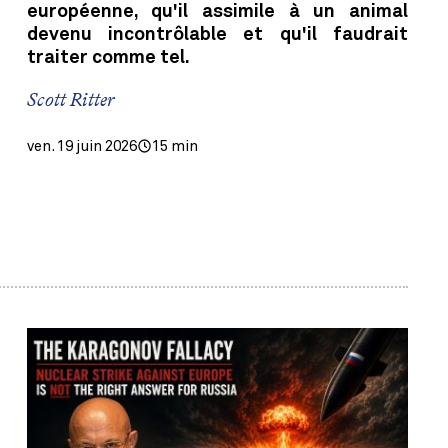
européenne, qu'il assimile à un animal
devenu incontrôlable et qu'il faudrait
traiter comme tel.
Scott Ritter
ven. 19 juin 2026
15 min