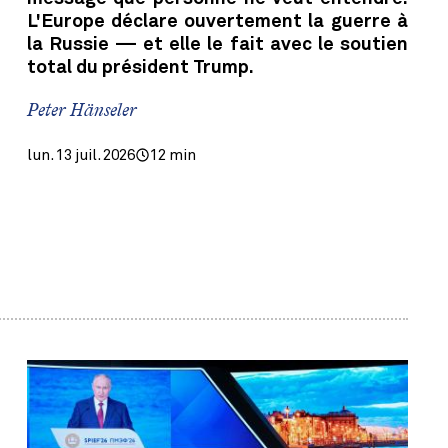
L'Europe déclare ouvertement la guerre à
la Russie — et elle le fait avec le soutien
total du président Trump.
Peter Hänseler
lun. 13 juil. 2026
12 min