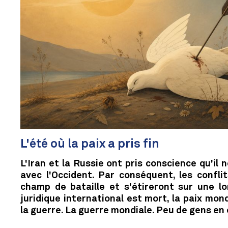
L'été où la paix a pris fin
L'Iran et la Russie ont pris conscience qu'il 
avec l'Occident. Par conséquent, les conflit
champ de bataille et s'étireront sur une lo
juridique international est mort, la paix mond
la guerre. La guerre mondiale. Peu de gens en