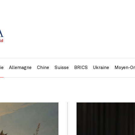
ie
Allemagne
Chine
Suisse
BRICS
Ukraine
Moyen-Or