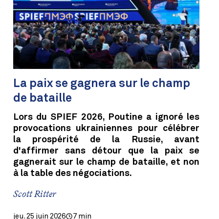
La paix se gagnera sur le champ
de bataille
Lors du SPIEF 2026, Poutine a ignoré les
provocations ukrainiennes pour célébrer
la prospérité de la Russie, avant
d'affirmer sans détour que la paix se
gagnerait sur le champ de bataille, et non
à la table des négociations.
Scott Ritter
jeu. 25 juin 2026
7 min