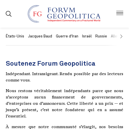
États-Unis
Jacques Baud
Guerre d'Iran
Israël
Russie
Allemagne
Soutenez Forum Geopolitica
Indépendant. Intransigeant. Rendu possible par des lecteurs
comme vous.
Nous restons véritablement indépendants parce que nous
n’acceptons aucun financement de gouvernements,
d’entreprises ou d’annonceurs. Cette liberté a un prix — et
jusqu’à présent, c’est notre fondateur qui en a assumé
l’essentiel.
À mesure que notre communauté s’élargit, nos besoins