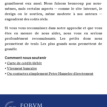
grandissent eux aussi. Nous faisons beaucoup par nous-
mêmes, mais certains aspects — comme le site internet, le
design ou le soutien, même modeste à nos auteurs —
engendrent des coûts réels.
Si vous vous reconnaissez dans notre approche et que vous
êtes en mesure de nous aider, nous vous en serions
profondément reconnaissants. Les petits dons nous
permettent de tenir. Les plus grands nous permettent de
grandir.
Comment nous soutenir
•
Carte de crédit/débit
•
Virement bancaire
•
Ou contactez simplement Peter Hanseler directement