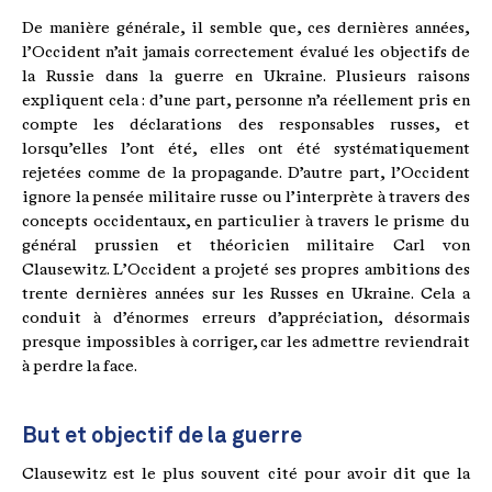
De manière générale, il semble que, ces dernières années,
l’Occident n’ait jamais correctement évalué les objectifs de
la Russie dans la guerre en Ukraine. Plusieurs raisons
expliquent cela : d’une part, personne n’a réellement pris en
compte les déclarations des responsables russes, et
lorsqu’elles l’ont été, elles ont été systématiquement
rejetées comme de la propagande. D’autre part, l’Occident
ignore la pensée militaire russe ou l’interprète à travers des
concepts occidentaux, en particulier à travers le prisme du
général prussien et théoricien militaire Carl von
Clausewitz. L’Occident a projeté ses propres ambitions des
trente dernières années sur les Russes en Ukraine. Cela a
conduit à d’énormes erreurs d’appréciation, désormais
presque impossibles à corriger, car les admettre reviendrait
à perdre la face.
But et objectif de la guerre
Clausewitz est le plus souvent cité pour avoir dit que la