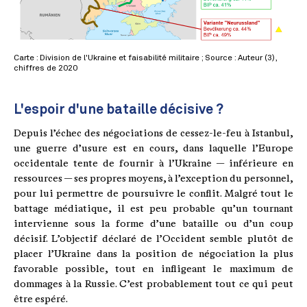
Carte : Division de l'Ukraine et faisabilité militaire ; Source : Auteur (3),
chiffres de 2020
L'espoir d'une bataille décisive ?
Depuis l’échec des négociations de cessez-le-feu à Istanbul,
une guerre d’usure est en cours, dans laquelle l’Europe
occidentale tente de fournir à l’Ukraine — inférieure en
ressources — ses propres moyens, à l’exception du personnel,
pour lui permettre de poursuivre le conflit. Malgré tout le
battage médiatique, il est peu probable qu’un tournant
intervienne sous la forme d’une bataille ou d’un coup
décisif. L’objectif déclaré de l’Occident semble plutôt de
placer l’Ukraine dans la position de négociation la plus
favorable possible, tout en infligeant le maximum de
dommages à la Russie. C’est probablement tout ce qui peut
être espéré.