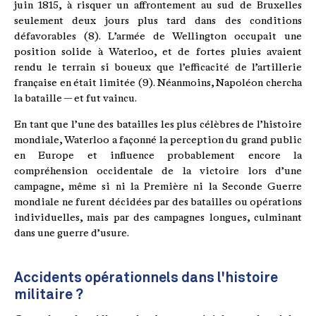
juin 1815, à risquer un affrontement au sud de Bruxelles
seulement deux jours plus tard dans des conditions
défavorables (8). L’armée de Wellington occupait une
position solide à Waterloo, et de fortes pluies avaient
rendu le terrain si boueux que l’efficacité de l’artillerie
française en était limitée (9). Néanmoins, Napoléon chercha
la bataille — et fut vaincu.
En tant que l’une des batailles les plus célèbres de l’histoire
mondiale, Waterloo a façonné la perception du grand public
en Europe et influence probablement encore la
compréhension occidentale de la victoire lors d’une
campagne, même si ni la Première ni la Seconde Guerre
mondiale ne furent décidées par des batailles ou opérations
individuelles, mais par des campagnes longues, culminant
dans une guerre d’usure.
Accidents opérationnels dans l'histoire
militaire ?