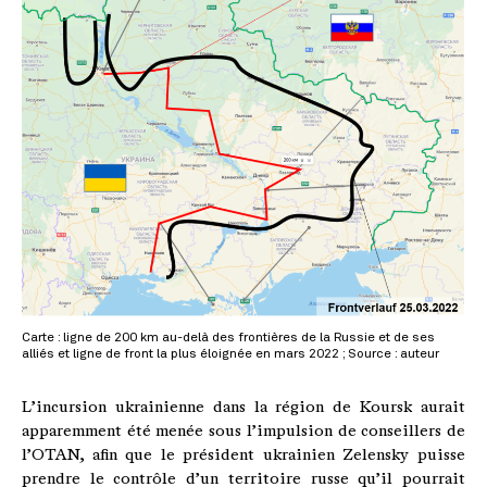
Carte : ligne de 200 km au-delà des frontières de la Russie et de ses
alliés et ligne de front la plus éloignée en mars 2022 ; Source : auteur
L’incursion ukrainienne dans la région de Koursk aurait
apparemment été menée sous l’impulsion de conseillers de
l’OTAN, afin que le président ukrainien Zelensky puisse
prendre le contrôle d’un territoire russe qu’il pourrait