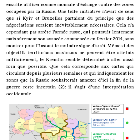
ensuite utiliser comme monnaie d’échange contre des zones
occupées par la Russie. Une telle initiative n’avait de sens
que si Kyiv et Bruxelles partaient du principe que des
négociations seraient inévitablement nécessaires. Cela n’a
cependant pas arrêté l’armée russe, qui poursuit lentement
mais sûrement son avancée commencée en février 2014, sans
montrer pour l’instant le moindre signe d’arrêt. Même si des
objectifs territoriaux maximaux ne peuvent être atteints
militairement, le Kremlin semble déterminé à aller aussi
loin que possible. Que cela corresponde aux cartes qui
circulent depuis plusieurs semaines et qui indiqueraient les
zones que la Russie souhaiterait annexer d’ici la fin de la
guerre reste incertain (2) : il s’agit d’une interprétation
occidentale.