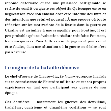
réponse détermine quand une puissance belligérante se
retire du conflit ou ajuste ses objectifs. Quiconque entre en
négociation avec son ennemi doit être informé des buts et
des intentions que celui-ci poursuit. À une époque où toute
réflexion sur les motivations de la Russie dans la guerre en
Ukraine est assimilée à une sympathie pour Poutine, il est
peu probable qu’une évaluation réaliste soit faite. Pourtant,
les conséquences d’une telle erreur de jugement pourraient
être fatales, dans une situation où la guerre nucléaire n’est
pas à exclure.
Le dogme de la bataille décisive
Le chef-d’œuvre de Clausewitz,
De la guerre
, repose à la fois
sur sa connaissance de l’histoire militaire et sur ses propres
expériences en tant que participant aux guerres de son
époque.
Ces dernières — notamment les guerres des deuxième,
troisième, quatrième et cinquième coalitions — se sont