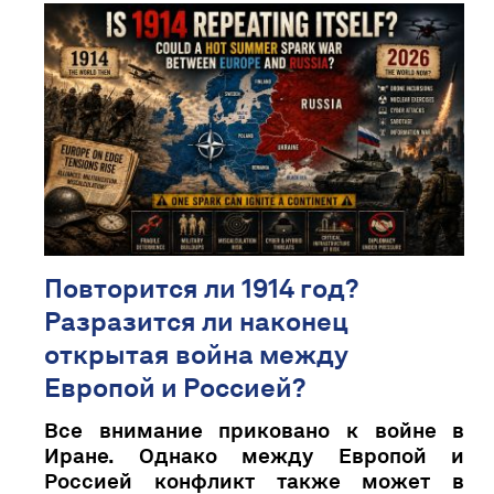
Повторится ли 1914 год?
Разразится ли наконец
открытая война между
Европой и Россией?
Все внимание приковано к войне в
Иране. Однако между Европой и
Россией конфликт также может в