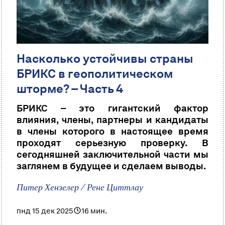
Насколько устойчивы страны
БРИКС в геополитическом
шторме? – Часть 4
БРИКС – это гигантский фактор
влияния, члены, партнеры и кандидаты
в члены которого в настоящее время
проходят серьезную проверку. В
сегодняшней заключительной части мы
заглянем в будущее и сделаем выводы.
Питер Хензелер / Рене Циттлау
пнд 15 дек 2025
16 мин.