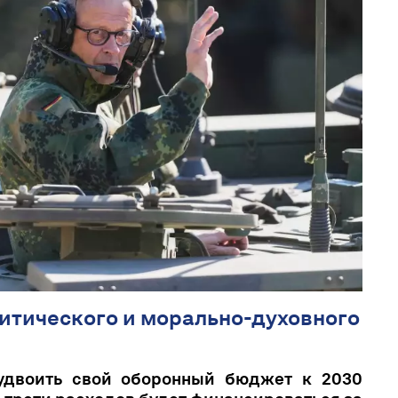
итического и морально-духовного
удвоить свой оборонный бюджет к 2030