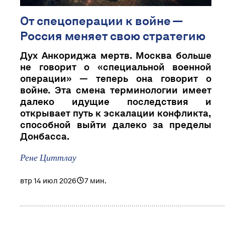
От спецоперации к войне —
Россия меняет свою стратегию
Дух Анкориджа мертв. Москва больше
не говорит о «специальной военной
операции» — теперь она говорит о
войне. Эта смена терминологии имеет
далеко идущие последствия и
открывает путь к эскалации конфликта,
способной выйти далеко за пределы
Донбасса.
Рене Циттлау
втр 14 июл 2026
7 мин.