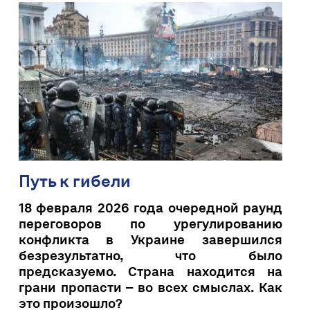
Путь к гибели
18 февраля 2026 года очередной раунд
переговоров по урегулированию
конфликта в Украине завершился
безрезультатно, что было
предсказуемо. Страна находится на
грани пропасти – во всех смыслах. Как
это произошло?