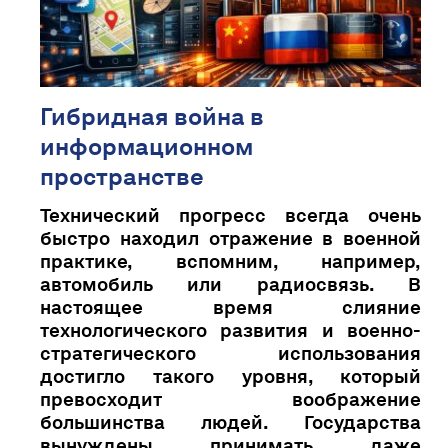
Гибридная война в
информационном
пространстве
Технический прогресс всегда очень
быстро находил отражение в военной
практике, вспомним, например,
автомобиль или радиосвязь. В
настоящее время слияние
технологического развития и военно-
стратегического использования
достигло такого уровня, который
превосходит воображение
большинства людей. Государства
вынуждены принимать даже