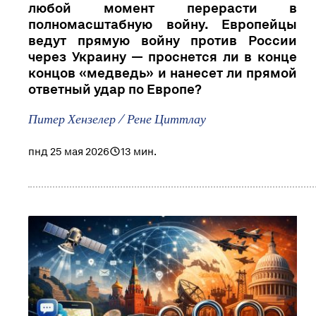
любой момент перерасти в
полномасштабную войну. Европейцы
ведут прямую войну против России
через Украину — проснется ли в конце
концов «медведь» и нанесет ли прямой
ответный удар по Европе?
Питер Хензелер / Рене Циттлау
пнд 25 мая 2026
13 мин.