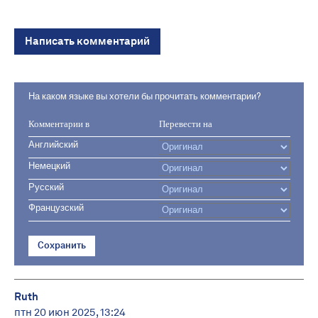
Написать комментарий
На каком языке вы хотели бы прочитать комментарии?
Комментарии в
Перевести на
Английский
Немецкий
Русский
Французский
Сохранить
Ruth
птн 20 июн 2025, 13:24