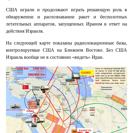
США играли и продолжают играть решающую роль в
обнаружении и распознавании ракет и беспилотных
летательных аппаратов, запущенных Ираном в ответ на
действия Израиля.
На следующей карте показаны радиолокационные базы,
контролируемые США на Ближнем Востоке. Без США
Израиль вообще не в состоянии «видеть» Иран.