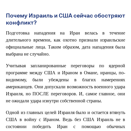
Почему Израиль и США сейчас обостряют
конфликт?
Подготовка нападения на Иран велась в течение
длительного времени, как охотно признали израильские
официальные лица. Таким образом, дата нападения была
выбрана не случайно.
Учитывая запланированные переговоры по ядерной
программе между США и Ираном в Омане, иранцы, по-
видимому, были убеждены в благих намерениях
американцев. Они допускали возможность военного удара
Израиля, но ПОСЛЕ переговоров. И, самое главное, они
не ожидали удара изнутри собственной страны.
Одной из главных целей Израиля было и остается втянуть
США в войну с Ираном. Ведь без США Израиль не в
состоянии победить Иран с помощью обычных