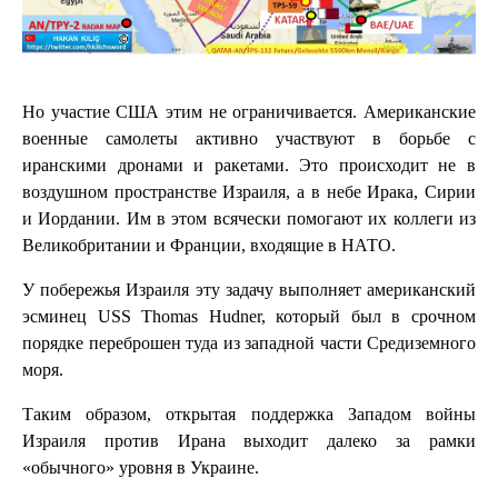
Но участие США этим не ограничивается. Американские
военные самолеты активно участвуют в борьбе с
иранскими дронами и ракетами. Это происходит не в
воздушном пространстве Израиля, а в небе Ирака, Сирии
и Иордании. Им в этом всячески помогают их коллеги из
Великобритании и Франции, входящие в НАТО.
У побережья Израиля эту задачу выполняет американский
эсминец USS Thomas Hudner, который был в срочном
порядке переброшен туда из западной части Средиземного
моря.
Таким образом, открытая поддержка Западом войны
Израиля против Ирана выходит далеко за рамки
«обычного» уровня в Украине.