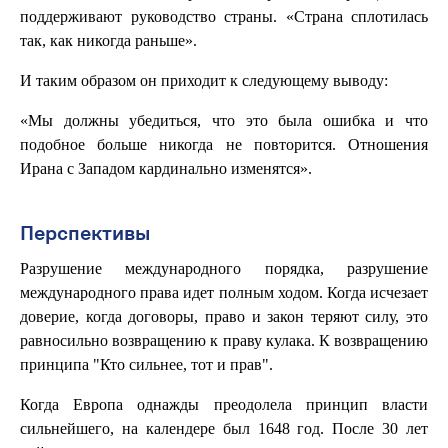
поддерживают руководство страны. «Страна сплотилась
так, как никогда раньше».
И таким образом он приходит к следующему выводу:
«Мы должны убедиться, что это была ошибка и что
подобное больше никогда не повторится. Отношения
Ирана с Западом кардинально изменятся».
Перспективы
Разрушение международного порядка, разрушение
международного права идет полным ходом. Когда исчезает
доверие, когда договоры, право и закон теряют силу, это
равносильно возвращению к праву кулака. К возвращению
принципа "Кто сильнее, тот и прав".
Когда Европа однажды преодолела принцип власти
сильнейшего, на календере был 1648 год. После 30 лет