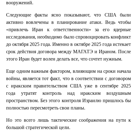
вооружений.
Следующие факты ясно показывают, что США были
активно вовлечены в планирование атаки. Ведь чтобы
«привлечь Иран к ответственности» за его ядерные
исследования, необходимо было спровоцировать конфликт
до октября 2025 года. Именно в октябре 2025 года истекает
срок действия договора между МАГАТЭ и Ираном. После
этого Иран будет волен делать все, что сочтет нужным.
Еще одним важным фактором, влияющим на сроки начала
войны, является тот факт, что в соответствии с договором
с иракским правительством США уже в сентябре 2025
года утратят контроль над иракским воздушным
пространством. Без этого контроля Израилю пришлось бы
полностью пересмотреть свои планы.
Но это всего лишь тактические соображения на пути к
большой стратегической цели.