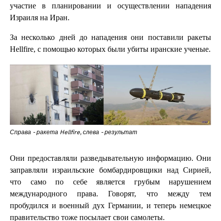
участие в планировании и осуществлении нападения
Израиля на Иран.
За несколько дней до нападения они поставили ракеты
Hellfire, с помощью которых были убиты иранские ученые.
Справа - ракета Hellfire, слева - результат
Они предоставляли разведывательную информацию. Они
заправляли израильские бомбардировщики над Сирией,
что само по себе является грубым нарушением
международного права. Говорят, что между тем
пробудился и военный дух Германии, и теперь немецкое
правительство тоже посылает свои самолеты.