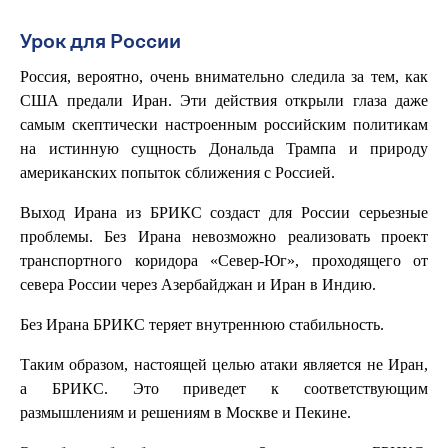
Урок для России
Россия, вероятно, очень внимательно следила за тем, как
США предали Иран. Эти действия открыли глаза даже
самым скептически настроенным российским политикам
на истинную сущность Дональда Трампа и природу
американских попыток сближения с Россией.
Выход Ирана из БРИКС создаст для России серьезные
проблемы. Без Ирана невозможно реализовать проект
транспортного коридора «Север-Юг», проходящего от
севера России через Азербайджан и Иран в Индию.
Без Ирана БРИКС теряет внутреннюю стабильность.
Таким образом, настоящей целью атаки является не Иран,
а БРИКС. Это приведет к соответствующим
размышлениям и решениям в Москве и Пекине.