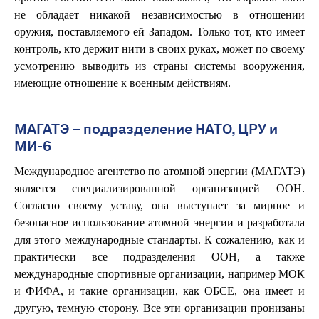
не обладает никакой независимостью в отношении
оружия, поставляемого ей Западом. Только тот, кто имеет
контроль, кто держит нити в своих руках, может по своему
усмотрению выводить из страны системы вооружения,
имеющие отношение к военным действиям.
МАГАТЭ – подразделение НАТО, ЦРУ и
МИ-6
Международное агентство по атомной энергии (МАГАТЭ)
является специализированной организацией ООН.
Согласно своему уставу, она выступает за мирное и
безопасное использование атомной энергии и разработала
для этого международные стандарты. К сожалению, как и
практически все подразделения ООН, а также
международные спортивные организации, например МОК
и ФИФА, и такие организации, как ОБСЕ, она имеет и
другую, темную сторону. Все эти организации пронизаны