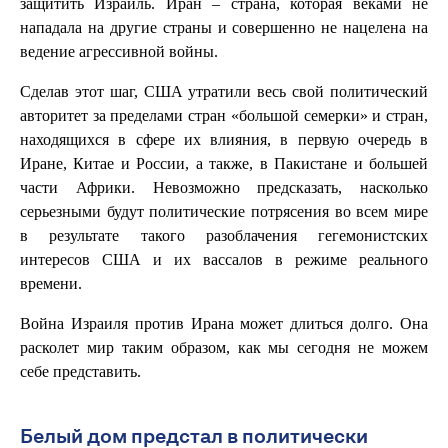
защитить Израиль. Иран – страна, которая веками не
нападала на другие страны и совершенно не нацелена на
ведение агрессивной войны.
Сделав этот шаг, США утратили весь свой политический
авторитет за пределами стран «большой семерки» и стран,
находящихся в сфере их влияния, в первую очередь в
Иране, Китае и России, а также, в Пакистане и большей
части Африки. Невозможно предсказать, насколько
серьезными будут политические потрясения во всем мире
в результате такого разоблачения гегемонистских
интересов США и их вассалов в режиме реального
времени.
Война Израиля против Ирана может длиться долго. Она
расколет мир таким образом, как мы сегодня не можем
себе представить.
Белый дом предстал в политически