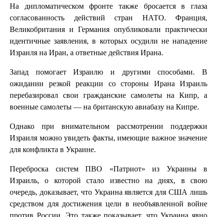
На дипломатическом фронте также бросается в глаза
согласованность действий стран НАТО. Франция,
Великобритания и Германия опубликовали практически
идентичные заявления, в которых осудили не нападение
Израиля на Иран, а ответные действия Ирана.
Запад помогает Израилю и другими способами. В
ожидании резкой реакции со стороны Ирана Израиль
перебазировал свои гражданские самолеты на Кипр, а
военные самолеты — на британскую авиабазу на Кипре.
Однако при внимательном рассмотрении поддержки
Израиля можно увидеть факты, имеющие важное значение
для конфликта в Украине.
Переброска систем ПВО «Патриот» из Украины в
Израиль, о которой стало известно на днях, в свою
очередь, доказывает, что Украина является для США лишь
средством для достижения цели в необъявленной войне
против России. Это также показывает, что Украина явно