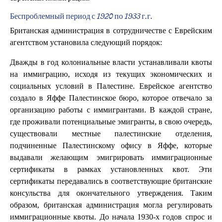
Беспроблемный период с 1920 по 1933 г.г.
Британская администрация в сотрудничестве с Еврейским
агентством установила следующий порядок:
Дважды в год колониальные власти устанавливали квоты
на иммиграцию, исходя из текущих экономических и
социальных условий в Палестине. Еврейское агентство
создало в Яффе Палестинское бюро, которое отвечало за
организацию работы с иммигрантами. В каждой стране,
где проживали потенциальные эмигранты, в свою очередь,
существовали местные палестинские отделения,
подчиненные Палестинскому офису в Яффе, которые
выдавали желающим эмигрировать иммиграционные
сертификаты в рамках установленных квот. Эти
сертификаты передавались в соответствующие британские
консульства для окончательного утверждения. Таким
образом, британская администрация могла регулировать
иммиграционные квоты. До начала 1930-х годов спрос и