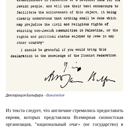
Декларация Бальфура -
Википедия
Из текста следует, что англичане стремились предоставить
евреям, которых представляла Всемирная сионистская
организация, "национальный очаг» (не государство) в