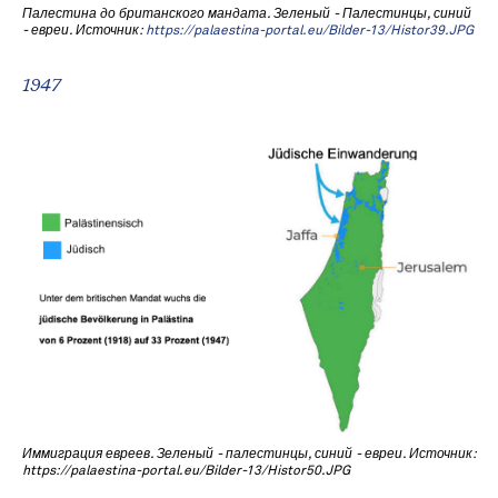
Палестина до британского мандата. Зеленый - Палестинцы, синий
- евреи. Источник:
https://palaestina-portal.eu/Bilder-13/Histor39.JPG
1947
Иммиграция евреев. Зеленый - палестинцы, синий - евреи. Источник:
https://palaestina-portal.eu/Bilder-13/Histor50.JPG