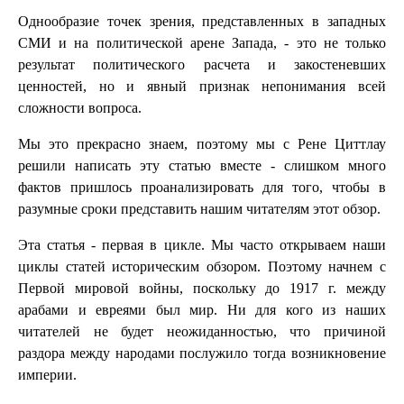
Однообразие точек зрения, представленных в западных
СМИ и на политической арене Запада, - это не только
результат политического расчета и закостеневших
ценностей, но и явный признак непонимания всей
сложности вопроса.
Мы это прекрасно знаем, поэтому мы с Рене Циттлау
решили написать эту статью вместе - слишком много
фактов пришлось проанализировать для того, чтобы в
разумные сроки представить нашим читателям этот обзор.
Эта статья - первая в цикле. Мы часто открываем наши
циклы статей историческим обзором. Поэтому начнем с
Первой мировой войны, поскольку до 1917 г. между
арабами и евреями был мир. Ни для кого из наших
читателей не будет неожиданностью, что причиной
раздора между народами послужило тогда возникновение
империи.