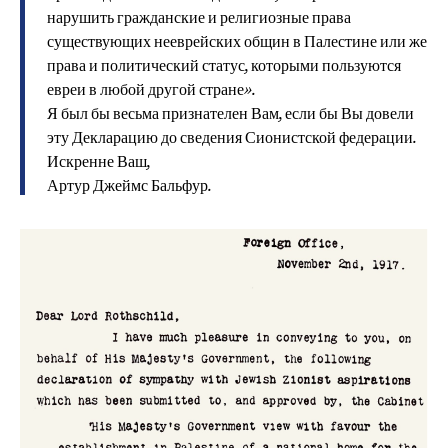
нарушить гражданские и религиозные права
существующих нееврейских общин в Палестине или же
права и политический статус, которыми пользуются
евреи в любой другой стране».
Я был бы весьма признателен Вам, если бы Вы довели
эту Декларацию до сведения Сионистской федерации.
Искренне Ваш,
Артур Джеймс Бальфур.