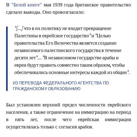
В
"Белой книге"
мая 1939 года британское правительство
сделало выводы. Оно провозгласило:
"[…] что в их политику не входит превращение
Палестины в еврейское государство" и "Целью
правительства Его Величества является создание
независимого палестинского государства в течение
десяти лет"… "В независимом государстве арабы и
евреи будут править совместно таким образом, чтобы
обеспечивались основные интересы каждой из общин".
ИЗ ПЕРЕВОДА ФЕДЕРАЛЬНОГО АГЕНТСТВА ПО
ГРАЖДАНСКОМУ ОБРАЗОВАНИЮ
Был установлен верхний предел численности еврейского
населения, а также ограничение на иммиграцию на период
в пять лет, после чего еврейская иммиграция
осуществлялась только с согласия арабов.