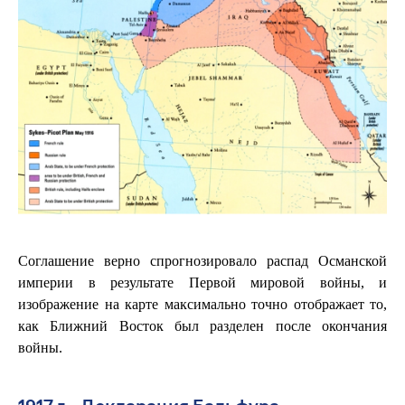
Соглашение верно спрогнозировало распад Османской
империи в результате Первой мировой войны, и
изображение на карте максимально точно отображает то,
как Ближний Восток был разделен после окончания
войны.