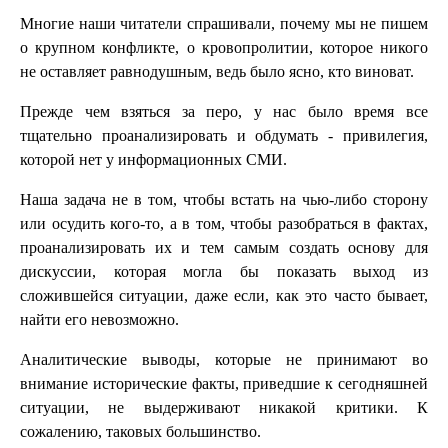
Многие наши читатели спрашивали, почему мы не пишем
о крупном конфликте, о кровопролитии, которое никого
не оставляет равнодушным, ведь было ясно, кто виноват.
Прежде чем взяться за перо, у нас было время все
тщательно проанализировать и обдумать - привилегия,
которой нет у информационных СМИ.
Наша задача не в том, чтобы встать на чью-либо сторону
или осудить кого-то, а в том, чтобы разобраться в фактах,
проанализировать их и тем самым создать основу для
дискуссии, которая могла бы показать выход из
сложившейся ситуации, даже если, как это часто бывает,
найти его невозможно.
Аналитические выводы, которые не принимают во
внимание исторические факты, приведшие к сегодняшней
ситуации, не выдерживают никакой критики. К
сожалению, таковых большинство.