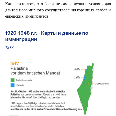
Как выяснилось, это были не самые лучшие условия для
длительного мирного сосуществования коренных арабов и
еврейских иммигрантов.
1920-1948 г.г. - Карты и данные по
иммиграции
1917