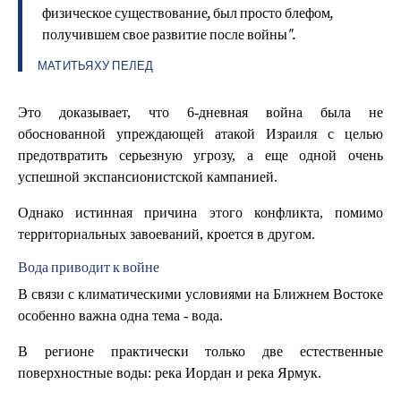
физическое существование, был просто блефом,
получившем свое развитие после войны".
МАТИТЬЯХУ ПЕЛЕД
Это доказывает, что 6-дневная война была не
обоснованной упреждающей атакой Израиля с целью
предотвратить серьезную угрозу, а еще одной очень
успешной экспансионистской кампанией.
Однако истинная причина этого конфликта, помимо
территориальных завоеваний, кроется в другом.
Вода приводит к войне
В связи с климатическими условиями на Ближнем Востоке
особенно важна одна тема - вода.
В регионе практически только две естественные
поверхностные воды: река Иордан и река Ярмук.