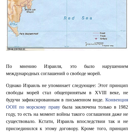
По мнению Израиля, это было нарушением
международных соглашений о свободе морей.
Однако Израиль не упоминает следующее: Этот принцип
свободы морей стал общепринятым в XVIII веке, не
будучи зафиксированным в письменном виде.
Конвенция
ООН по морскому праву
была заключена только в 1982
году, то есть на момент войны такого соглашения даже не
существовало. Кстати, Израиль впоследствии так и не
присоединился к этому договору. Кроме того, принцип