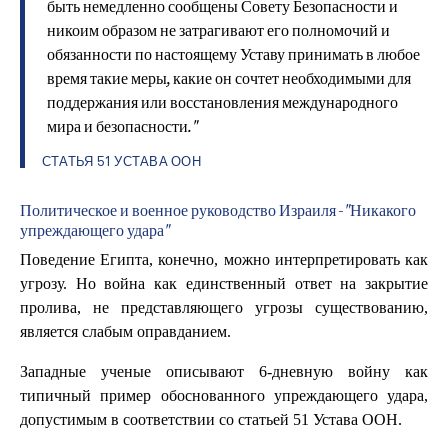
быть немедленно сообщены Совету Безопасности и
никоим образом не затрагивают его полномочий и
обязанности по настоящему Уставу принимать в любое
время такие меры, какие он сочтет необходимыми для
поддержания или восстановления международного
мира и безопасности."
СТАТЬЯ 51 УСТАВА ООН
Политическое и военное руководство Израиля - "Никакого
упреждающего удара"
Поведение Египта, конечно, можно интерпретировать как
угрозу. Но война как единственный ответ на закрытие
пролива, не представляющего угрозы существованию,
является слабым оправданием.
Западные ученые описывают 6-дневную войну как
типичный пример обоснованного упреждающего удара,
допустимым в соответствии со статьей 51 Устава ООН.