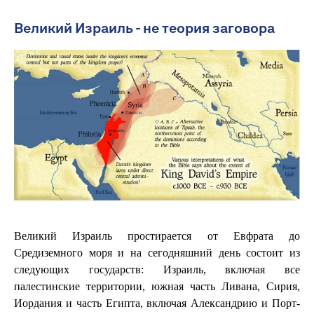
Великий Израиль - не теория заговора
Великий Израиль простирается от Евфрата до
Средиземного моря и на сегодняшний день состоит из
следующих государств: Израиль, включая все
палестинские территории, южная часть Ливана, Сирия,
Иордания и часть Египта, включая Александрию и Порт-