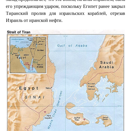
его упреждающим ударом, поскольку Египет ранее закрыл
Тиранский пролив для израильских кораблей, отрезав
Израиль от иранской нефти.