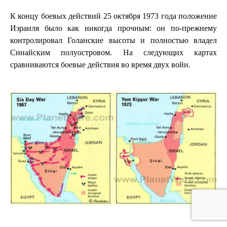
К концу боевых действий 25 октября 1973 года положение
Израиля было как никогда прочным: он по-прежнему
контролировал Голанские высоты и полностью владел
Синайским полуостровом. На следующих картах
сравниваются боевые действия во время двух войн.