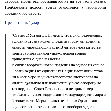
свободы морей распространяется не на все части океана.
Прибрежные полосы всегда относились к территории
соседних государств.
Превентивный удар
"Статья 51 Устава ООН гласит, что при определенных
условиях страна может упредить угрозу нападения и
нанести упреждающий удар. В литературе в качестве
примера оправданной упреждающей войны
приводится 6-дневная война.
В случае вооруженного нападения на одного из членов
Организации Объединенных Наций настоящий Устав
ни в коей мере не ущемляет естественного права на
индивидуальную или коллективную самооборону до
тех пор, пока Совет Безопасности не примет мер,
необходимых для поддержания международного мира и
безопасности. Меры, принятые членом Организации в
осуществление этого права на самооборону, должны