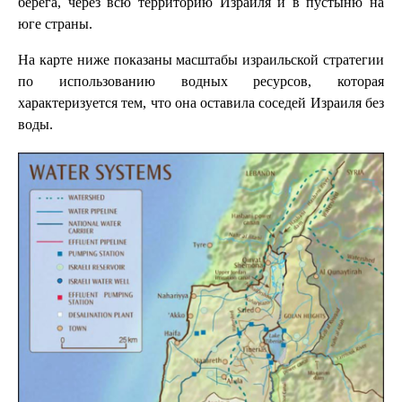
берега, через всю территорию Израиля и в пустыню на
юге страны.
На карте ниже показаны масштабы израильской стратегии
по использованию водных ресурсов, которая
характеризуется тем, что она оставила соседей Израиля без
воды.