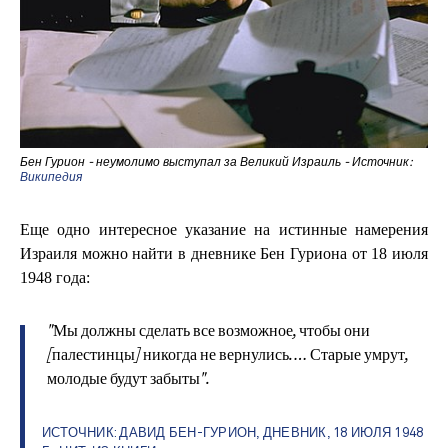
Бен Гурион - неумолимо выступал за Великий Израиль - Источник:
Википедия
Еще одно интересное указание на истинные намерения
Израиля можно найти в дневнике Бен Гуриона от 18 июля
1948 года:
"Мы должны сделать все возможное, чтобы они
[палестинцы] никогда не вернулись. … Старые умрут,
молодые будут забыты".
ИСТОЧНИК: ДАВИД БЕН-ГУРИОН, ДНЕВНИК, 18 ИЮЛЯ 1948