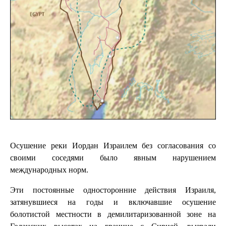
Осушение реки Иордан Израилем без согласования со
своими соседями было явным нарушением
международных норм.
Эти постоянные односторонние действия Израиля,
затянувшиеся на годы и включавшие осушение
болотистой местности в демилитаризованной зоне на