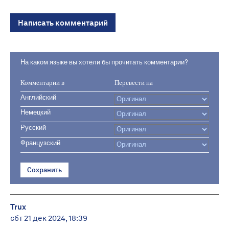
Написать комментарий
На каком языке вы хотели бы прочитать комментарии?
Комментарии в
Перевести на
Английский
Немецкий
Русский
Французский
Сохранить
Trux
сбт 21 дек 2024, 18:39