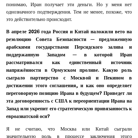
понимаю, Иран получает эти деньги. Но у меня нет
однозначного подтверждения. Тем не менее, похоже, что
это действительно происходит.
В апреле 2026 года Россия и Китай наложили вето на
резолюцию Совета Безопасности — предложенную
арабскими государствами Персидского залива и
поддержанную Западом — в которой Иран
рассматривался как единственный источник
напряжённости в Ормузском проливе. Какую роль
сыграло партнерство с Москвой и Пекином в
достижении этого соглашения, и как оно определяет
переговорную позицию Ирана в будущем? Приведет ли
эта договоренность с США к переориентации Ирана на
Запад или укрепит его стратегическую привязанность к
евроазиатской оси?
Я не считаю, что Москва или Китай сыграли
значительную роль в процессе заключения этого