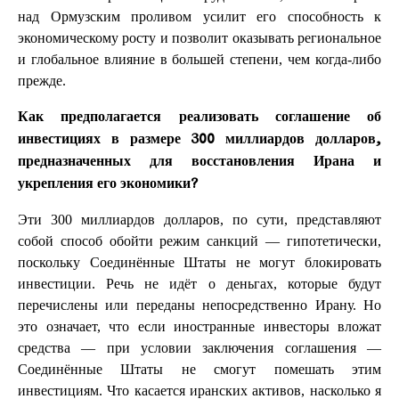
над Ормузским проливом усилит его способность к
экономическому росту и позволит оказывать региональное
и глобальное влияние в большей степени, чем когда-либо
прежде.
Как предполагается реализовать соглашение об
инвестициях в размере 300 миллиардов долларов,
предназначенных для восстановления Ирана и
укрепления его экономики?
Эти 300 миллиардов долларов, по сути, представляют
собой способ обойти режим санкций — гипотетически,
поскольку Соединённые Штаты не могут блокировать
инвестиции. Речь не идёт о деньгах, которые будут
перечислены или переданы непосредственно Ирану. Но
это означает, что если иностранные инвесторы вложат
средства — при условии заключения соглашения —
Соединённые Штаты не смогут помешать этим
инвестициям. Что касается иранских активов, насколько я