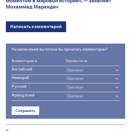
моментом в мировой истории», — заявляет
Мохаммад Маранди»
Написать комментарий
На каком языке вы хотели бы прочитать комментарии?
Комментарии в
Перевести на
Английский
Немецкий
Русский
Французский
Сохранить