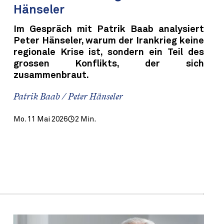
Hänseler
Im Gespräch mit Patrik Baab analysiert
Peter Hänseler, warum der Irankrieg keine
regionale Krise ist, sondern ein Teil des
grossen Konflikts, der sich
zusammenbraut.
Patrik Baab / Peter Hänseler
Mo. 11 Mai 2026
2 Min.