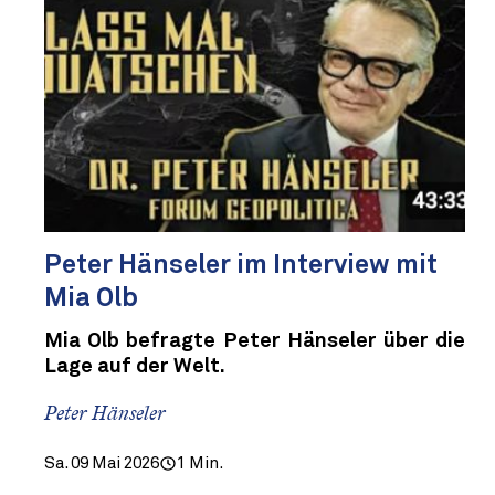
Peter Hänseler im Interview mit
Mia Olb
Mia Olb befragte Peter Hänseler über die
Lage auf der Welt.
Peter Hänseler
Sa. 09 Mai 2026
1 Min.