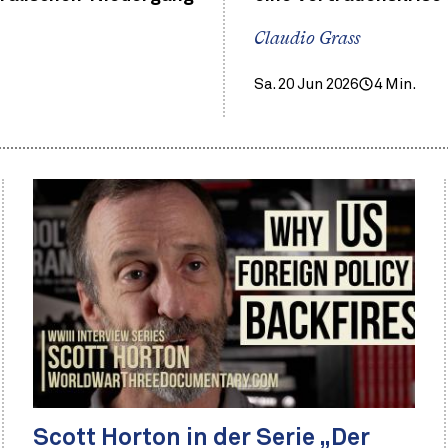
Claudio Grass
Sa. 20 Jun 2026
4 Min.
Scott Horton in der Serie „Der