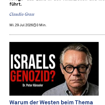
führt.
Claudio Grass
Mi. 29 Jul 2026
3 Min.
Warum der Westen beim Thema