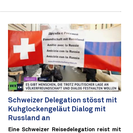
Schweizer Delegation stösst mit
Kuhglockengeläut Dialog mit
Russland an
Eine Schweizer Reisedelegation reist mit