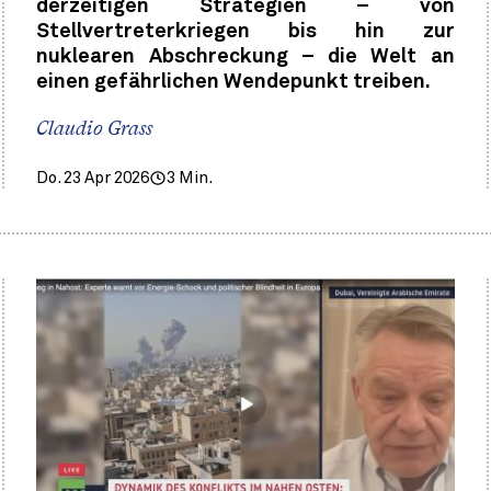
derzeitigen Strategien – von
Stellvertreterkriegen bis hin zur
nuklearen Abschreckung – die Welt an
einen gefährlichen Wendepunkt treiben.
Claudio Grass
Do. 23 Apr 2026
3 Min.