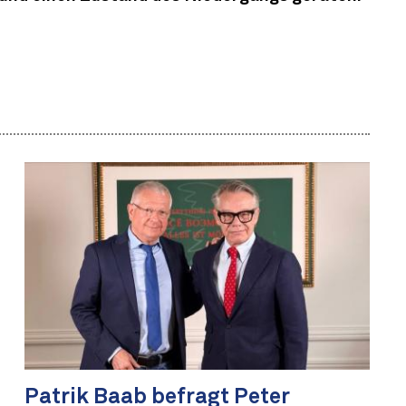
Patrik Baab befragt Peter