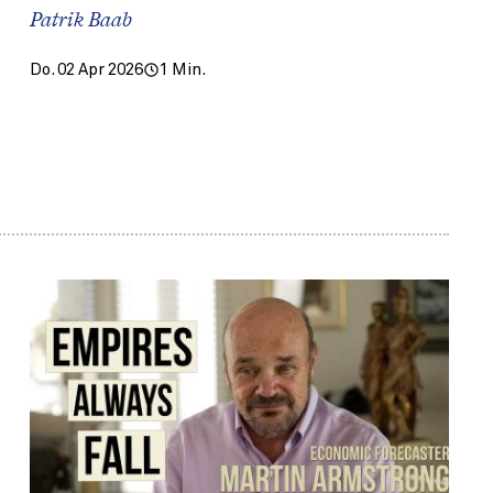
Patrik Baab
Do. 02 Apr 2026
1 Min.