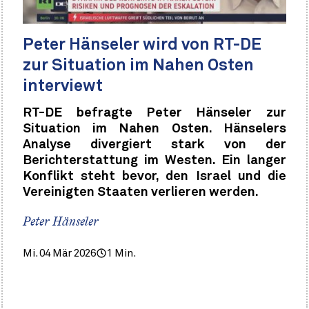
Peter Hänseler wird von RT-DE
zur Situation im Nahen Osten
interviewt
RT-DE befragte Peter Hänseler zur
Situation im Nahen Osten. Hänselers
Analyse divergiert stark von der
Berichterstattung im Westen. Ein langer
Konflikt steht bevor, den Israel und die
Vereinigten Staaten verlieren werden.
Peter Hänseler
Mi. 04 Mär 2026
1 Min.