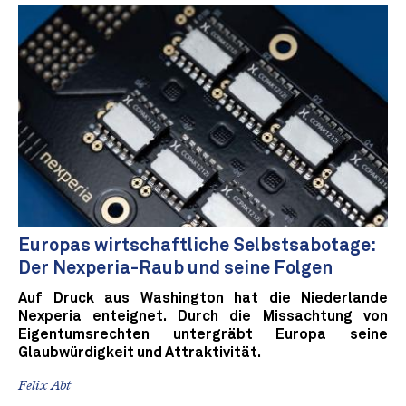
Europas wirtschaftliche Selbstsabotage:
Der Nexperia-Raub und seine Folgen
Auf Druck aus Washington hat die Niederlande
Nexperia enteignet. Durch die Missachtung von
Eigentumsrechten untergräbt Europa seine
Glaubwürdigkeit und Attraktivität.
Felix Abt