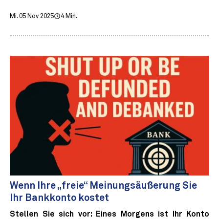
Mi. 05 Nov 2025
4 Min.
Wenn Ihre „freie“ Meinungsäußerung Sie
Ihr Bankkonto kostet
Stellen Sie sich vor: Eines Morgens ist Ihr Konto