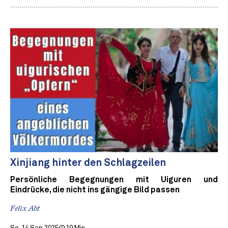
Xinjiang hinter den Schlagzeilen
Persönliche Begegnungen mit Uiguren und
Eindrücke, die nicht ins gängige Bild passen
Felix Abt