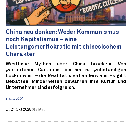
China neu denken: Weder Kommunismus
noch Kapitalismus – eine
Leistungsmeritokratie mit chinesischem
Charakter
Westliche Mythen über China bröckeln. Von
„verbotenen Cartoons“ bis hin zu „vollständigen
Lockdowns“ – die Realität sieht anders aus: Es gibt
Debatten, Minderheiten bewahren ihre Kultur und
Unternehmer sind erfolgreich.
Felix Abt
Di. 21 Okt 2025
7 Min.