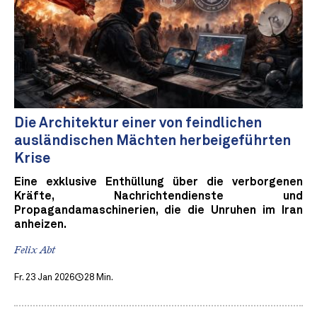
Die Architektur einer von feindlichen
ausländischen Mächten herbeigeführten
Krise
Eine exklusive Enthüllung über die verborgenen
Kräfte, Nachrichtendienste und
Propagandamaschinerien, die die Unruhen im Iran
anheizen.
Felix Abt
Fr. 23 Jan 2026
28 Min.