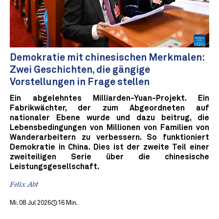
Demokratie mit chinesischen Merkmalen:
Zwei Geschichten, die gängige
Vorstellungen in Frage stellen
Ein abgelehntes Milliarden-Yuan-Projekt. Ein
Fabrikwächter, der zum Abgeordneten auf
nationaler Ebene wurde und dazu beitrug, die
Lebensbedingungen von Millionen von Familien von
Wanderarbeitern zu verbessern. So funktioniert
Demokratie in China. Dies ist der zweite Teil einer
zweiteiligen Serie über die chinesische
Leistungsgesellschaft.
Felix Abt
Mi. 08 Jul 2026
16 Min.