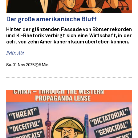
Der große amerikanische Bluff
Hinter der glänzenden Fassade von Börsenrekorden
und KI-Rhetorik verbirgt sich eine Wirtschaft, in der
acht von zehn Amerikanern kaum überleben können.
Felix Abt
Sa. 01 Nov 2025
5 Min.