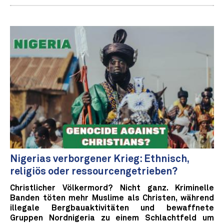
Nigerias verborgener Krieg: Ethnisch,
religiös oder ressourcengetrieben?
Christlicher Völkermord? Nicht ganz. Kriminelle
Banden töten mehr Muslime als Christen, während
illegale Bergbauaktivitäten und bewaffnete
Gruppen Nordnigeria zu einem Schlachtfeld um