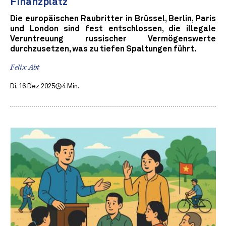
Finanzplatz
Die europäischen Raubritter in Brüssel, Berlin, Paris
und London sind fest entschlossen, die illegale
Veruntreuung russischer Vermögenswerte
durchzusetzen, was zu tiefen Spaltungen führt.
Felix Abt
Di. 16 Dez 2025
4 Min.