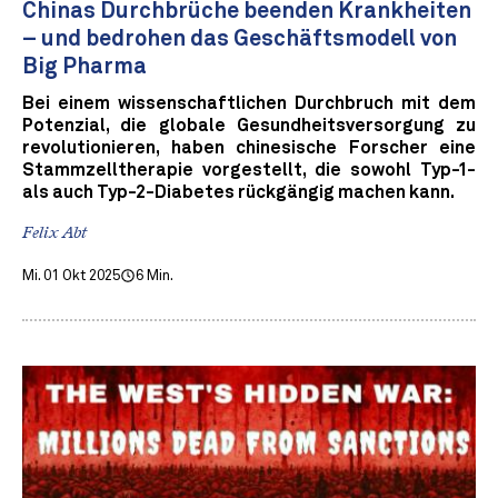
Chinas Durchbrüche beenden Krankheiten
– und bedrohen das Geschäftsmodell von
Big Pharma
Bei einem wissenschaftlichen Durchbruch mit dem
Potenzial, die globale Gesundheitsversorgung zu
revolutionieren, haben chinesische Forscher eine
Stammzelltherapie vorgestellt, die sowohl Typ-1-
als auch Typ-2-Diabetes rückgängig machen kann.
Felix Abt
Mi. 01 Okt 2025
6 Min.