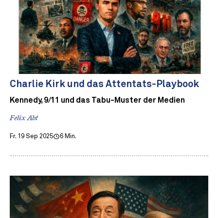
Charlie Kirk und das Attentats-Playbook
Kennedy, 9/11 und das Tabu-Muster der Medien
Felix Abt
Fr. 19 Sep 2025
6 Min.