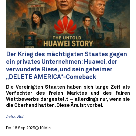
Der Krieg des mächtigsten Staates gegen
ein privates Unternehmen: Huawei, der
verwundete Riese, und sein geheimer
„DELETE AMERICA“-Comeback
Die Vereinigten Staaten haben sich lange Zeit als
Verfechter des freien Marktes und des fairen
Wettbewerbs dargestellt – allerdings nur, wenn sie
die Oberhand hatten. Diese Ära ist vorbei.
Felix Abt
Do. 18 Sep 2025
10 Min.