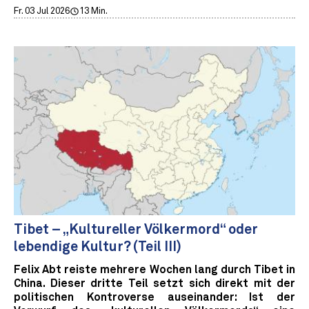
Fr. 03 Jul 2026
13 Min.
Tibet – „Kultureller Völkermord“ oder
lebendige Kultur? (Teil III)
Felix Abt reiste mehrere Wochen lang durch Tibet in
China. Dieser dritte Teil setzt sich direkt mit der
politischen Kontroverse auseinander: Ist der