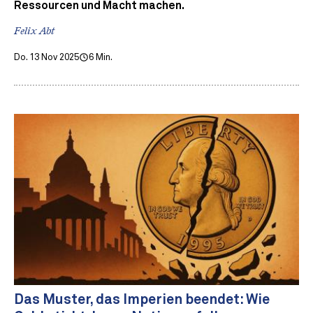
Ressourcen und Macht machen.
Felix Abt
Do. 13 Nov 2025
6 Min.
Das Muster, das Imperien beendet: Wie