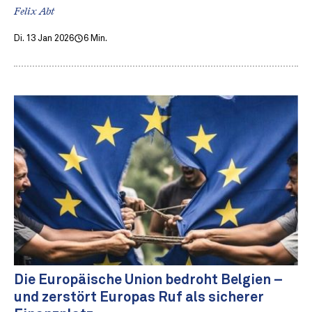
Felix Abt
Di. 13 Jan 2026
6 Min.
Die Europäische Union bedroht Belgien –
und zerstört Europas Ruf als sicherer