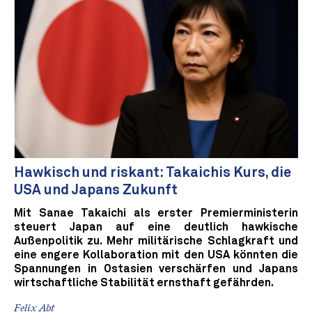
Hawkisch und riskant: Takaichis Kurs, die
USA und Japans Zukunft
Mit Sanae Takaichi als erster Premierministerin
steuert Japan auf eine deutlich hawkische
Außenpolitik zu. Mehr militärische Schlagkraft und
eine engere Kollaboration mit den USA könnten die
Spannungen in Ostasien verschärfen und Japans
wirtschaftliche Stabilität ernsthaft gefährden.
Felix Abt