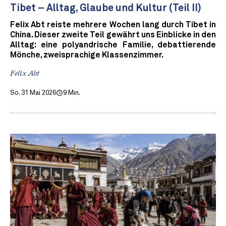
Tibet – Alltag, Glaube und Kultur (Teil II)
Felix Abt reiste mehrere Wochen lang durch Tibet in
China. Dieser zweite Teil gewährt uns Einblicke in den
Alltag: eine polyandrische Familie, debattierende
Mönche, zweisprachige Klassenzimmer.
Felix Abt
So. 31 Mai 2026
9 Min.