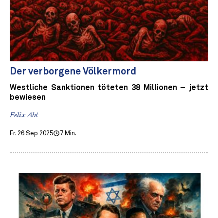
Der verborgene Völkermord
Westliche Sanktionen töteten 38 Millionen – jetzt
bewiesen
Felix Abt
Fr. 26 Sep 2025
7 Min.