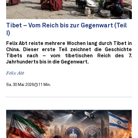
Tibet – Vom Reich bis zur Gegenwart (Teil
I)
Felix Abt reiste mehrere Wochen lang durch Tibet in
China. Dieser erste Teil zeichnet die Geschichte
Tibets nach – vom tibetischen Reich des 7.
Jahrhunderts bis in die Gegenwart.
Felix Abt
Sa. 30 Mai 2026
11 Min.