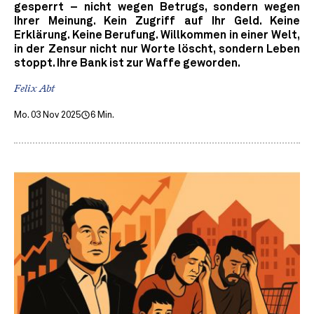
gesperrt – nicht wegen Betrugs, sondern wegen
Ihrer Meinung. Kein Zugriff auf Ihr Geld. Keine
Erklärung. Keine Berufung. Willkommen in einer Welt,
in der Zensur nicht nur Worte löscht, sondern Leben
stoppt. Ihre Bank ist zur Waffe geworden.
Felix Abt
Mo. 03 Nov 2025
6 Min.