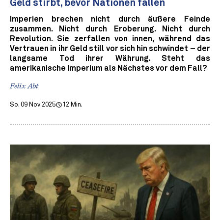
Geld stirbt, bevor Nationen fallen
Imperien brechen nicht durch äußere Feinde
zusammen. Nicht durch Eroberung. Nicht durch
Revolution. Sie zerfallen von innen, während das
Vertrauen in ihr Geld still vor sich hin schwindet – der
langsame Tod ihrer Währung. Steht das
amerikanische Imperium als Nächstes vor dem Fall?
Felix Abt
So. 09 Nov 2025
12 Min.