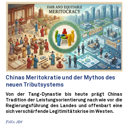
Chinas Meritokratie und der Mythos des
neuen Tributsystems
Von der Tang-Dynastie bis heute prägt Chinas
Tradition der Leistungsorientierung nach wie vor die
Regierungsführung des Landes und offenbart eine
sich verschärfende Legitimitätskrise im Westen.
Felix Abt