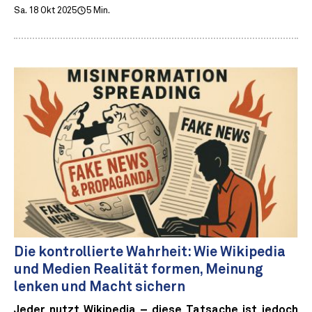
Sa. 18 Okt 2025
5 Min.
Die kontrollierte Wahrheit: Wie Wikipedia
und Medien Realität formen, Meinung
lenken und Macht sichern
Jeder nutzt Wikipedia – diese Tatsache ist jedoch