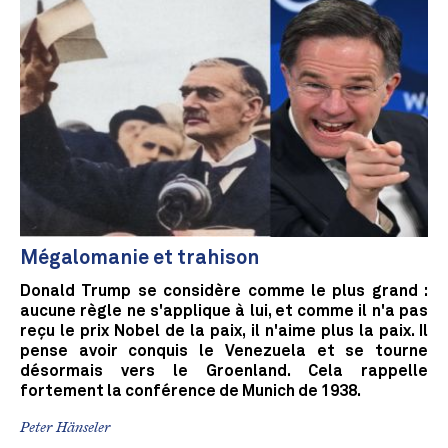
Mégalomanie et trahison
Donald Trump se considère comme le plus grand :
aucune règle ne s'applique à lui, et comme il n'a pas
reçu le prix Nobel de la paix, il n'aime plus la paix. Il
pense avoir conquis le Venezuela et se tourne
désormais vers le Groenland. Cela rappelle
fortement la conférence de Munich de 1938.
Peter Hänseler