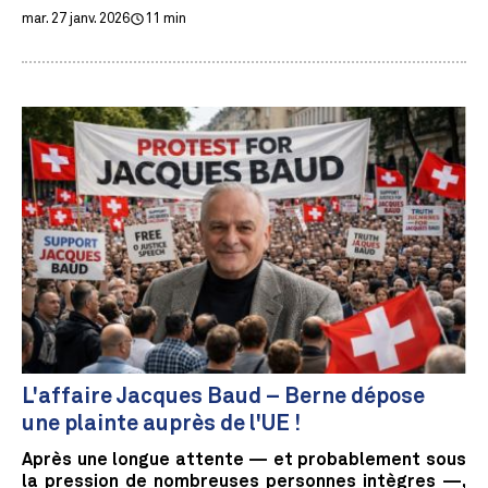
mar. 27 janv. 2026
11 min
L'affaire Jacques Baud – Berne dépose
une plainte auprès de l'UE !
Après une longue attente — et probablement sous
la pression de nombreuses personnes intègres —,