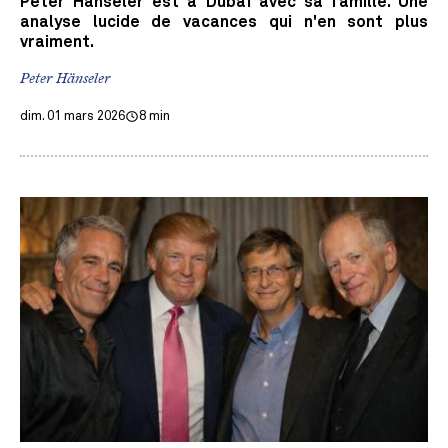
Peter Hanseler est à Dubaï avec sa famille. Une
analyse lucide de vacances qui n'en sont plus
vraiment.
Peter Hänseler
dim. 01 mars 2026
8 min