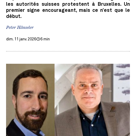
les autorités suisses protestent à Bruxelles. Un
premier signe encourageant, mais ce n’est que le
début.
Peter Hänseler
dim. 11 janv. 2026
6 min