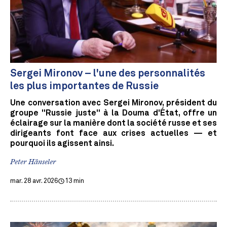
Sergei Mironov – l'une des personnalités
les plus importantes de Russie
Une conversation avec Sergei Mironov, président du
groupe "Russie juste" à la Douma d'État, offre un
éclairage sur la manière dont la société russe et ses
dirigeants font face aux crises actuelles — et
pourquoi ils agissent ainsi.
Peter Hänseler
mar. 28 avr. 2026
13 min