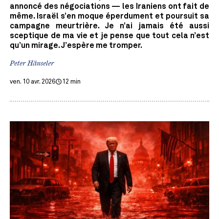
annoncé des négociations — les Iraniens ont fait de
même. Israël s’en moque éperdument et poursuit sa
campagne meurtrière. Je n’ai jamais été aussi
sceptique de ma vie et je pense que tout cela n’est
qu’un mirage. J’espère me tromper.
Peter Hänseler
ven. 10 avr. 2026
12 min