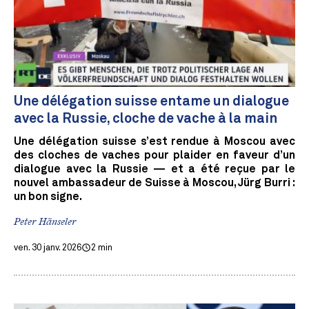
Une délégation suisse entame un dialogue
avec la Russie, cloche de vache à la main
Une délégation suisse s’est rendue à Moscou avec
des cloches de vaches pour plaider en faveur d’un
dialogue avec la Russie — et a été reçue par le
nouvel ambassadeur de Suisse à Moscou, Jürg Burri :
un bon signe.
Peter Hänseler
ven. 30 janv. 2026
2 min