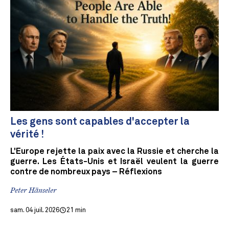
Les gens sont capables d'accepter la
vérité !
L'Europe rejette la paix avec la Russie et cherche la
guerre. Les États-Unis et Israël veulent la guerre
contre de nombreux pays – Réflexions
Peter Hänseler
sam. 04 juil. 2026
21 min