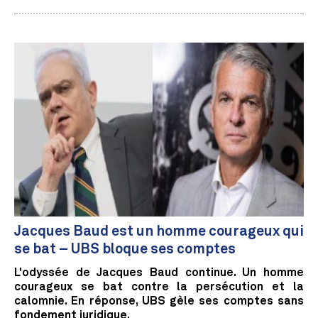
Jacques Baud est un homme courageux qui
se bat – UBS bloque ses comptes
L'odyssée de Jacques Baud continue. Un homme
courageux se bat contre la persécution et la
calomnie. En réponse, UBS gèle ses comptes sans
fondement juridique.