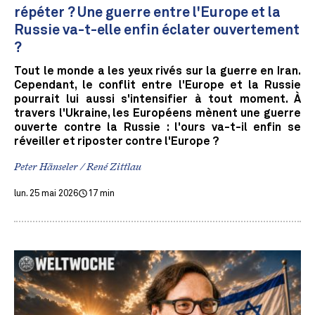
répéter ? Une guerre entre l'Europe et la
Russie va-t-elle enfin éclater ouvertement
?
Tout le monde a les yeux rivés sur la guerre en Iran.
Cependant, le conflit entre l'Europe et la Russie
pourrait lui aussi s'intensifier à tout moment. À
travers l'Ukraine, les Européens mènent une guerre
ouverte contre la Russie : l'ours va-t-il enfin se
réveiller et riposter contre l'Europe ?
Peter Hänseler / René Zittlau
lun. 25 mai 2026
17 min