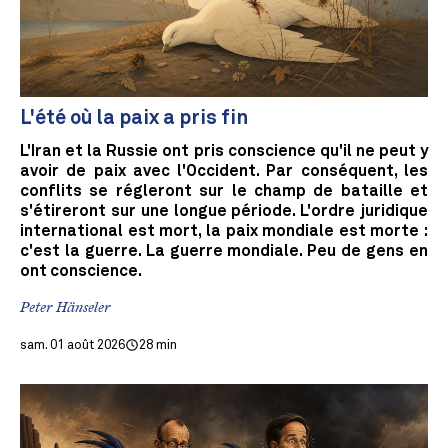
L'été où la paix a pris fin
L'Iran et la Russie ont pris conscience qu'il ne peut y
avoir de paix avec l'Occident. Par conséquent, les
conflits se régleront sur le champ de bataille et
s'étireront sur une longue période. L'ordre juridique
international est mort, la paix mondiale est morte :
c'est la guerre. La guerre mondiale. Peu de gens en
ont conscience.
Peter Hänseler
sam. 01 août 2026
28 min