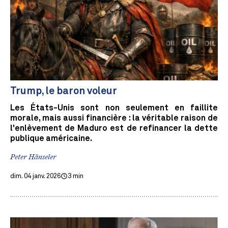
Trump, le baron voleur
Les États-Unis sont non seulement en faillite
morale, mais aussi financière : la véritable raison de
l'enlèvement de Maduro est de refinancer la dette
publique américaine.
Peter Hänseler
dim. 04 janv. 2026
3 min