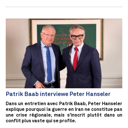
Patrik Baab interviewe Peter Hanseler
Dans un entretien avec Patrik Baab, Peter Hanseler
explique pourquoi la guerre en Iran ne constitue pas
une crise régionale, mais s'inscrit plutôt dans un
conflit plus vaste qui se profile.