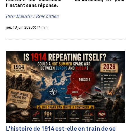
l'instant sans réponse.
Peter Hänseler / René Zittlau
jeu. 18 juin 2026
14 min
L'histoire de 1914 est-elle en train de se