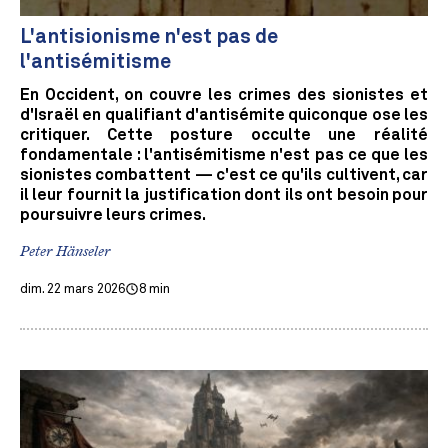
L'antisionisme n'est pas de
l'antisémitisme
En Occident, on couvre les crimes des sionistes et
d'Israël en qualifiant d'antisémite quiconque ose les
critiquer. Cette posture occulte une réalité
fondamentale : l'antisémitisme n'est pas ce que les
sionistes combattent — c'est ce qu'ils cultivent, car
il leur fournit la justification dont ils ont besoin pour
poursuivre leurs crimes.
Peter Hänseler
dim. 22 mars 2026
8 min