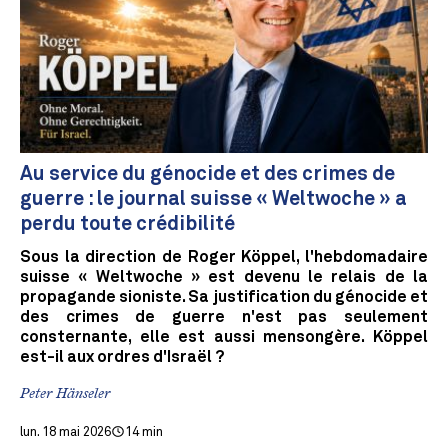
Au service du génocide et des crimes de
guerre : le journal suisse « Weltwoche » a
perdu toute crédibilité
Sous la direction de Roger Köppel, l'hebdomadaire
suisse « Weltwoche » est devenu le relais de la
propagande sioniste. Sa justification du génocide et
des crimes de guerre n'est pas seulement
consternante, elle est aussi mensongère. Köppel
est-il aux ordres d'Israël ?
Peter Hänseler
lun. 18 mai 2026
14 min