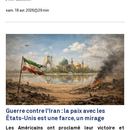
sam. 18 avr. 2026
29 min
Guerre contre l'Iran : la paix avec les
États-Unis est une farce, un mirage
Les Américains ont proclamé leur victoire et