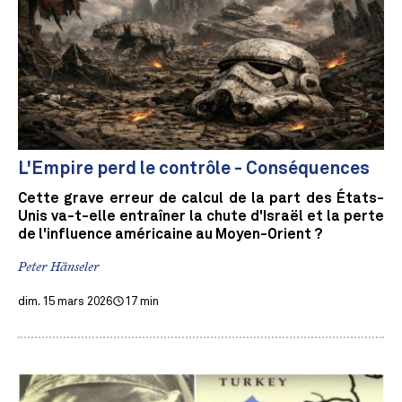
L'Empire perd le contrôle - Conséquences
Cette grave erreur de calcul de la part des États-
Unis va-t-elle entraîner la chute d'Israël et la perte
de l'influence américaine au Moyen-Orient ?
Peter Hänseler
dim. 15 mars 2026
17 min