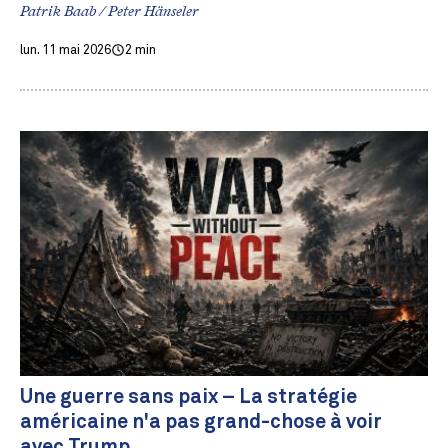
Patrik Baab / Peter Hänseler
lun. 11 mai 2026
2 min
Une guerre sans paix – La stratégie
américaine n'a pas grand-chose à voir
avec Trump