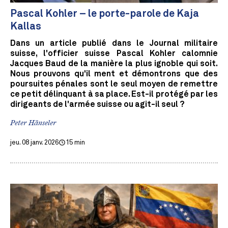
Pascal Kohler – le porte-parole de Kaja
Kallas
Dans un article publié dans le Journal militaire
suisse, l'officier suisse Pascal Kohler calomnie
Jacques Baud de la manière la plus ignoble qui soit.
Nous prouvons qu'il ment et démontrons que des
poursuites pénales sont le seul moyen de remettre
ce petit délinquant à sa place. Est-il protégé par les
dirigeants de l'armée suisse ou agit-il seul ?
Peter Hänseler
jeu. 08 janv. 2026
15 min