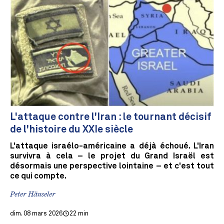
L'attaque contre l'Iran : le tournant décisif
de l'histoire du XXIe siècle
L'attaque israélo-américaine a déjà échoué. L'Iran
survivra à cela – le projet du Grand Israël est
désormais une perspective lointaine – et c'est tout
ce qui compte.
Peter Hänseler
dim. 08 mars 2026
22 min