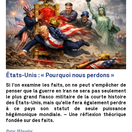
États-Unis : « Pourquoi nous perdons »
Si l'on examine les faits, on ne peut s'empêcher de
penser que la guerre en Iran ne sera pas seulement
le plus grand fiasco militaire de la courte histoire
des États-Unis, mais qu'elle fera également perdre
à ce pays son statut de seule puissance
hégémonique mondiale. – Une réflexion théorique
fondée sur des faits.
Peter Hänseler