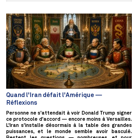
Quand l'Iran défait l'Amérique —
Réflexions
Personne ne s'attendait à voir Donald Trump signer
ce protocole d'accord — encore moins à Versailles.
L'Iran s'installe désormais à la table des grandes
puissances, et le monde semble avoir basculé.
Restent les questions — nombreuses, et pour