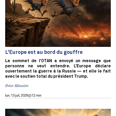
L'Europe est au bord du gouffre
Le sommet de l'OTAN a envoyé un message que
personne ne veut entendre. L'Europe déclare
ouvertement la guerre à la Russie — et elle le fait
avec le soutien total du président Trump.
Peter Hänseler
lun. 13 juil. 2026
12 min