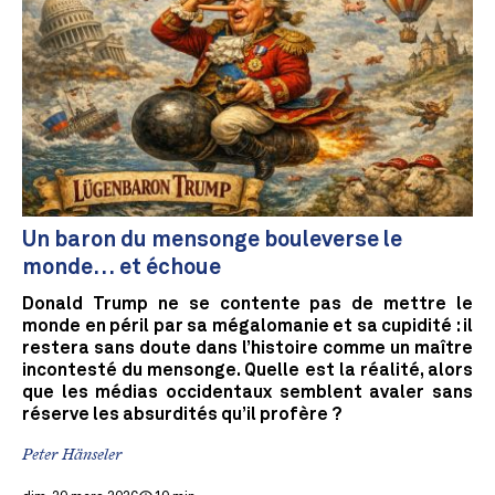
Un baron du mensonge bouleverse le
monde… et échoue
Donald Trump ne se contente pas de mettre le
monde en péril par sa mégalomanie et sa cupidité : il
restera sans doute dans l’histoire comme un maître
incontesté du mensonge. Quelle est la réalité, alors
que les médias occidentaux semblent avaler sans
réserve les absurdités qu’il profère ?
Peter Hänseler