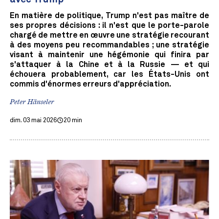
En matière de politique, Trump n'est pas maître de
ses propres décisions : il n'est que le porte-parole
chargé de mettre en œuvre une stratégie recourant
à des moyens peu recommandables ; une stratégie
visant à maintenir une hégémonie qui finira par
s'attaquer à la Chine et à la Russie — et qui
échouera probablement, car les États-Unis ont
commis d'énormes erreurs d'appréciation.
Peter Hänseler
dim. 03 mai 2026
20 min