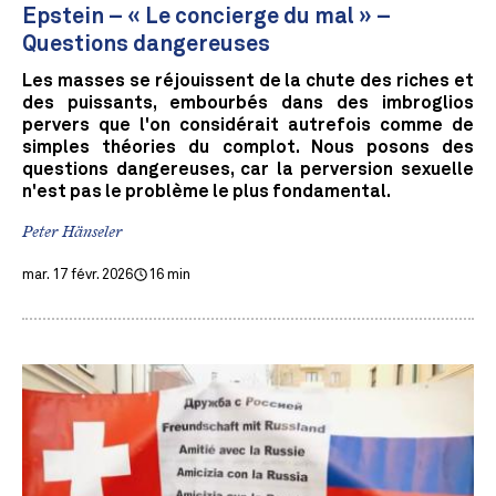
Epstein – « Le concierge du mal » –
Questions dangereuses
Les masses se réjouissent de la chute des riches et
des puissants, embourbés dans des imbroglios
pervers que l'on considérait autrefois comme de
simples théories du complot. Nous posons des
questions dangereuses, car la perversion sexuelle
n'est pas le problème le plus fondamental.
Peter Hänseler
mar. 17 févr. 2026
16 min