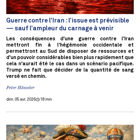
Guerre contre l’Iran : l’issue est prévisible
— sauf l’ampleur du carnage à venir
Les conséquences d'une guerre contre l'Iran
mettront fin à l'hégémonie occidentale et
permettront au Sud de disposer de ressources et
d'un pouvoir considérables bien plus rapidement que
cela n'aurait été le cas dans un scénario pacifique.
Trump ne fait que décider de la quantité de sang
versé en chemin.
Peter Hänseler
dim. 05 avr. 2026
18 min