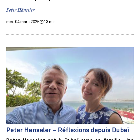
Peter Hänseler
mer. 04 mars 2026
13 min
Peter Hanseler – Réflexions depuis Dubaï