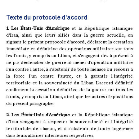
Texte du protocole d'accord
1. Les États-Unis d'Amérique
et la République islamique
d'Iran, ainsi que leurs alliés dans la guerre actuelle, en
signant le présent protocole d'accord, déclarent la cessation
immédiate et définitive des opérations militaires sur tous
les fronts, y compris au Liban, et s'engagent dès à présent à
ne pas déclencher de guerre ni mener d'opération militaire
l'un contre l'autre, à s'abstenir de toute menace ou recours à
la force l'un contre l'autre, et à garantir l'intégrité
territoriale et la souveraineté du Liban. L'accord définitif
confirmera la cessation définitive de la guerre sur tous les
fronts, y compris au Liban, ainsi que les autres dispositions
du présent paragraphe.
2. Les États-Unis d'Amérique
et la République islamique
d'Iran s'engagent à respecter la souveraineté et l'intégrité
territoriale de chacun, et à s'abstenir de toute ingérence
dans leurs affaires intérieures respectives.