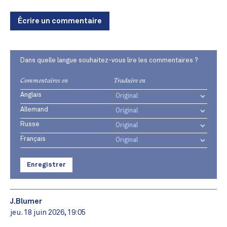
Écrire un commentaire
Dans quelle langue souhaitez-vous lire les commentaires ?
Commentaires en
Traduire en
Anglais
Allemand
Russe
Français
Enregistrer
J.Blumer
jeu. 18 juin 2026, 19:05