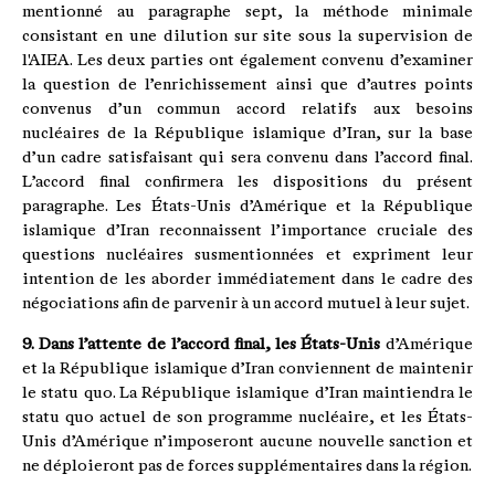
mentionné au paragraphe sept, la méthode minimale
consistant en une dilution sur site sous la supervision de
l'AIEA. Les deux parties ont également convenu d’examiner
la question de l’enrichissement ainsi que d’autres points
convenus d’un commun accord relatifs aux besoins
nucléaires de la République islamique d’Iran, sur la base
d’un cadre satisfaisant qui sera convenu dans l’accord final.
L’accord final confirmera les dispositions du présent
paragraphe. Les États-Unis d’Amérique et la République
islamique d’Iran reconnaissent l’importance cruciale des
questions nucléaires susmentionnées et expriment leur
intention de les aborder immédiatement dans le cadre des
négociations afin de parvenir à un accord mutuel à leur sujet.
9. Dans l’attente de l’accord final, les États-Unis
d’Amérique
et la République islamique d’Iran conviennent de maintenir
le statu quo. La République islamique d’Iran maintiendra le
statu quo actuel de son programme nucléaire, et les États-
Unis d’Amérique n’imposeront aucune nouvelle sanction et
ne déploieront pas de forces supplémentaires dans la région.