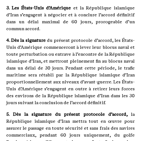
3. Les États-Unis d’Amérique
et la République islamique
d’Iran s’engagent à négocier et à conclure l’accord définitif
dans un délai maximal de 60 jours, prorogeable d’un
commun accord.
4. Dès la signature
du présent protocole d’accord, les États-
Unis d’Amérique commenceront à lever leur blocus naval et
toute perturbation ou entrave à l’encontre de la République
islamique d’Iran, et mettront pleinement fin au blocus naval
dans un délai de 30 jours. Pendant cette période, le trafic
maritime sera rétabli par la République islamique d’Iran
proportionnellement aux niveaux d’avant-guerre. Les États-
Unis d’Amérique s’engagent en outre à retirer leurs forces
des environs de la République islamique d’Iran dans les 30
jours suivant la conclusion de l’accord définitif.
5. Dès la signature du présent protocole d’accord,
la
République islamique d’Iran mettra tout en œuvre pour
assurer le passage en toute sécurité et sans frais des navires
commerciaux, pendant 60 jours uniquement, du golfe