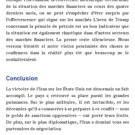
de la situation des marchés financiers au cours des quatre
derniers mois, on ne peut s’empêcher d’être surpris par
l’effervescence qui règne sur les marchés. L’aveu de Trump
concernant la pénurie de pétrole est un bon indicateur que
la situation est également chaotique dans d’autres secteurs
des marchés financiers. La presse reste silencieuse. Nous
verrons bientôt si notre vision pessimiste des choses se
confirmera dans la réalité plus tôt que beaucoup ne le
souhaiteraient.
Conclusion
La victoire de l’Iran sur les États-Unis est désormais un fait
accompli. Le pays a retrouvé sa place parmi les grandes
puissances. Sur le plan militaire, il est invincible, et les
décennies qu’il a consacrées à se préparer à ce conflit — sous
le poids de sanctions oppressives — ont porté leurs fruits.
De plus, sur le plan diplomatique, l’Iran a dominé tous ses
partenaires de négociation.