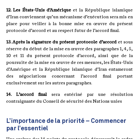
12. Les États-Unis d’Amérique
et la République islamique
d’Iran conviennent qu’un mécanisme d’exécution sera mis en
place pour veiller à la bonne mise en œuvre du présent
protocole d’accord et au respect futur de l’accord final.
13. Après la signature du présent protocole d’accord
et sous
réserve du début de la mise en œuvre des paragraphes 1, 4, 5,
10 et 11 du présent protocole d’accord, ainsi que de la
poursuite de la mise en œuvre de ces mesures, les États-Unis
d’Amérique et la République islamique d’Iran entameront
des négociations concernant l’accord final portant
exclusivement sur les autres paragraphes.
14. L’accord final
sera entériné par une résolution
contraignante du Conseil de sécurité des Nations unies
L’importance de la priorité – Commencer
par l’essentiel