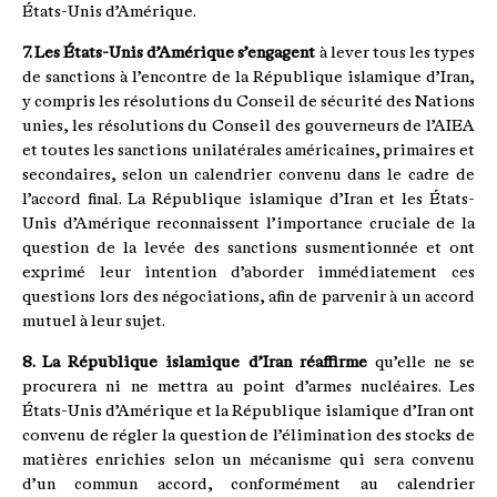
États-Unis d’Amérique.
7. Les États-Unis d’Amérique s’engagent
à lever tous les types
de sanctions à l’encontre de la République islamique d’Iran,
y compris les résolutions du Conseil de sécurité des Nations
unies, les résolutions du Conseil des gouverneurs de l’AIEA
et toutes les sanctions unilatérales américaines, primaires et
secondaires, selon un calendrier convenu dans le cadre de
l’accord final. La République islamique d’Iran et les États-
Unis d’Amérique reconnaissent l’importance cruciale de la
question de la levée des sanctions susmentionnée et ont
exprimé leur intention d’aborder immédiatement ces
questions lors des négociations, afin de parvenir à un accord
mutuel à leur sujet.
8. La République islamique d’Iran réaffirme
qu’elle ne se
procurera ni ne mettra au point d’armes nucléaires. Les
États-Unis d’Amérique et la République islamique d’Iran ont
convenu de régler la question de l’élimination des stocks de
matières enrichies selon un mécanisme qui sera convenu
d’un commun accord, conformément au calendrier