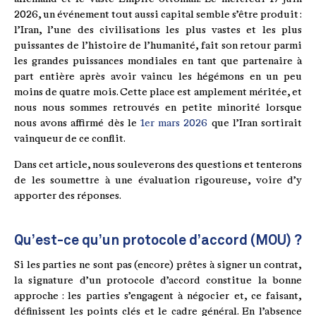
2026, un événement tout aussi capital semble s’être produit :
l’Iran, l’une des civilisations les plus vastes et les plus
puissantes de l’histoire de l’humanité, fait son retour parmi
les grandes puissances mondiales en tant que partenaire à
part entière après avoir vaincu les hégémons en un peu
moins de quatre mois. Cette place est amplement méritée, et
nous nous sommes retrouvés en petite minorité lorsque
nous avons affirmé dès le
1er mars 2026
que l’Iran sortirait
vainqueur de ce conflit.
Dans cet article, nous souleverons des questions et tenterons
de les soumettre à une évaluation rigoureuse, voire d’y
apporter des réponses.
Qu’est-ce qu’un protocole d’accord (MOU) ?
Si les parties ne sont pas (encore) prêtes à signer un contrat,
la signature d’un protocole d’accord constitue la bonne
approche : les parties s’engagent à négocier et, ce faisant,
définissent les points clés et le cadre général. En l’absence