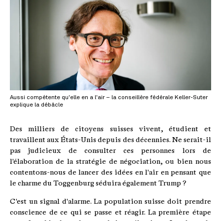
Aussi compétente qu'elle en a l'air – la conseillère fédérale Keller-Suter
explique la débâcle
Des milliers de citoyens suisses vivent, étudient et
travaillent aux États-Unis depuis des décennies. Ne serait-il
pas judicieux de consulter ces personnes lors de
l'élaboration de la stratégie de négociation, ou bien nous
contentons-nous de lancer des idées en l'air en pensant que
le charme du Toggenburg séduira également Trump ?
C'est un signal d'alarme. La population suisse doit prendre
conscience de ce qui se passe et réagir. La première étape