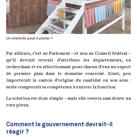
Un imbécile peut-il piloter ?
Par ailleurs, c’est au Parlement – et non au Conseil fédéral –
qu’il devrait revenir d’attribuer les départements, en
recherchant et en sélectionnant pour chacun d’eux un expert
de premier plan dans le domaine concerné. Ainsi, peu
importerait le canton d’origine du candidat ou son sexe :
seule compterait sa compétence à exercer la fonction.
La solution est donc simple – mais elle restera sans doute un
vœu pieux.
Comment le gouvernement devrait-il
réagir ?