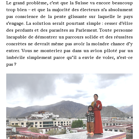
Le grand problème, c’est que la Suisse va encore beaucoup
trop bien – et que la majorité des électeurs n’a absolument
pas conscience de la pente glissante sur laquelle le pays
s’engage. La solution serait pourtant simple : cesser d’élire
des perdants et des parasites au Parlement. Toute personne
incapable de démontrer un parcours solide et des réussites
concrètes ne devrait même pas avoir la moindre chance d’y
entrer. Vous ne monteriez pas dans un avion piloté par un
imbécile simplement parce qu’il a envie de voler, n’est-ce
pas ?