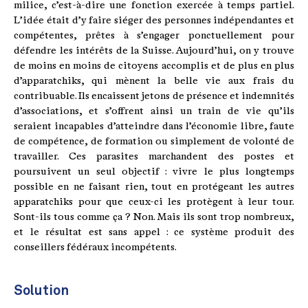
milice, c’est-à-dire une fonction exercée à temps partiel.
L’idée était d’y faire siéger des personnes indépendantes et
compétentes, prêtes à s’engager ponctuellement pour
défendre les intérêts de la Suisse. Aujourd’hui, on y trouve
de moins en moins de citoyens accomplis et de plus en plus
d’apparatchiks, qui mènent la belle vie aux frais du
contribuable. Ils encaissent jetons de présence et indemnités
d’associations, et s’offrent ainsi un train de vie qu’ils
seraient incapables d’atteindre dans l’économie libre, faute
de compétence, de formation ou simplement de volonté de
travailler. Ces parasites marchandent des postes et
poursuivent un seul objectif : vivre le plus longtemps
possible en ne faisant rien, tout en protégeant les autres
apparatchiks pour que ceux-ci les protègent à leur tour.
Sont-ils tous comme ça ? Non. Mais ils sont trop nombreux,
et le résultat est sans appel : ce système produit des
conseillers fédéraux incompétents.
Solution