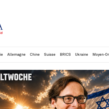
ie
Allemagne
Chine
Suisse
BRICS
Ukraine
Moyen-Or