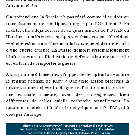
faits sont clairs.
On prétend que la Russie n’a pas réagi comme il se doit au
franchissement de ses lignes rouges par l’Occident ? En
réalité, elle a déjà détruit deux quasi-armées de l’OTAN en
Ukraine — entièrement équipées et financées par l’Occident
— et elle est en train d’anéantir la troisième et dernière au fil
d’une guerre d’usure. La Russie démolit systématiquement
l’infrastructure et l’industrie de défense ukrainiennes. Elle
est en train de remporter la guerre.
Alors pourquoi lancer des « frappes de décapitation » contre
le régime néonazi de Kiev ? Une telle action placerait la
Russie sur une trajectoire de guerre d’un tout autre ordre —
une escalade majeure, avec des conséquences bien
différentes de celles qu’elle recherche actuellement. La
Russie ne cherche ni à détruire physiquement l’OTAN, ni à
occuper l’Europe.