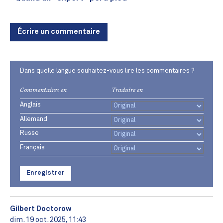
Écrire un commentaire
Dans quelle langue souhaitez-vous lire les commentaires ?
Commentaires en
Traduire en
Anglais
Allemand
Russe
Français
Enregistrer
Gilbert Doctorow
dim. 19 oct. 2025, 11:43