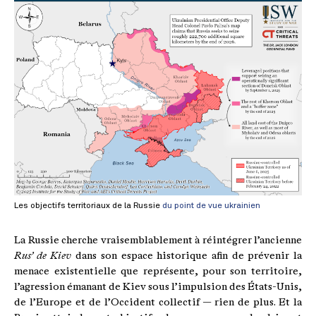
Les objectifs territoriaux de la Russie
du point de vue ukrainien
La Russie cherche vraisemblablement à réintégrer l’ancienne
Rus’ de Kiev
dans son espace historique afin de prévenir la
menace existentielle que représente, pour son territoire,
l’agression émanant de Kiev sous l’impulsion des États-Unis,
de l’Europe et de l’Occident collectif — rien de plus. Et la