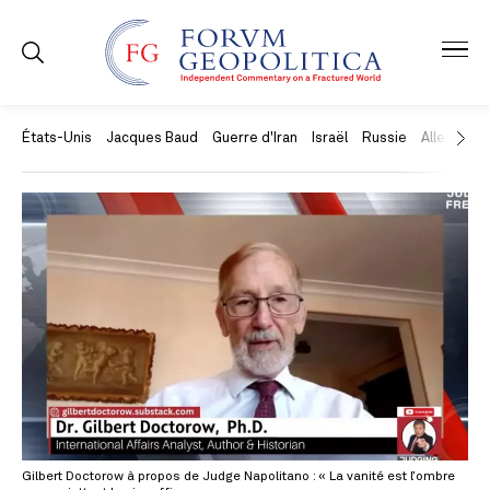
États-Unis
Jacques Baud
Guerre d'Iran
Israël
Russie
Allemagne
Gilbert Doctorow à propos de Judge Napolitano : « La vanité est l’ombre