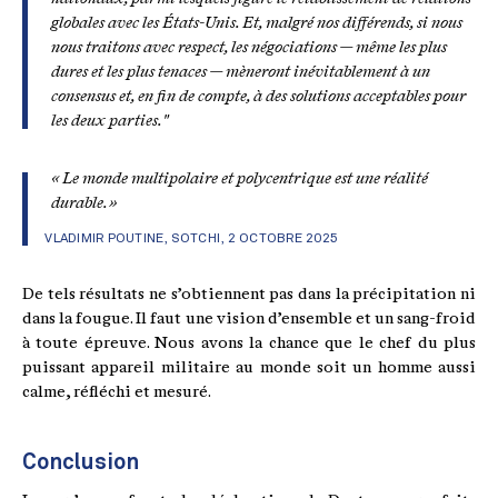
globales avec les États-Unis. Et, malgré nos différends, si nous
nous traitons avec respect, les négociations — même les plus
dures et les plus tenaces — mèneront inévitablement à un
consensus et, en fin de compte, à des solutions acceptables pour
les deux parties."
« Le monde multipolaire et polycentrique est une réalité
durable. »
VLADIMIR POUTINE, SOTCHI, 2 OCTOBRE 2025
De tels résultats ne s’obtiennent pas dans la précipitation ni
dans la fougue. Il faut une vision d’ensemble et un sang-froid
à toute épreuve. Nous avons la chance que le chef du plus
puissant appareil militaire au monde soit un homme aussi
calme, réfléchi et mesuré.
Conclusion