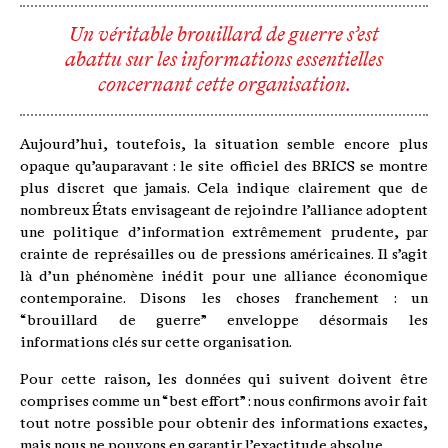
Un véritable brouillard de guerre s’est
abattu sur les informations essentielles
concernant cette organisation.
Aujourd’hui, toutefois, la situation semble encore plus
opaque qu’auparavant : le site officiel des BRICS se montre
plus discret que jamais. Cela indique clairement que de
nombreux États envisageant de rejoindre l’alliance adoptent
une politique d’information extrêmement prudente, par
crainte de représailles ou de pressions américaines. Il s’agit
là d’un phénomène inédit pour une alliance économique
contemporaine. Disons les choses franchement : un
“brouillard de guerre” enveloppe désormais les
informations clés sur cette organisation.
Pour cette raison, les données qui suivent doivent être
comprises comme un “best effort” : nous confirmons avoir fait
tout notre possible pour obtenir des informations exactes,
mais nous ne pouvons en garantir l’exactitude absolue.