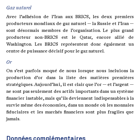
Gaz naturel
Avec l’adhésion de l’Iran aux BRICS, les deux premiers
producteurs mondiaux de gaz naturel — la Russie et l’Iran —
sont désormais membres de l’organisation. Le plus grand
producteur non-BRICS est le Qatar, encore allié de
Washington. Les BRICS représentent donc également un
centre de puissance décisif pour le gaz naturel.
Or
On s’est parfois moqué de nous lorsque nous incluions la
production d’or dans la liste des matières premières
stratégiques. Aujourd’hui, il est clair que l’or — et l’argent —
ne sont pas seulement des actifs importants dans un système
financier instable, mais qu’ils deviennent indispensables à la
survie même des économies, dans un monde où les monnaies
fiduciaires et les marchés financiers sont plus fragiles que
jamais.
Données complémentaires