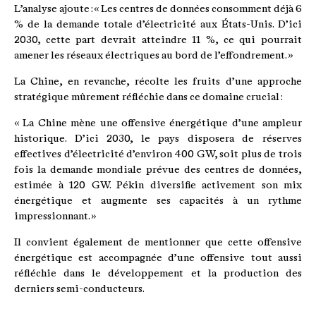
L’analyse ajoute : « Les centres de données consomment déjà 6
% de la demande totale d’électricité aux États-Unis. D’ici
2030, cette part devrait atteindre 11 %, ce qui pourrait
amener les réseaux électriques au bord de l’effondrement. »
La Chine, en revanche, récolte les fruits d’une approche
stratégique mûrement réfléchie dans ce domaine crucial :
« La Chine mène une offensive énergétique d’une ampleur
historique. D’ici 2030, le pays disposera de réserves
effectives d’électricité d’environ 400 GW, soit plus de trois
fois la demande mondiale prévue des centres de données,
estimée à 120 GW. Pékin diversifie activement son mix
énergétique et augmente ses capacités à un rythme
impressionnant. »
Il convient également de mentionner que cette offensive
énergétique est accompagnée d’une offensive tout aussi
réfléchie dans le développement et la production des
derniers semi-conducteurs.