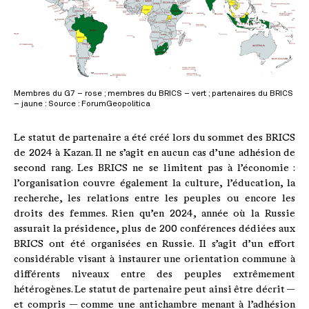
Membres du G7 – rose ; membres du BRICS – vert ; partenaires du BRICS
– jaune : Source : ForumGeopolitica
Le statut de partenaire a été créé lors du sommet des BRICS
de 2024 à Kazan. Il ne s’agit en aucun cas d’une adhésion de
second rang. Les BRICS ne se limitent pas à l’économie :
l’organisation couvre également la culture, l’éducation, la
recherche, les relations entre les peuples ou encore les
droits des femmes. Rien qu’en 2024, année où la Russie
assurait la présidence, plus de 200 conférences dédiées aux
BRICS ont été organisées en Russie. Il s’agit d’un effort
considérable visant à instaurer une orientation commune à
différents niveaux entre des peuples extrêmement
hétérogènes. Le statut de partenaire peut ainsi être décrit —
et compris — comme une antichambre menant à l’adhésion