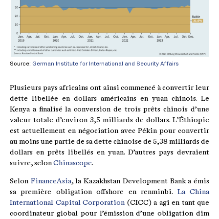
Source:
German Institute for International and Security Affairs
Plusieurs pays africains ont ainsi commencé à convertir leur
dette libellée en dollars américains en yuan chinois. Le
Kenya a finalisé la conversion de trois prêts chinois d’une
valeur totale d’environ 3,5 milliards de dollars. L’Éthiopie
est actuellement en négociation avec Pékin pour convertir
au moins une partie de sa dette chinoise de 5,38 milliards de
dollars en prêts libellés en yuan. D’autres pays devraient
suivre, selon
Chinascope
.
Selon
FinanceAsia
, la Kazakhstan Development Bank a émis
sa première obligation offshore en renminbi.
La China
International Capital Corporation
(CICC) a agi en tant que
coordinateur global pour l’émission d’une obligation dim