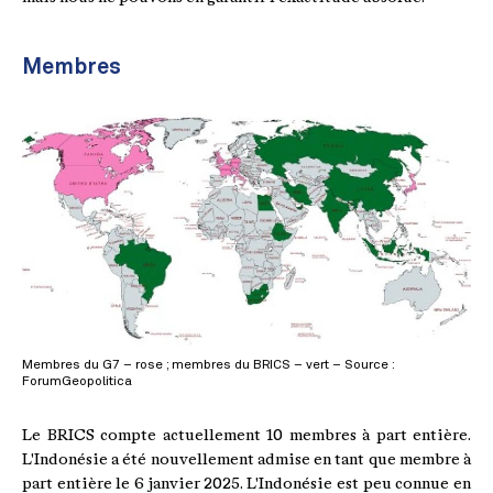
Membres
Membres du G7 – rose ; membres du BRICS – vert – Source :
ForumGeopolitica
Le BRICS compte actuellement 10 membres à part entière.
L'Indonésie a été nouvellement admise en tant que membre à
part entière le 6 janvier 2025. L'Indonésie est peu connue en