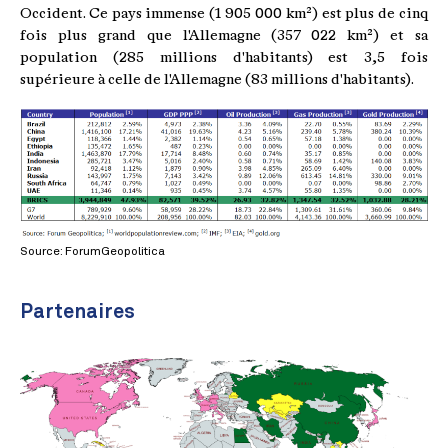
Occident. Ce pays immense (1 905 000 km²) est plus de cinq
fois plus grand que l'Allemagne (357 022 km²) et sa
population (285 millions d'habitants) est 3,5 fois
supérieure à celle de l'Allemagne (83 millions d'habitants).
Source: ForumGeopolitica
Partenaires