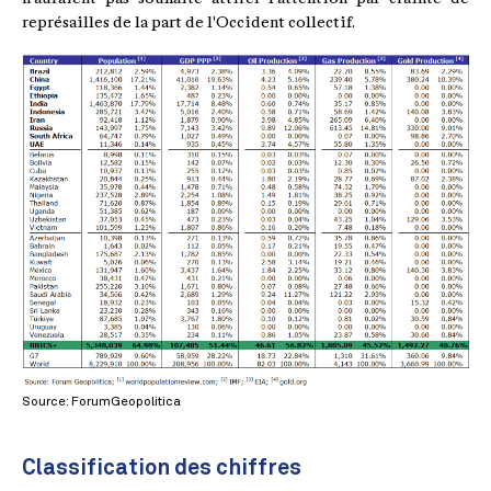
représailles de la part de l'Occident collectif.
Source: ForumGeopolitica
Classification des chiffres