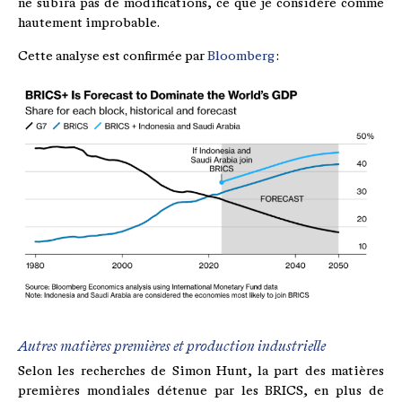
ne subira pas de modifications, ce que je considère comme
hautement improbable.
Cette analyse est confirmée par
Bloomberg
:
Autres matières premières et production industrielle
Selon les recherches de Simon Hunt, la part des matières
premières mondiales détenue par les BRICS, en plus de