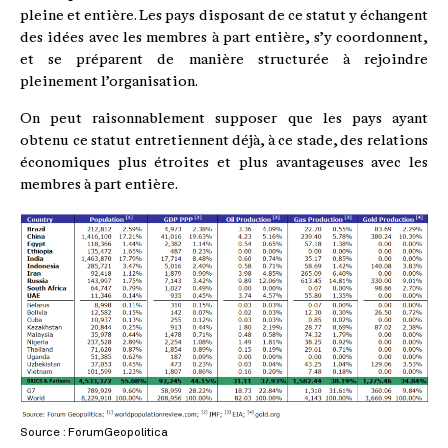
pleine et entière. Les pays disposant de ce statut y échangent
des idées avec les membres à part entière, s’y coordonnent,
et se préparent de manière structurée à rejoindre
pleinement l’organisation.
On peut raisonnablement supposer que les pays ayant
obtenu ce statut entretiennent déjà, à ce stade, des relations
économiques plus étroites et plus avantageuses avec les
membres à part entière.
Source : ForumGeopolitica