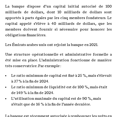
La banque dispose d’un capital initial autorisé de 100
milliards de dollars, dont 10 milliards de dollars sont
apportés à parts égales par les cinq membres fondateurs. Le
capital appelé s’élève à 40 milliards de dollars, que les
membres doivent fournir si nécessaire pour honorer les
obligations financières.
Les Émirats arabes unis ont rejoint la banque en 2021.
Une structure opérationnelle et administrative formelle a
été mise en place. L’administration fonctionne de manière
très conservatrice. Par exemple :
Le ratio minimum de capital est fixé à 25 %, mais s’élevait
à 37 % à la fin de 2024.
Le ratio minimum de liquidité est de 100 %, mais était
de 149 % à la fin de 2024.
L’utilisation maximale du capital est de 90 %, mais
n’était que de 16 % à la fin de l’année dernière.
La banque est récemment autorisée à rembourser les prêts en