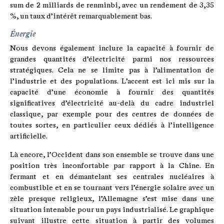
sum de 2 milliards de renminbi, avec un rendement de 3,35
%, un taux d’intérêt remarquablement bas.
Énergie
Nous devons également inclure la capacité à fournir de
grandes quantités d’électricité parmi nos ressources
stratégiques. Cela ne se limite pas à l’alimentation de
l’industrie et des populations. L’accent est ici mis sur la
capacité d’une économie à fournir des quantités
significatives d’électricité au-delà du cadre industriel
classique, par exemple pour des centres de données de
toutes sortes, en particulier ceux dédiés à l’intelligence
artificielle.
Là encore, l’Occident dans son ensemble se trouve dans une
position très inconfortable par rapport à la Chine. En
fermant et en démantelant ses centrales nucléaires à
combustible et en se tournant vers l’énergie solaire avec un
zèle presque religieux, l’Allemagne s’est mise dans une
situation intenable pour un pays industrialisé. Le graphique
suivant illustre cette situation à partir des volumes