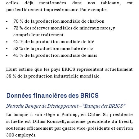
celles déjà mentionnées dans nos tableaux, est
particulièrement impressionnante. Par exemple :
70 % de la production mondiale de charbon
72 % des réserves mondiales de minéraux rares, y
compris leur traitement
42 % de la production mondiale de blé
52 % de la production mondiale de riz
43 % de la production mondiale de maïs
Hunt estime que les pays BRICS représentent actuellement
38 % de la production industrielle mondiale.
Données financières des BRICS
Nouvelle Banque de Développement – “Banque des BRICS”
La banque a son siège à Pudong, en Chine. Sa présidente
actuelle est Dilma Rousseff, ancienne présidente du Brésil,
soutenue efficacement par quatre vice-présidents et environ
300 employés.