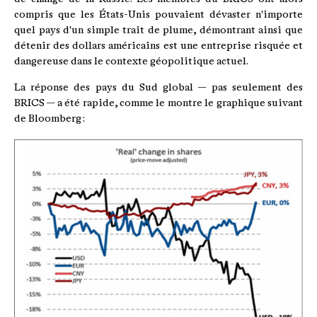
compris que les États-Unis pouvaient dévaster n'importe
quel pays d'un simple trait de plume, démontrant ainsi que
détenir des dollars américains est une entreprise risquée et
dangereuse dans le contexte géopolitique actuel.
La réponse des pays du Sud global — pas seulement des
BRICS — a été rapide, comme le montre le graphique suivant
de Bloomberg :