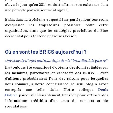
n’a vu le jour qu’en 2014 et doit affirmer son existence dans
une période particulièrement agitée.
Enfin, dans la troisième et quatrième partie, nous tenterons
d’esquisser les trajectoires possibles pour cette
organisation, ainsi que les stratégies prévisibles du Bloc
occidental pour tenter d’en freiner l’essor.
Où en sont les BRICS aujourd’hui ?
Une collecte d’informations difficile – le “brouillard de guerre”
Il a toujours été compliqué d’obtenir des données fiables sur
les membres, partenaires et candidats des BRICS — c’est
d’ailleurs probablement l’une des raisons pour lesquelles
nous sommes, à notre connaissance, le seul blog à avoir
entrepris une telle tâche. Notre collègue
Denis
Dobrin
parcourt inlassablement Internet pour extraire des
informations crédibles d’un amas de rumeurs et de
spéculations.