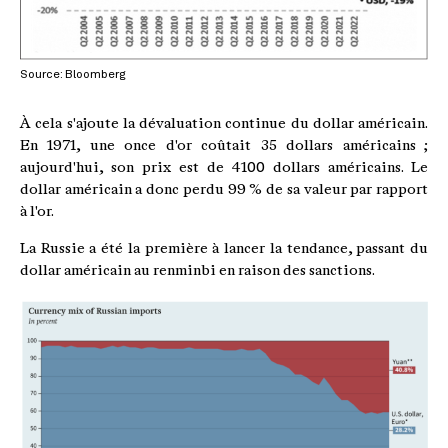
Source: Bloomberg
À cela s'ajoute la dévaluation continue du dollar américain.
En 1971, une once d'or coûtait 35 dollars américains ;
aujourd'hui, son prix est de 4100 dollars américains. Le
dollar américain a donc perdu 99 % de sa valeur par rapport
à l'or.
La Russie a été la première à lancer la tendance, passant du
dollar américain au renminbi en raison des sanctions.