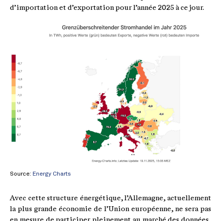
d’importation et d’exportation pour l’année 2025 à ce jour.
Source:
Energy Charts
Avec cette structure énergétique, l’Allemagne, actuellement
la plus grande économie de l’Union européenne, ne sera pas
en mesure de participer pleinement au marché des données,