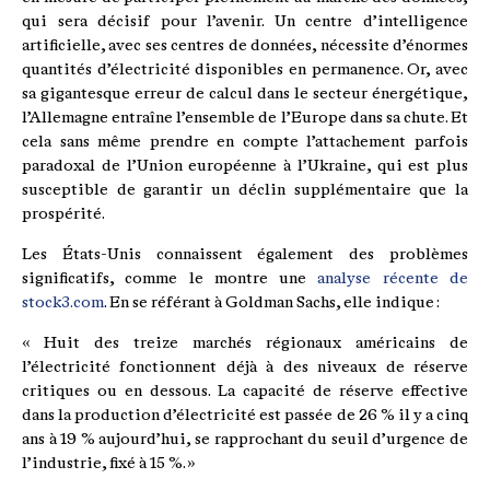
qui sera décisif pour l’avenir. Un centre d’intelligence
artificielle, avec ses centres de données, nécessite d’énormes
quantités d’électricité disponibles en permanence. Or, avec
sa gigantesque erreur de calcul dans le secteur énergétique,
l’Allemagne entraîne l’ensemble de l’Europe dans sa chute. Et
cela sans même prendre en compte l’attachement parfois
paradoxal de l’Union européenne à l’Ukraine, qui est plus
susceptible de garantir un déclin supplémentaire que la
prospérité.
Les États-Unis connaissent également des problèmes
significatifs, comme le montre une
analyse récente de
stock3.com
. En se référant à Goldman Sachs, elle indique :
« Huit des treize marchés régionaux américains de
l’électricité fonctionnent déjà à des niveaux de réserve
critiques ou en dessous. La capacité de réserve effective
dans la production d’électricité est passée de 26 % il y a cinq
ans à 19 % aujourd’hui, se rapprochant du seuil d’urgence de
l’industrie, fixé à 15 %. »