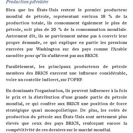
Production pétrolière
Bien que les États-Unis restent le premier producteur
mondial de pétrole, représentant environ 18 % de la
production totale, ils consomment également le plus de
pétrole, soit plus de 20 % de la consommation mondiale.
Autrement dit, ils ne parviennent même pas à couvrir leur
propre demande, ce qui explique en partie les pressions
exercées par Washington sur des pays comme l’Arabie
saoudite pour qu’ils n’adhèrent pas aux BRICS.
Parallèlement, les principaux producteurs de pétrole
membres des BRICS exercent une influence considérable,
voire un contrôle indirect, sur l’OPEP.
En dominants l’organisation, ils peuvent influencer à la fois
le prix et la distribution d’une grande partie du pétrole
mondial, ce qui confère aux BRICS une position de force
stratégique quasi monopolistique. De plus, les coûts de
production du pétrole aux États-Unis sont nettement plus
élevés que ceux des pays BRICS, renforçant encore la
compétitivité de ces derniers sur le marché mondial.