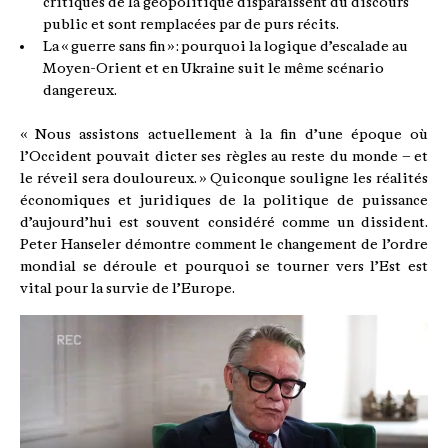
critiques de la géopolitique disparaissent du discours
public et sont remplacées par de purs récits.
La « guerre sans fin » : pourquoi la logique d’escalade au
Moyen-Orient et en Ukraine suit le même scénario
dangereux.
« Nous assistons actuellement à la fin d’une époque où
l’Occident pouvait dicter ses règles au reste du monde – et
le réveil sera douloureux. » Quiconque souligne les réalités
économiques et juridiques de la politique de puissance
d’aujourd’hui est souvent considéré comme un dissident.
Peter Hanseler démontre comment le changement de l’ordre
mondial se déroule et pourquoi se tourner vers l’Est est
vital pour la survie de l’Europe.