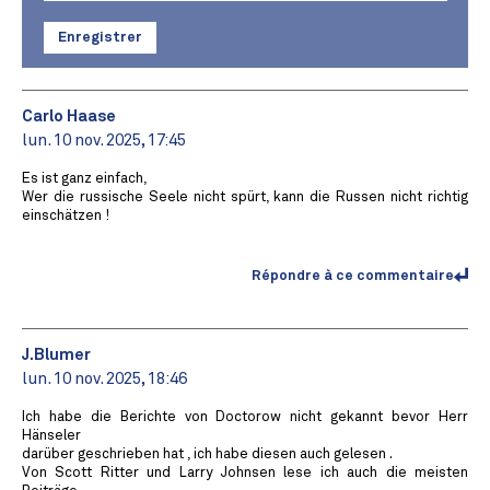
Enregistrer
Carlo Haase
lun. 10 nov. 2025, 17:45
Es ist ganz einfach,
Wer die russische Seele nicht spürt, kann die Russen nicht richtig
einschätzen !
Répondre à ce commentaire
J.Blumer
lun. 10 nov. 2025, 18:46
Ich habe die Berichte von Doctorow nicht gekannt bevor Herr
Hänseler
darüber geschrieben hat , ich habe diesen auch gelesen .
Von Scott Ritter und Larry Johnsen lese ich auch die meisten