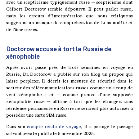
avec un scepticisme typiquement russe — scepticisme dont
Gilbert Doctorow semble dépourvu. Il peut parler russe,
mais les erreurs d’interprétation que nous critiquons
suggèrent un manque de compréhension de la mentalité et
de l’âme russes.
Doctorow accuse à tort la Russie de
xénophobie
Après avoir passé près de trois semaines en voyage en
Russie, Dr. Doctorow a publié sur son blog un propos qui
laisse perplexe. Il décrit les mesures de sécurité dans le
secteur des télécommunications russes comme un « coup de
vent xénophobe » et — comme preuve d’une supposée
xénophobie russe — affirme à tort que les étrangers sans
résidence permanente en Russie ne seraient plus autorisés à
posséder une carte SIM russe.
Dans son
compte rendu de voyage
, il a partagé le passage
suivant avec le public le 6 novembre 2025 :