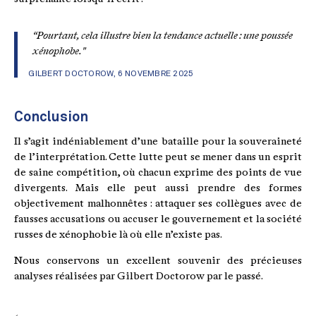
“Pourtant, cela illustre bien la tendance actuelle : une poussée
xénophobe."
GILBERT DOCTOROW, 6 NOVEMBRE 2025
Conclusion
Il s’agit indéniablement d’une bataille pour la souveraineté
de l’interprétation. Cette lutte peut se mener dans un esprit
de saine compétition, où chacun exprime des points de vue
divergents. Mais elle peut aussi prendre des formes
objectivement malhonnêtes : attaquer ses collègues avec de
fausses accusations ou accuser le gouvernement et la société
russes de xénophobie là où elle n’existe pas.
Nous conservons un excellent souvenir des précieuses
analyses réalisées par Gilbert Doctorow par le passé.