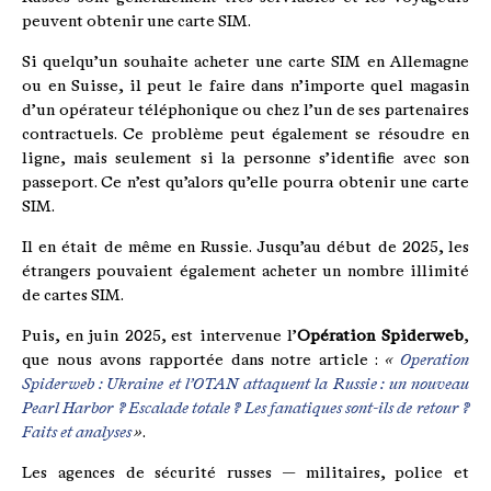
peuvent obtenir une carte SIM.
Si quelqu’un souhaite acheter une carte SIM en Allemagne
ou en Suisse, il peut le faire dans n’importe quel magasin
d’un opérateur téléphonique ou chez l’un de ses partenaires
contractuels. Ce problème peut également se résoudre en
ligne, mais seulement si la personne s’identifie avec son
passeport. Ce n’est qu’alors qu’elle pourra obtenir une carte
SIM.
Il en était de même en Russie. Jusqu’au début de 2025, les
étrangers pouvaient également acheter un nombre illimité
de cartes SIM.
Puis, en juin 2025, est intervenue l’
Opération Spiderweb
,
que nous avons rapportée dans notre article :
«
Operation
Spiderweb : Ukraine et l’OTAN attaquent la Russie : un nouveau
Pearl Harbor ? Escalade totale ? Les fanatiques sont-ils de retour ?
Faits et analyses
»
.
Les agences de sécurité russes — militaires, police et