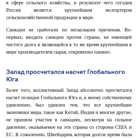
в сфере сельского хозяйства, в результате чего сегодня
Россия является крупнейшим экспортером
сельскохозяйственной продукции в мире.
Санкции не сработали по нескольким причинам. Во-
первых, вводить санкции против страны, не имеющей
чистого долга и являющейся в то же время крупнейшим в
мире производителем сырья, откровенно наивно.
Запад просчитался насчет Глобального
Юга
Более того, коллективный Запад абсолютно просчитался
насчет позиции Глобального Юга и, к моему собственному
удивлению, был удивлен тем, что все крупнейшие
экономики мира, такие как Китай, Индия и многие другие,
не приняли участия в санкциях, несмотря на сильное
давление, оказываемое на эти страны со стороны США и
ЕС. К сожалению, Швейцария, которая долгое время была