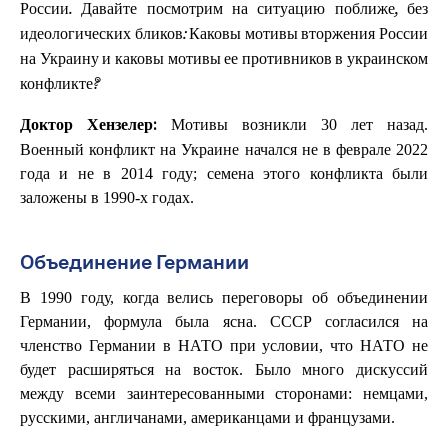
России. Давайте посмотрим на ситуацию поближе, без
идеологических бликов: Каковы мотивы вторжения России
на Украину и каковы мотивы ее противников в украинском
конфликте?
Мотивы возникли 30 лет назад.
Доктор Хензелер:
Военный конфликт на Украине начался не в феврале 2022
года и не в 2014 году; семена этого конфликта были
заложены в 1990-х годах.
Объединение Германии
В 1990 году, когда велись переговоры об объединении
Германии, формула была ясна. СССР согласился на
членство Германии в НАТО при условии, что НАТО не
будет расширяться на восток. Было много дискуссий
между всеми заинтересованными сторонами: немцами,
русскими, англичанами, американцами и французами.