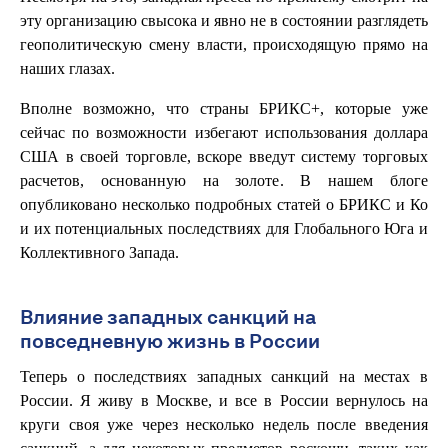
эту организацию свысока и явно не в состоянии разглядеть
геополитическую смену власти, происходящую прямо на
наших глазах.
Вполне возможно, что страны БРИКС+, которые уже
сейчас по возможности избегают использования доллара
США в своей торговле, вскоре введут систему торговых
расчетов, основанную на золоте. В нашем блоге
опубликовано несколько подробных статей о БРИКС и Ко
и их потенциальных последствиях для Глобального Юга и
Коллективного Запада.
Влияние западных санкций на
повседневную жизнь в России
Теперь о последствиях западных санкций на местах в
России. Я живу в Москве, и все в России вернулось на
круги своя уже через несколько недель после введения