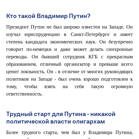
Кто такой Владимир Путин?
Президент Путин не был широко известен на Западе. Он
изучал юриспруденцию в Санкт-Петербурге и имеет
степень кандидата экономических наук. Он безупречно
говорит по-немецки и даже может делать синхронные
переводы. Он бывший сотрудник КГБ с прекрасным
образованием, отличный организатор и превыше всего
ценит лояльность. Он - в отличие от многих руководящих
политиков на Западе - был очень хорошо подготовлен к
тому, чтобы взять на себя такую огромную
ответственность.
Трудный старт для Путина - никакой
политической власти олигархам
Более трудного старта, чем был у Владимира Путина,