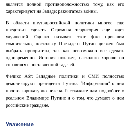
является полной противоположностью тому, как его
характеризуют на Западе: разжигатель войны.
В области внутрироссийской политики многое еще
предстоит сделать. Огромная территория еще ждет
улучшений. Однако называть этот факт провалом
сомнительно, поскольку Президент Путин должен был
выбрать приоритеты, так как невозможно все сделать
одновременно. История покажет, насколько хорошо он
справился с поставленной задачей.
Феликс Абт: Западные политики и СМИ полностью
демонизируют президента Путина. "Информация" о нем
просто карикатурно нелепа. Расскажите нам подробнее о
реальном Владимире Путине и о том, что думают о нем
российские граждане.
Уважение