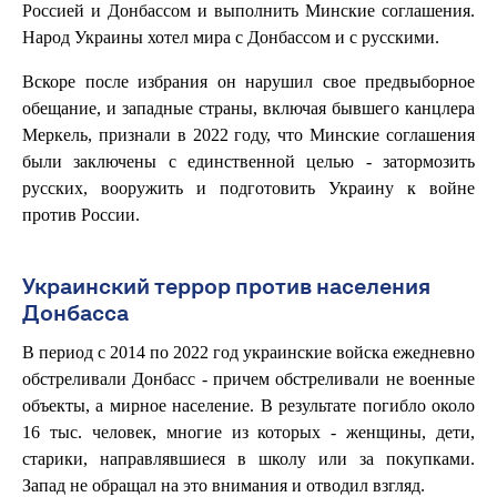
Россией и Донбассом и выполнить Минские соглашения.
Народ Украины хотел мира с Донбассом и с русскими.
Вскоре после избрания он нарушил свое предвыборное
обещание, и западные страны, включая бывшего канцлера
Меркель, признали в 2022 году, что Минские соглашения
были заключены с единственной целью - затормозить
русских, вооружить и подготовить Украину к войне
против России.
Украинский террор против населения
Донбасса
В период с 2014 по 2022 год украинские войска ежедневно
обстреливали Донбасс - причем обстреливали не военные
объекты, а мирное население. В результате погибло около
16 тыс. человек, многие из которых - женщины, дети,
старики, направлявшиеся в школу или за покупками.
Запад не обращал на это внимания и отводил взгляд.