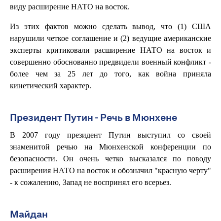
виду расширение НАТО на восток.
Из этих фактов можно сделать вывод, что (1) США
нарушили четкое соглашение и (2) ведущие американские
эксперты критиковали расширение НАТО на восток и
совершенно обоснованно предвидели военный конфликт -
более чем за 25 лет до того, как война приняла
кинетический характер.
Президент Путин - Речь в Мюнхене
В 2007 году президент Путин выступил со своей
знаменитой речью на Мюнхенской конференции по
безопасности. Он очень четко высказался по поводу
расширения НАТО на восток и обозначил "красную черту"
- к сожалению, Запад не воспринял его всерьез.
Майдан