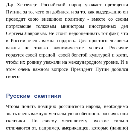
Д-р Хензелер: Российский народ уважает президента
Путина за то, чего он добился, и за то, как выдержанно он
проводит свою внешнюю политику - вместе со своим
потрясающе толковым министром иностранных дел
Сергеем Лавровым. Не стоит недооценивать тот факт, что
в России очень важна гордость. Для простого человека
важны не только экономические успехи. Россияне
гордятся своей страной, своей богатой культурой и хотят,
чтобы их родину уважали на международном уровне. И в
этом очень важном вопросе Президент Путин добился
своего.
Русские - скептики
Чтобы понять позицию российского народа, необходимо
знать очень важную ментальную особенность россиян: они
скептики. По своему менталитету русские сильно
отличаются от, например, американцев, которые (наивно)