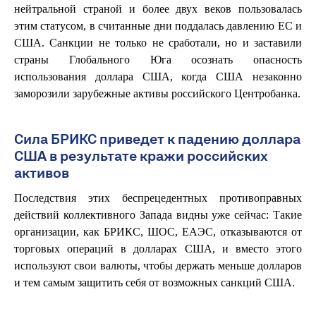
нейтральной страной и более двух веков пользовалась
этим статусом, в считанные дни поддалась давлению ЕС и
США. Санкции не только не сработали, но и заставили
страны Глобального Юга осознать опасность
использования доллара США, когда США незаконно
заморозили зарубежные активы российского Центробанка.
Сила БРИКС приведет к падению доллара
США в результате кражи российских
активов
Последствия этих беспрецедентных противоправных
действий коллективного Запада видны уже сейчас: Такие
организации, как БРИКС, ШОС, ЕАЭС, отказываются от
торговых операций в долларах США, и вместо этого
используют свои валюты, чтобы держать меньше долларов
и тем самым защитить себя от возможных санкций США.