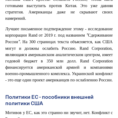
готовыми выступить против Китая. Это уже давняя
стратегия. Американцы даже не скрывают своих
намерений.
Лучшее письменное подтверждение этому - исследование
корпорации Rand от 2019 г. под названием
"Сдерживание
. На 300 страницах текста объясняется, как США
России"
могут и должны ослабить Россию. Rand Corporation,
являющаяся американским аналитическим центром, имеет
годовой бюджет в 350 млн долл. Rand Corporation
финансируется американской армией и компаниями
военно-промышленного комплекса. Украинский конфликт
- это еще один проект американцев по ослаблению России.
Политики ЕС - пособники внешней
политики США
Мотивов у ЕС, как это странно ни звучит, нет. Конфликт с