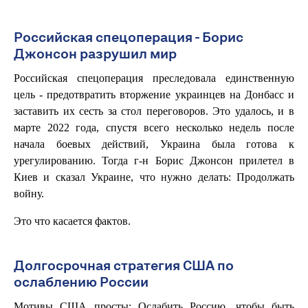
Российская спецоперация - Борис
Джонсон разрушил мир
Российская спецоперация преследовала единственную
цель - предотвратить вторжение украинцев на Донбасс и
заставить их сесть за стол переговоров. Это удалось, и в
марте 2022 года, спустя всего несколько недель после
начала боевых действий, Украина была готова к
урегулированию. Тогда г-н Борис Джонсон прилетел в
Киев и сказал Украине, что нужно делать: Продолжать
войну.
Это что касается фактов.
Долгосрочная стратегия США по
ослаблению России
Мотивы США просты: Ослабить Россию, чтобы быть