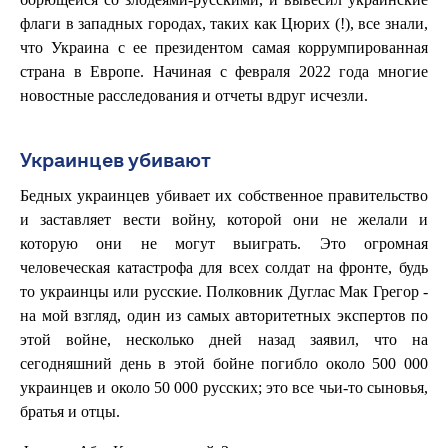
флаги в западных городах, таких как Цюрих (!), все знали,
что Украина с ее президентом самая коррумпированная
страна в Европе. Начиная с февраля 2022 года многие
новостные расследования и отчеты вдруг исчезли.
Украинцев убивают
Бедных украинцев убивает их собственное правительство
и заставляет вести войну, которой они не желали и
которую они не могут выиграть. Это огромная
человеческая катастрофа для всех солдат на фронте, будь
то украинцы или русские. Полковник Дуглас Мак Грегор -
на мой взгляд, один из самых авторитетных экспертов по
этой войне, несколько дней назад заявил, что на
сегодняшний день в этой бойне погибло около 500 000
украинцев и около 50 000 русских; это все чьи-то сыновья,
братья и отцы.