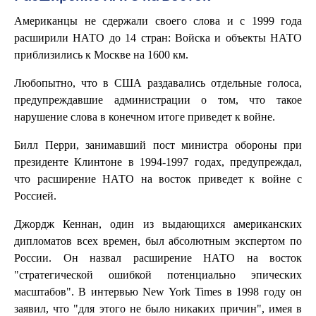
Американцы не сдержали своего слова и с 1999 года
расширили НАТО до 14 стран: Войска и объекты НАТО
приблизились к Москве на 1600 км.
Любопытно, что в США раздавались отдельные голоса,
предупреждавшие администрации о том, что такое
нарушение слова в конечном итоге приведет к войне.
Билл Перри, занимавший пост министра обороны при
президенте Клинтоне в 1994-1997 годах, предупреждал,
что расширение НАТО на восток приведет к войне с
Россией.
Джордж Кеннан, один из выдающихся американских
дипломатов всех времен, был абсолютным экспертом по
России. Он назвал расширение НАТО на восток
"стратегической ошибкой потенциально эпических
масштабов". В интервью New York Times в 1998 году он
заявил, что "для этого не было никаких причин", имея в