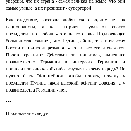
уверены, что их страна - самая великая на земле, что они
самые умные, а их президент - супергерой.
Как следствие, россияне любят свою родину не как
националисты, а как патриоты, уважают своего
президента, но любовь - это не то слово. Подавляющее
большинство считает, что Путин действует в интересах
России и приносит результат - вот за это его и уважают.
Просто сравните: Действует ли, например, нынешнее
правительство Германии в интересах Германии и
приносит ли оно какой-либо результат своему народу? Не
нужно быть Эйнштейном, чтобы понять, почему у
президента Путина такой высокий рейтинг доверия, а у
правительства Германии - нет.
▪▪▪
Продолжение следует