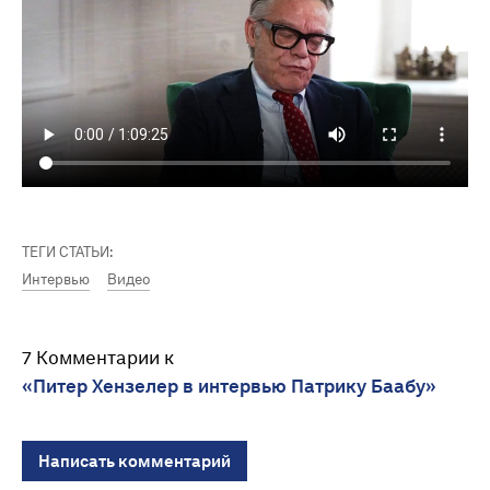
ТЕГИ СТАТЬИ:
Интервью
Видео
7 Комментарии к
«Питер Хензелер в интервью Патрику Баабу»
Написать комментарий