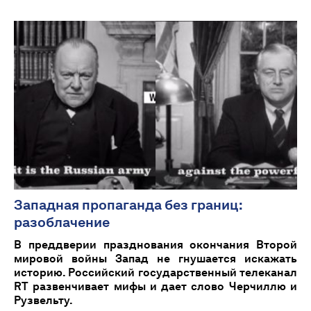
Западная пропаганда без границ:
разоблачение
В преддверии празднования окончания Второй
мировой войны Запад не гнушается искажать
историю. Российский государственный телеканал
RT развенчивает мифы и дает слово Черчиллю и
Рузвельту.