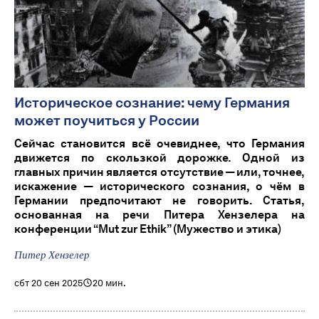
Историческое сознание: чему Германия
может поучиться у России
Сейчас становится всё очевиднее, что Германия
движется по скользкой дорожке. Одной из
главных причин является отсутствие — или, точнее,
искажение — исторического сознания, о чём в
Германии предпочитают не говорить. Статья,
основанная на речи Питера Хензелера на
конференции “Mut zur Ethik” (Мужество и этика)
Питер Хензелер
сбт 20 сен 2025
20 мин.