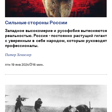
Сильные стороны России
Западное высокомерие и русофобия вытесняются
реальностью. Россия - постоянно растущий гигант
с уверенным в себе народом, которым руководят
профессионалы.
Питер Хензелер
птн 19 янв 2024
16 мин.