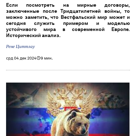
Если посмотреть на мирные договоры,
заключенные после Тридцатилетней войны, то
можно заметить, что Вестфальский мир может и
сегодня служить примером и моделью
устойчивого мира в современной Европе.
Исторический анализ.
Рене Циттлау
срд 04 дек 2024
9 мин.