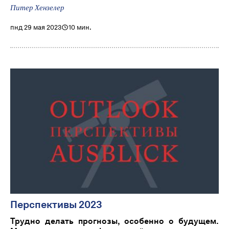
Питер Хензелер
пнд 29 мая 2023
10 мин.
Перспективы 2023
Трудно делать прогнозы, особенно о будущем.