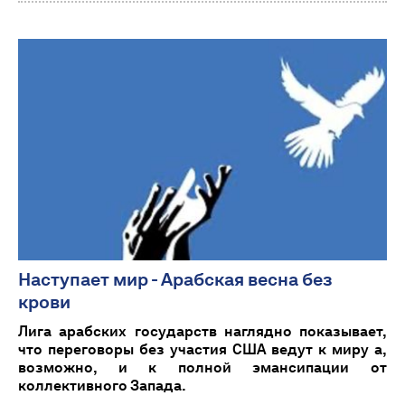
Наступает мир - Арабская весна без
крови
Лига арабских государств наглядно показывает,
что переговоры без участия США ведут к миру а,
возможно, и к полной эмансипации от
коллективного Запада.