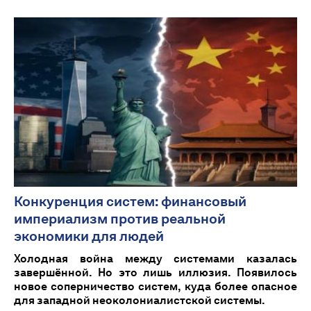
Конкуренция систем: финансовый
империализм против реальной
экономики для людей
Холодная война между системами казалась
завершённой. Но это лишь иллюзия. Появилось
новое соперничество систем, куда более опасное
для западной неоколониалистской системы.