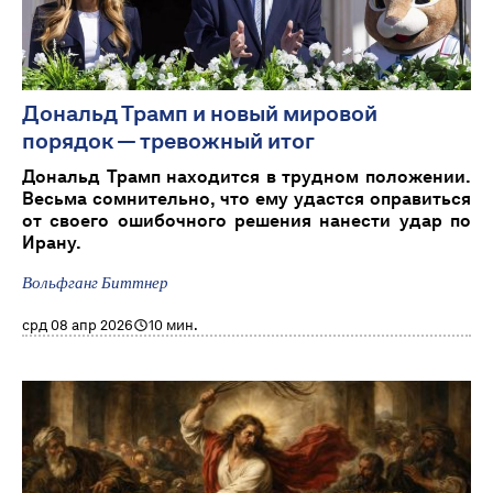
Дональд Трамп и новый мировой
порядок — тревожный итог
Дональд Трамп находится в трудном положении.
Весьма сомнительно, что ему удастся оправиться
от своего ошибочного решения нанести удар по
Ирану.
Вольфганг Биттнер
срд 08 апр 2026
10 мин.