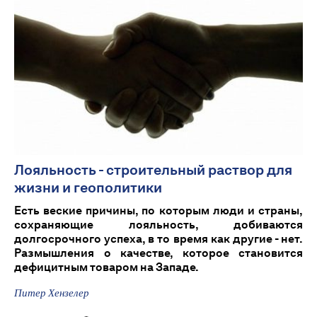
Лояльность - строительный раствор для
жизни и геополитики
Есть веские причины, по которым люди и страны,
сохраняющие лояльность, добиваются
долгосрочного успеха, в то время как другие - нет.
Размышления о качестве, которое становится
дефицитным товаром на Западе.
Питер Хензелер