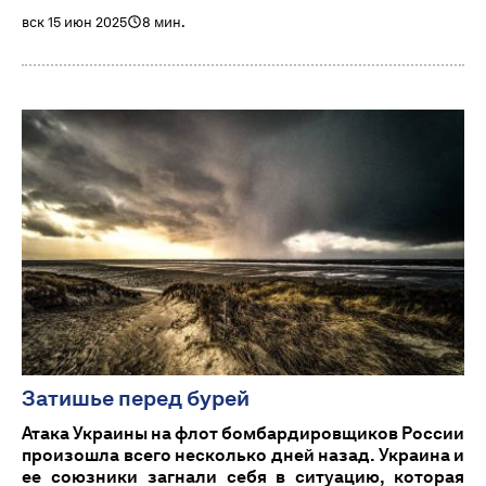
вск 15 июн 2025
8 мин.
Затишье перед бурей
Атака Украины на флот бомбардировщиков России
произошла всего несколько дней назад. Украина и
ее союзники загнали себя в ситуацию, которая