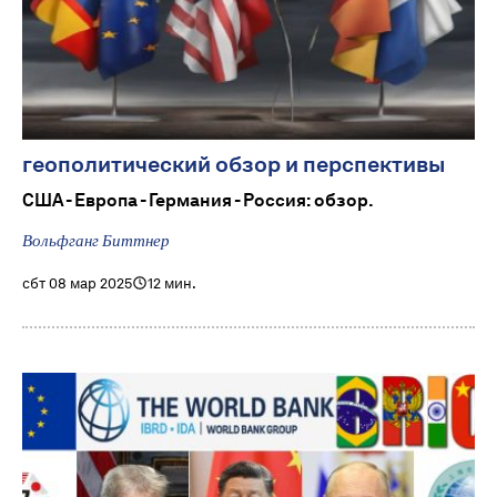
геополитический обзор и перспективы
США - Европа - Германия - Россия: обзор.
Вольфганг Биттнер
сбт 08 мар 2025
12 мин.