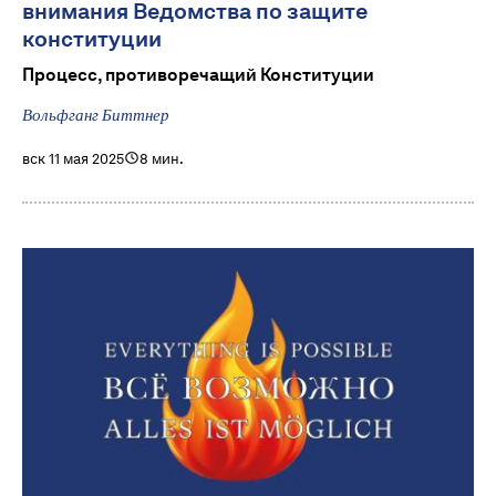
внимания Ведомства по защите
конституции
Процесс, противоречащий Конституции
Вольфганг Биттнер
вск 11 мая 2025
8 мин.