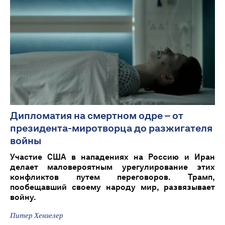
Дипломатия на смертном одре – от
президента-миротворца до разжигателя
войны
Участие США в нападениях на Россию и Иран
делает маловероятным урегулирование этих
конфликтов путем переговоров. Трамп,
пообещавший своему народу мир, развязывает
войну.
Питер Хензелер