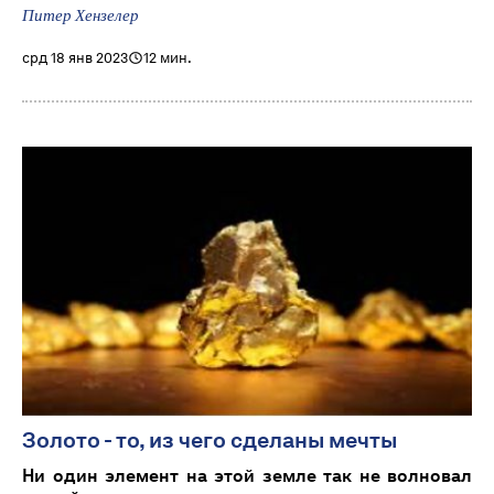
Питер Хензелер
срд 18 янв 2023
12 мин.
Золото - то, из чего сделаны мечты
Ни один элемент на этой земле так не волновал