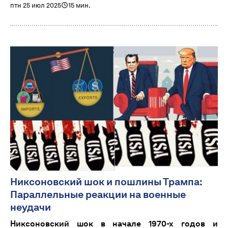
птн 25 июл 2025
15 мин.
Никсоновский шок и пошлины Трампа:
Параллельные реакции на военные
неудачи
Никсоновский шок в начале 1970-х годов и