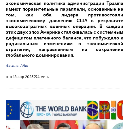
экономическая политика администрации Трампа
имеют поразительные параллели, основанные на
том, как оба лидера противостояли
экономическому давлению США в результате
высокозатратных военных операций. В каждой
этих двух эпох Америка сталкивалась с системным
дефицитом платежного баланса, что побуждало к
радикальным изменениям в экономической
стратегии, направленным на сохранение
глобального доминирования.
Феликс Абт
птн 18 апр 2025
4 мин.