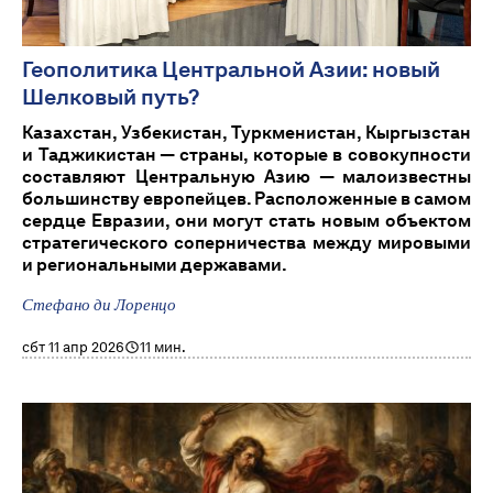
Геополитика Центральной Азии: новый
Шелковый путь?
Казахстан, Узбекистан, Туркменистан, Кыргызстан
и Таджикистан — страны, которые в совокупности
составляют Центральную Азию — малоизвестны
большинству европейцев. Расположенные в самом
сердце Евразии, они могут стать новым объектом
стратегического соперничества между мировыми
и региональными державами.
Стефано ди Лоренцо
сбт 11 апр 2026
11 мин.