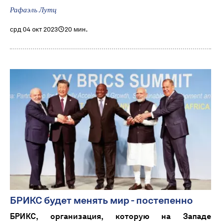
Рафаэль Лутц
срд 04 окт 2023
20 мин.
БРИКС будет менять мир - постепенно
БРИКС, организация, которую на Западе