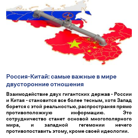
Россия-Китай: самые важные в мире
двусторонние отношения
Взаимодействие двух гигантских держав - России
и Китая - становится все более тесным, хотя Запад
борется с этой реальностью, распространяя прямо
противоположную информацию. Это
сотрудничество станет основой многополярного
мира, и западной гегемонии нечего
противопоставить этому, кроме своей идеологии.