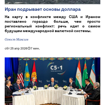
Иран подрывает основы доллара
На карту в конфликте между США и Ираном
поставлено гораздо больше, чем просто
региональный конфликт: речь идет о самом
будущем международной валютной системы.
Огюст Максим
сбт 25 апр 2026
7 мин.