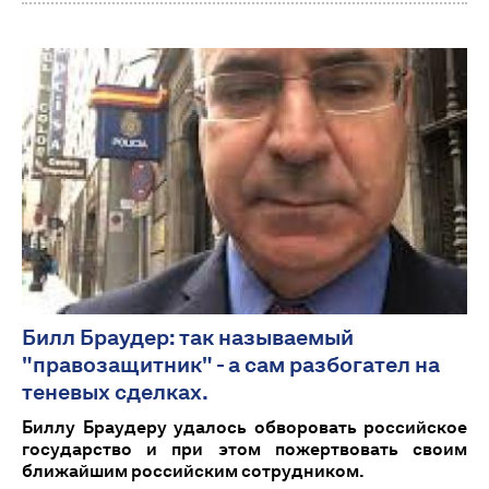
Билл Браудер: так называемый
"правозащитник" - а сам разбогател на
теневых сделках.
Биллу Браудеру удалось обворовать российское
государство и при этом пожертвовать своим
ближайшим российским сотрудником.