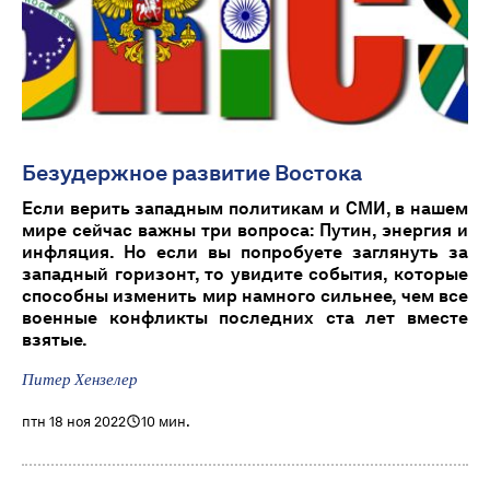
Безудержное развитие Востока
Если верить западным политикам и СМИ, в нашем
мире сейчас важны три вопроса: Путин, энергия и
инфляция. Но если вы попробуете заглянуть за
западный горизонт, то увидите события, которые
способны изменить мир намного сильнее, чем все
военные конфликты последних ста лет вместе
взятые.
Питер Хензелер
птн 18 ноя 2022
10 мин.