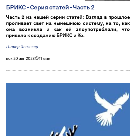
БРИКС - Серия статей - Часть 2
Часть 2 из нашей серии статей: Взгляд в прошлое
проливает свет на нынешнюю систему, на то, как
она возникла и как ей злоупотребляли, что
привело к созданию БРИКС и Ко.
Питер Хензелер
вск 20 авг 2023
11 мин.