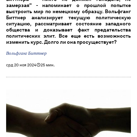
замерзая" - напоминает о прошлой попытке
выстроить мир по немецкому образцу. Вольфганг
Биттнер анализирует текущую политическую
ситуацию, рассматривает состояние западного
общества и доказывает факт предательства
политических элит. Все еще есть возможность
изменить курс. Долго ли она просуществует?
Вольфганг Биттнер
срд 20 ноя 2024
25 мин.