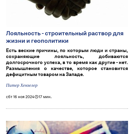
Лояльность - строительный раствор для
жизни и геополитики
Есть веские причины, по которым люди и страны,
сохраняющие лояльность, добиваются
долгосрочного успеха, в то время как другие - нет.
Размышления о качестве, которое становится
дефицитным товаром на Западе.
Питер Хензелер
сбт 16 ноя 2024
17 мин.