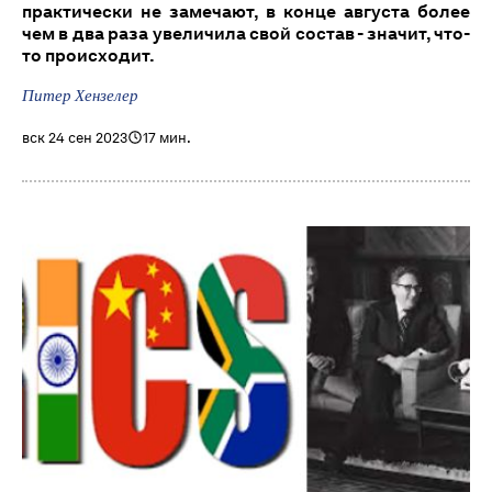
практически не замечают, в конце августа более
чем в два раза увеличила свой состав - значит, что-
то происходит.
Питер Хензелер
вск 24 сен 2023
17 мин.