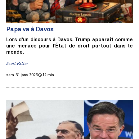
Papa va à Davos
Lors d’un discours à Davos, Trump apparaît comme
une menace pour l’État de droit partout dans le
monde.
Scott Ritter
sam. 31 janv. 2026
12 min