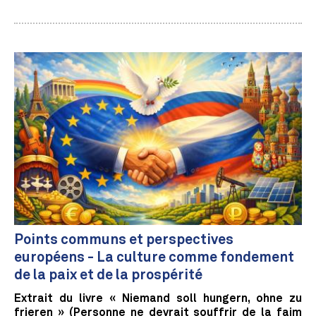
Points communs et perspectives
européens - La culture comme fondement
de la paix et de la prospérité
Extrait du livre « Niemand soll hungern, ohne zu
frieren » (Personne ne devrait souffrir de la faim