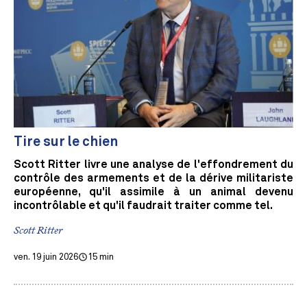
Tire sur le chien
Scott Ritter livre une analyse de l'effondrement du
contrôle des armements et de la dérive militariste
européenne, qu'il assimile à un animal devenu
incontrôlable et qu'il faudrait traiter comme tel.
Scott Ritter
ven. 19 juin 2026
15 min