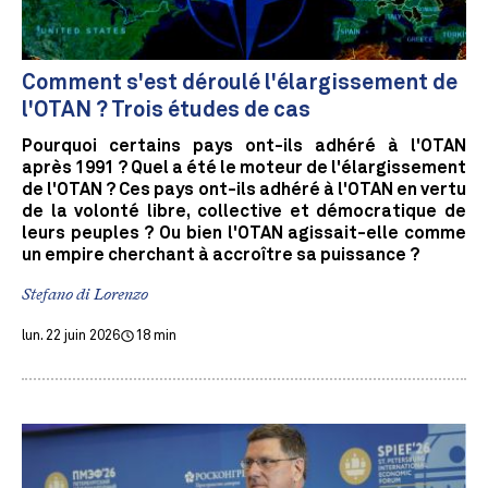
Comment s'est déroulé l'élargissement de
l'OTAN ? Trois études de cas
Pourquoi certains pays ont-ils adhéré à l'OTAN
après 1991 ? Quel a été le moteur de l'élargissement
de l'OTAN ? Ces pays ont-ils adhéré à l'OTAN en vertu
de la volonté libre, collective et démocratique de
leurs peuples ? Ou bien l'OTAN agissait-elle comme
un empire cherchant à accroître sa puissance ?
Stefano di Lorenzo
lun. 22 juin 2026
18 min