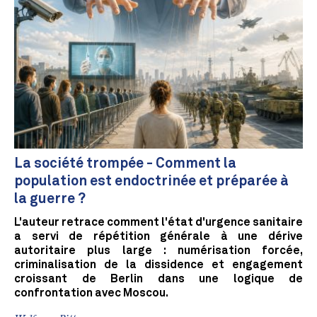
La société trompée - Comment la
population est endoctrinée et préparée à
la guerre ?
L'auteur retrace comment l'état d'urgence sanitaire
a servi de répétition générale à une dérive
autoritaire plus large : numérisation forcée,
criminalisation de la dissidence et engagement
croissant de Berlin dans une logique de
confrontation avec Moscou.