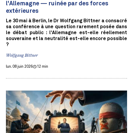
l'Allemagne — ruinée par des forces
extérieures
Le 30 mai à Berlin, le Dr Wolfgang Bittner a consacré
sa conférence à une question rarement posée dans
le débat public : l'Allemagne est-elle réellement
souveraine et la neutralité est-elle encore possible
?
Wolfgang Bittner
lun. 08 juin 2026
12 min