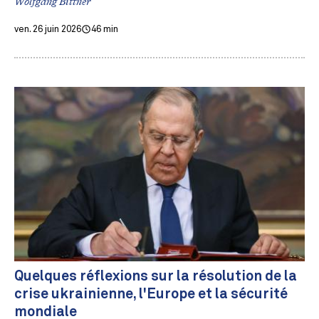
Wolfgang Bittner
ven. 26 juin 2026
46 min
Quelques réflexions sur la résolution de la
crise ukrainienne, l'Europe et la sécurité
mondiale