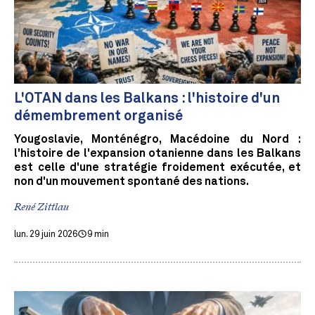
L'OTAN dans les Balkans : l'histoire d'un
démembrement organisé
Yougoslavie, Monténégro, Macédoine du Nord :
l'histoire de l'expansion otanienne dans les Balkans
est celle d'une stratégie froidement exécutée, et
non d'un mouvement spontané des nations.
René Zittlau
lun. 29 juin 2026
9 min