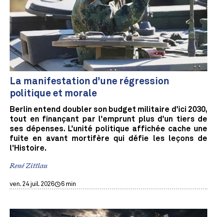
La manifestation d'une régression
politique et morale
Berlin entend doubler son budget militaire d'ici 2030,
tout en finançant par l'emprunt plus d'un tiers de
ses dépenses. L'unité politique affichée cache une
fuite en avant mortifère qui défie les leçons de
l'Histoire.
René Zittlau
ven. 24 juil. 2026
6 min