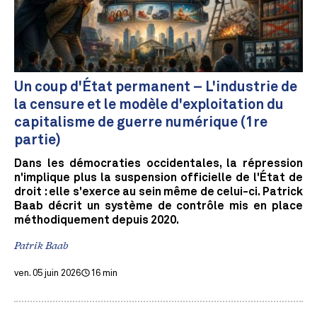
Un coup d'État permanent – L'industrie de
la censure et le modèle d'exploitation du
capitalisme de guerre numérique (1re
partie)
Dans les démocraties occidentales, la répression
n'implique plus la suspension officielle de l'État de
droit : elle s'exerce au sein même de celui-ci. Patrick
Baab décrit un système de contrôle mis en place
méthodiquement depuis 2020.
Patrik Baab
ven. 05 juin 2026
16 min