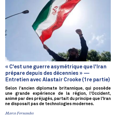
« C'est une guerre asymétrique que l'Iran
prépare depuis des décennies » —
Entretien avec Alastair Crooke (1re partie)
Selon l'ancien diplomate britannique, qui possède
une grande expérience de la région, l'Occident,
animé par des préjugés, partait du principe que l'Iran
ne disposait pas de technologies modernes.
Marco Fernandes