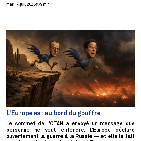
mar. 14 juil. 2026
9 min
L'Europe est au bord du gouffre
Le sommet de l'OTAN a envoyé un message que
personne ne veut entendre. L'Europe déclare
ouvertement la guerre à la Russie — et elle le fait