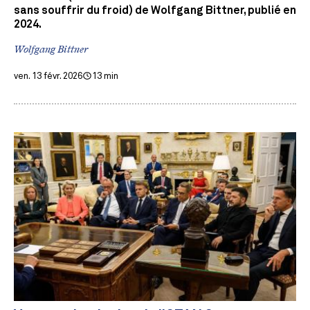
sans souffrir du froid) de Wolfgang Bittner, publié en
2024.
Wolfgang Bittner
ven. 13 févr. 2026
13 min