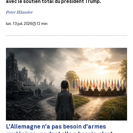
avec le soutien total du président Trump.
Peter Hänseler
lun. 13 juil. 2026
12 min
L'Allemagne n'a pas besoin d'armes