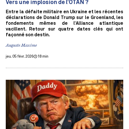
Vers une implosion de l’OTAN ?
Entre la défaite militaire en Ukraine et les récentes
déclarations de Donald Trump sur le Groenland, les
fondements mêmes de l’Alliance atlantique
vacillent. Retour sur quatre dates clés qui ont
façonné son destin.
Auguste Maxime
jeu. 05 févr. 2026
18 min