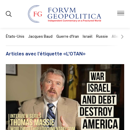
États-Unis
Jacques Baud
Guerre d'Iran
Israël
Russie
Allemagne
Articles avec l’étiquette «L'OTAN»