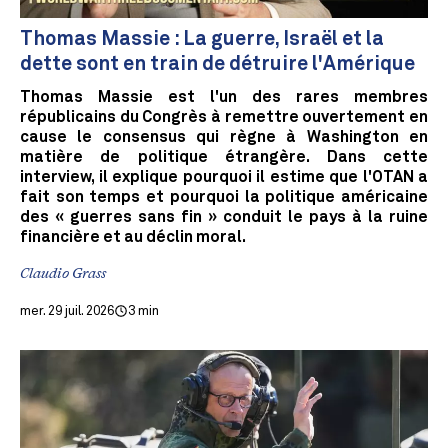
Thomas Massie : La guerre, Israël et la
dette sont en train de détruire l'Amérique
Thomas Massie est l'un des rares membres
républicains du Congrès à remettre ouvertement en
cause le consensus qui règne à Washington en
matière de politique étrangère. Dans cette
interview, il explique pourquoi il estime que l'OTAN a
fait son temps et pourquoi la politique américaine
des « guerres sans fin » conduit le pays à la ruine
financière et au déclin moral.
Claudio Grass
mer. 29 juil. 2026
3 min