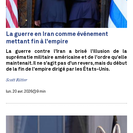
La guerre en Iran comme événement
mettant fin à l'empire
La guerre contre l'Iran a brisé l'illusion de la
suprématie militaire américaine et de l'ordre qu'elle
maintenait. Il ne s'agit pas d'un revers, mais du début
de la fin de l'empire dirigé par les États-Unis.
Scott Ritter
lun. 20 avr. 2026
9 min