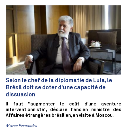
Selon le chef de la diplomatie de Lula, le
Brésil doit se doter d'une capacité de
dissuasion
Il faut "augmenter le coût d'une aventure
interventionniste", déclare l'ancien ministre des
Affaires étrangères brésilien, en visite à Moscou.
Marco Fernandes