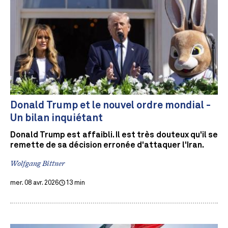
Donald Trump et le nouvel ordre mondial -
Un bilan inquiétant
Donald Trump est affaibli. Il est très douteux qu'il se
remette de sa décision erronée d'attaquer l'Iran.
Wolfgang Bittner
mer. 08 avr. 2026
13 min