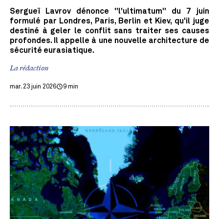
Sergueï Lavrov dénonce "l'ultimatum" du 7 juin
formulé par Londres, Paris, Berlin et Kiev, qu'il juge
destiné à geler le conflit sans traiter ses causes
profondes. Il appelle à une nouvelle architecture de
sécurité eurasiatique.
La rédaction
mar. 23 juin 2026
9 min