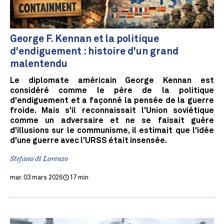
George F. Kennan et la politique
d'endiguement : histoire d'un grand
malentendu
Le diplomate américain George Kennan est
considéré comme le père de la politique
d'endiguement et a façonné la pensée de la guerre
froide. Mais s'il reconnaissait l'Union soviétique
comme un adversaire et ne se faisait guère
d'illusions sur le communisme, il estimait que l'idée
d'une guerre avec l'URSS était insensée.
Stefano di Lorenzo
mar. 03 mars 2026
17 min