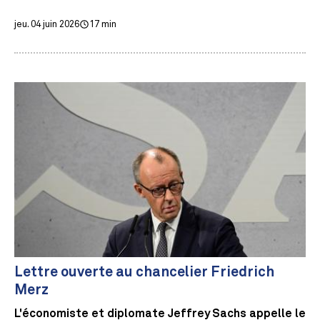
jeu. 04 juin 2026
17 min
Lettre ouverte au chancelier Friedrich
Merz
L'économiste et diplomate Jeffrey Sachs appelle le