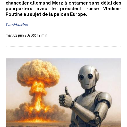
chancelier allemand Merz à entamer sans délai des
pourparlers avec le président russe Vladimir
Poutine au sujet de la paix en Europe.
La rédaction
mar. 02 juin 2026
12 min