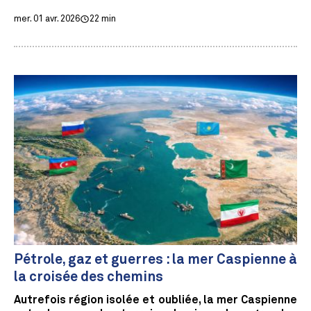
mer. 01 avr. 2026
22 min
Pétrole, gaz et guerres : la mer Caspienne à
la croisée des chemins
Autrefois région isolée et oubliée, la mer Caspienne