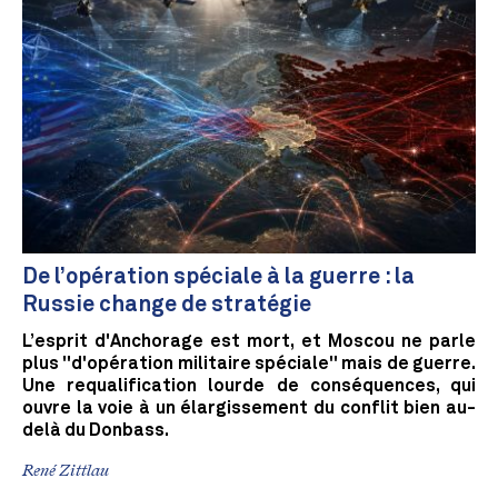
De l’opération spéciale à la guerre : la
Russie change de stratégie
L’esprit d'Anchorage est mort, et Moscou ne parle
plus "d'opération militaire spéciale" mais de guerre.
Une requalification lourde de conséquences, qui
ouvre la voie à un élargissement du conflit bien au-
delà du Donbass.
René Zittlau