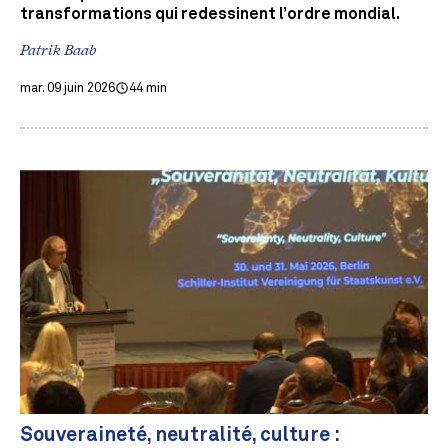
transformations qui redessinent l’ordre mondial.
Patrik Baab
mar. 09 juin 2026
44 min
Souveraineté, neutralité, culture :