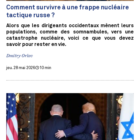
Comment survivre à une frappe nucléaire
tactique russe ?
Alors que les dirigeants occidentaux mènent leurs
populations, comme des somnambules, vers une
catastrophe nucléaire, voici ce que vous devez
savoir pour rester en vie.
Dmitry Orlov
jeu. 28 mai 2026
10 min