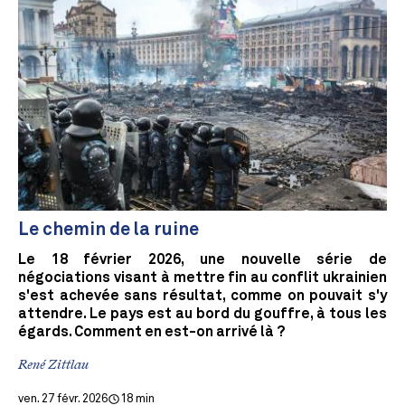
Le chemin de la ruine
Le 18 février 2026, une nouvelle série de
négociations visant à mettre fin au conflit ukrainien
s'est achevée sans résultat, comme on pouvait s'y
attendre. Le pays est au bord du gouffre, à tous les
égards. Comment en est-on arrivé là ?
René Zittlau
ven. 27 févr. 2026
18 min