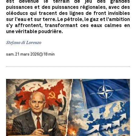
est devenue le terrain de jeu des grandes
puissances et des puissances régionales, avec des
oléoducs qui tracent des lignes de front invisibles
sur l'eau et sur terre. Le pétrole, le gaz et l'ambition
s'y affrontent, transformant ces eaux calmes en
une véritable poudrière.
Stefano di Lorenzo
sam. 21 mars 2026
18 min