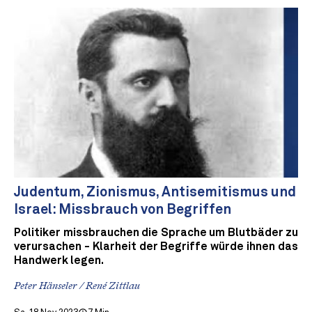
Judentum, Zionismus, Antisemitismus und
Israel: Missbrauch von Begriffen
Politiker missbrauchen die Sprache um Blutbäder zu
verursachen - Klarheit der Begriffe würde ihnen das
Handwerk legen.
Peter Hänseler / René Zittlau