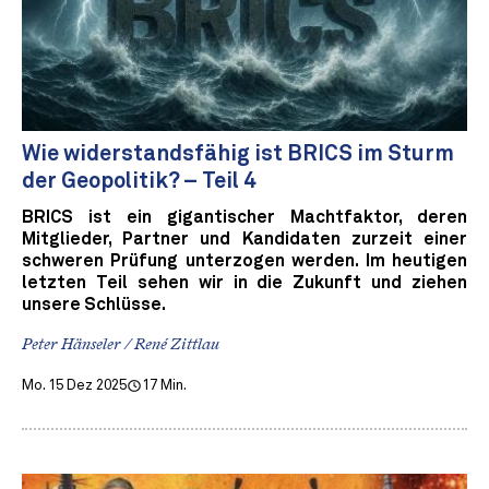
Wie widerstandsfähig ist BRICS im Sturm
der Geopolitik? – Teil 4
BRICS ist ein gigantischer Machtfaktor, deren
Mitglieder, Partner und Kandidaten zurzeit einer
schweren Prüfung unterzogen werden. Im heutigen
letzten Teil sehen wir in die Zukunft und ziehen
unsere Schlüsse.
Peter Hänseler / René Zittlau
Mo. 15 Dez 2025
17 Min.