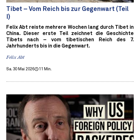
Tibet – Vom Reich bis zur Gegenwart (Teil
I)
Felix Abt reiste mehrere Wochen lang durch Tibet in
China. Dieser erste Teil zeichnet die Geschichte
Tibets nach – vom tibetischen Reich des 7.
Jahrhunderts bis in die Gegenwart.
Felix Abt
Sa. 30 Mai 2026
11 Min.