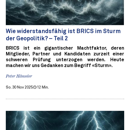
Wie widerstandsfähig ist BRICS im Sturm
der Geopolitik? – Teil 2
BRICS ist ein gigantischer Machtfaktor, deren
Mitglieder, Partner und Kandidaten zurzeit einer
schweren Prüfung unterzogen werden. Heute
machen wir uns Gedanken zum Begriff «Sturm».
Peter Hänseler
So. 30 Nov 2025
12 Min.