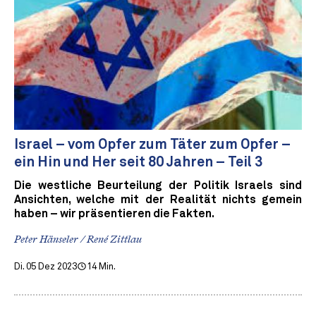
Israel – vom Opfer zum Täter zum Opfer –
ein Hin und Her seit 80 Jahren – Teil 3
Die westliche Beurteilung der Politik Israels sind
Ansichten, welche mit der Realität nichts gemein
haben – wir präsentieren die Fakten.
Peter Hänseler / René Zittlau
Di. 05 Dez 2023
14 Min.