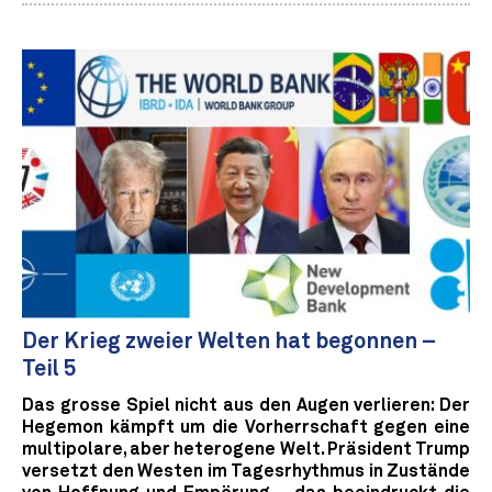
Der Krieg zweier Welten hat begonnen –
Teil 5
Das grosse Spiel nicht aus den Augen verlieren: Der
Hegemon kämpft um die Vorherrschaft gegen eine
multipolare, aber heterogene Welt. Präsident Trump
versetzt den Westen im Tagesrhythmus in Zustände