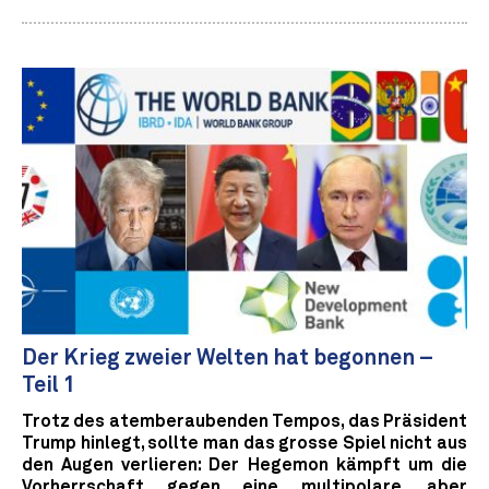
Der Krieg zweier Welten hat begonnen –
Teil 1
Trotz des atemberaubenden Tempos, das Präsident
Trump hinlegt, sollte man das grosse Spiel nicht aus
den Augen verlieren: Der Hegemon kämpft um die
Vorherrschaft gegen eine multipolare, aber