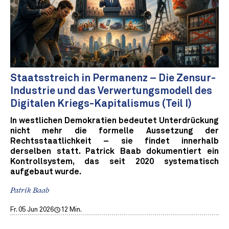
Staatsstreich in Permanenz – Die Zensur-
Industrie und das Verwertungsmodell des
Digitalen Kriegs-Kapitalismus (Teil I)
In westlichen Demokratien bedeutet Unterdrückung
nicht mehr die formelle Aussetzung der
Rechtsstaatlichkeit – sie findet innerhalb
derselben statt. Patrick Baab dokumentiert ein
Kontrollsystem, das seit 2020 systematisch
aufgebaut wurde.
Patrik Baab
Fr. 05 Jun 2026
12 Min.