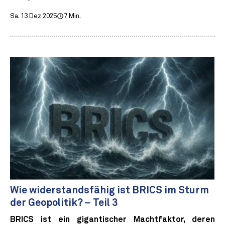
Sa. 13 Dez 2025
7 Min.
Wie widerstandsfähig ist BRICS im Sturm
der Geopolitik? – Teil 3
BRICS ist ein gigantischer Machtfaktor, deren