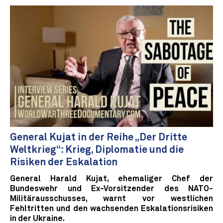
General Kujat in der Reihe „Der Dritte
Weltkrieg“: Krieg, Diplomatie und die
Risiken der Eskalation
General Harald Kujat, ehemaliger Chef der
Bundeswehr und Ex-Vorsitzender des NATO-
Militärausschusses, warnt vor westlichen
Fehltritten und den wachsenden Eskalationsrisiken
in der Ukraine.