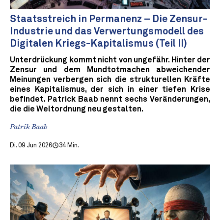
Staatsstreich in Permanenz – Die Zensur-
Industrie und das Verwertungsmodell des
Digitalen Kriegs-Kapitalismus (Teil II)
Unterdrückung kommt nicht von ungefähr. Hinter der
Zensur und dem Mundtotmachen abweichender
Meinungen verbergen sich die strukturellen Kräfte
eines Kapitalismus, der sich in einer tiefen Krise
befindet. Patrick Baab nennt sechs Veränderungen,
die die Weltordnung neu gestalten.
Patrik Baab
Di. 09 Jun 2026
34 Min.