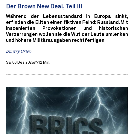
Der Brown New Deal, Teil III
Während der Lebensstandard in Europa sinkt,
erfinden die Eliten einen fiktiven Feind: Russland. Mit
inszenierten Provokationen und historischen
Verzerrungen wollen sie die Wut der Leute umlenken
und höhere Militärausgaben rechtfertigen.
Dmitry Orlov
Sa. 06 Dez 2025
12 Min.