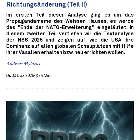
Richtungsänderung (Teil II)
Im ersten Teil dieser Analyse ging es um das
Propagandameme des Weissen Hauses, es werde
das "Ende der NATO-Erweiterung" eingeläutet. In
diesem zweiten Teil vertiefen wir die Textanalyse
der NSS 2025 und zeigen auf, wie die USA ihre
Dominanz auf allen globalen Schauplätzen mit Hilfe
ihrer Vasallen erhalten bzw. neu errichten wollen.
Andreas Mylaeus
Di. 30 Dez 2025
24 Min.