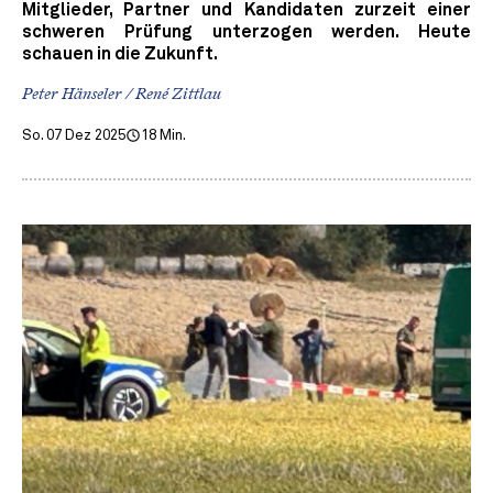
Mitglieder, Partner und Kandidaten zurzeit einer
schweren Prüfung unterzogen werden. Heute
schauen in die Zukunft.
Peter Hänseler / René Zittlau
So. 07 Dez 2025
18 Min.