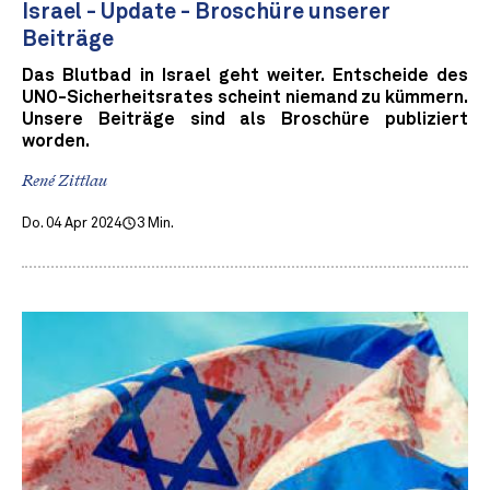
Israel - Update - Broschüre unserer
Beiträge
Das Blutbad in Israel geht weiter. Entscheide des
UNO-Sicherheitsrates scheint niemand zu kümmern.
Unsere Beiträge sind als Broschüre publiziert
worden.
René Zittlau
Do. 04 Apr 2024
3 Min.