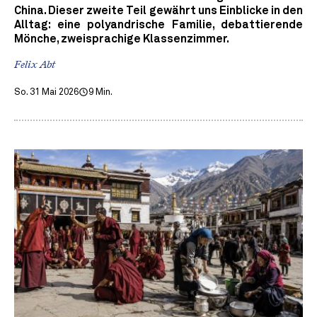
China. Dieser zweite Teil gewährt uns Einblicke in den
Alltag: eine polyandrische Familie, debattierende
Mönche, zweisprachige Klassenzimmer.
Felix Abt
So. 31 Mai 2026
9 Min.