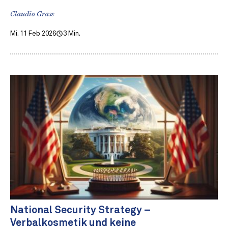
Claudio Grass
Mi. 11 Feb 2026
3 Min.
National Security Strategy –
Verbalkosmetik und keine