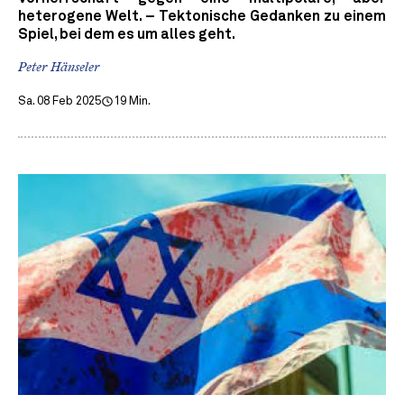
heterogene Welt. – Tektonische Gedanken zu einem
Spiel, bei dem es um alles geht.
Peter Hänseler
Sa. 08 Feb 2025
19 Min.