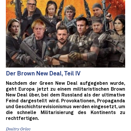
Der Brown New Deal, Teil IV
Nachdem der Green New Deal aufgegeben wurde,
geht Europa jetzt zu einem militaristischen Brown
New Deal über, bei dem Russland als der ultimative
Feind dargestellt wird. Provokationen, Propaganda
und Geschichtsrevisionismus werden eingesetzt, um
die schnelle Militarisierung des Kontinents zu
rechtfertigen.
Dmitry Orlov