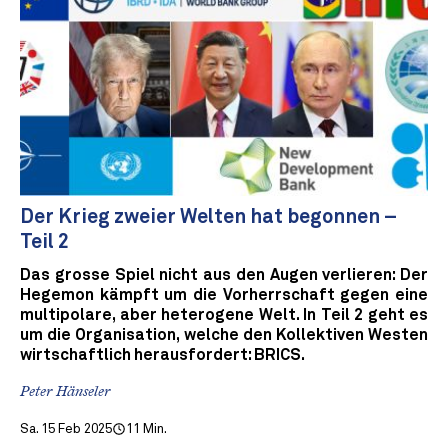
Der Krieg zweier Welten hat begonnen –
Teil 2
Das grosse Spiel nicht aus den Augen verlieren: Der
Hegemon kämpft um die Vorherrschaft gegen eine
multipolare, aber heterogene Welt. In Teil 2 geht es
um die Organisation, welche den Kollektiven Westen
wirtschaftlich herausfordert: BRICS.
Peter Hänseler
Sa. 15 Feb 2025
11 Min.