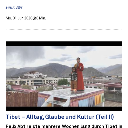
Felix Abt
Mo. 01 Jun 2026
8 Min.
Tibet – Alltag, Glaube und Kultur (Teil II)
Felix Abt reiste mehrere Wochen lang durch Tibet in