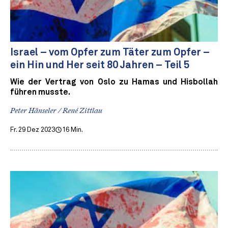
Israel – vom Opfer zum Täter zum Opfer –
ein Hin und Her seit 80 Jahren – Teil 5
Wie der Vertrag von Oslo zu Hamas und Hisbollah
führen musste.
Peter Hänseler / René Zittlau
Fr. 29 Dez 2023
16 Min.