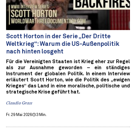
Scott Horton in der Serie „Der Dritte
Weltkrieg“: Warum die US-Außenpolitik
nach hinten losgeht
Für die Vereinigten Staaten ist Krieg eher zur Regel
als zur Ausnahme geworden – ein ständiges
Instrument der globalen Politik. In einem Interview
erläutert Scott Horton, wie die Politik des „ewigen
Krieges“ das Land in eine moralische, politische und
strategische Krise geführt hat.
Claudio Grass
Fr. 29 Mai 2026
3 Min.