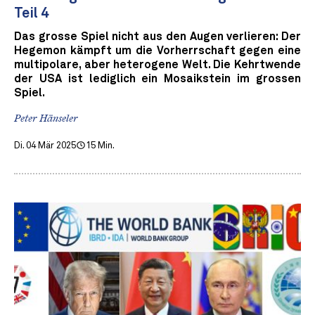
Teil 4
Das grosse Spiel nicht aus den Augen verlieren: Der
Hegemon kämpft um die Vorherrschaft gegen eine
multipolare, aber heterogene Welt. Die Kehrtwende
der USA ist lediglich ein Mosaikstein im grossen
Spiel.
Peter Hänseler
Di. 04 Mär 2025
15 Min.