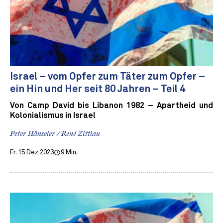
Israel – vom Opfer zum Täter zum Opfer –
ein Hin und Her seit 80 Jahren – Teil 4
Von Camp David bis Libanon 1982 – Apartheid und
Kolonialismus in Israel
Peter Hänseler / René Zittlau
Fr. 15 Dez 2023
9 Min.