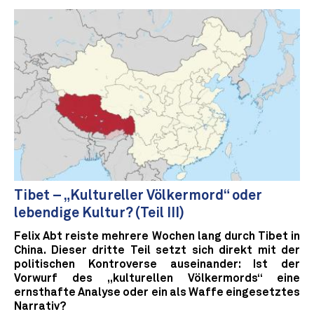
Tibet – „Kultureller Völkermord“ oder
lebendige Kultur? (Teil III)
Felix Abt reiste mehrere Wochen lang durch Tibet in
China. Dieser dritte Teil setzt sich direkt mit der
politischen Kontroverse auseinander: Ist der
Vorwurf des „kulturellen Völkermords“ eine
ernsthafte Analyse oder ein als Waffe eingesetztes
Narrativ?