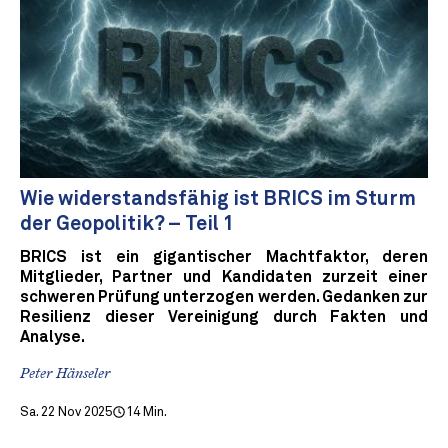
Wie widerstandsfähig ist BRICS im Sturm
der Geopolitik? – Teil 1
BRICS ist ein gigantischer Machtfaktor, deren
Mitglieder, Partner und Kandidaten zurzeit einer
schweren Prüfung unterzogen werden. Gedanken zur
Resilienz dieser Vereinigung durch Fakten und
Analyse.
Peter Hänseler
Sa. 22 Nov 2025
14 Min.