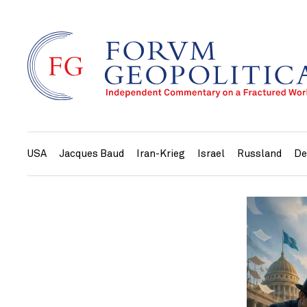
USA
Jacques Baud
Iran-Krieg
Israel
Russland
De