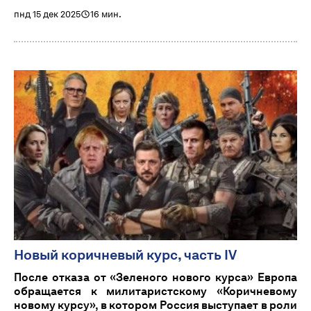
пнд 15 дек 2025
16 мин.
Новый коричневый курс, часть IV
После отказа от «Зеленого нового курса» Европа
обращается к милитаристскому «Коричневому
новому курсу», в котором Россия выступает в роли