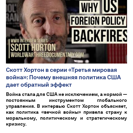
Скотт Хортон в серии «Третья мировая
война»: Почему внешняя политика США
дает обратный эффект
Война стала для США не исключением, а нормой —
постоянным инструментом глобального
управления. В интервью Скотт Хортон объясняет,
как политика «вечной войны» привела страну к
моральному, политическому и стратегическому
кризису.