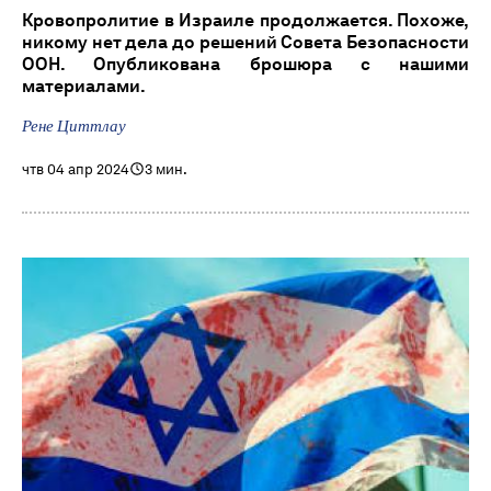
Кровопролитие в Израиле продолжается. Похоже,
никому нет дела до решений Совета Безопасности
ООН. Опубликована брошюра с нашими
материалами.
Рене Циттлау
чтв 04 апр 2024
3 мин.