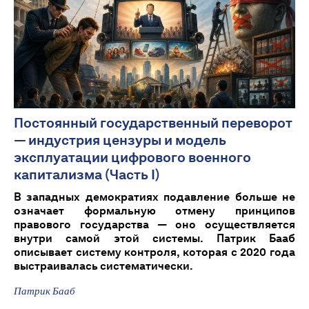
Постоянный государственный переворот
— индустрия цензуры и модель
эксплуатации цифрового военного
капитализма (Часть I)
В западных демократиях подавление больше не
означает формальную отмену принципов
правового государства — оно осуществляется
внутри самой этой системы. Патрик Бааб
описывает систему контроля, которая с 2020 года
выстраивалась систематически.
Патрик Бааб