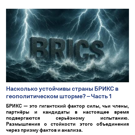
Насколько устойчивы страны БРИКС в
геополитическом шторме? – Часть 1
БРИКС — это гигантский фактор силы, чьи члены,
партнёры и кандидаты в настоящее время
подвергаются серьёзному испытанию.
Размышления о стойкости этого объединения
через призму фактов и анализа.