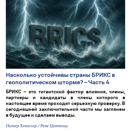
Насколько устойчивы страны БРИКС в
геополитическом шторме? – Часть 4
БРИКС – это гигантский фактор влияния, члены,
партнеры и кандидаты в члены которого в
настоящее время проходят серьезную проверку. В
сегодняшней заключительной части мы заглянем
в будущее и сделаем выводы.
Питер Хензелер / Рене Циттлау