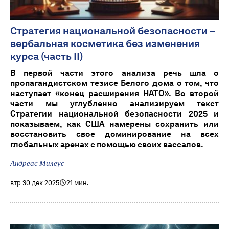
Стратегия национальной безопасности –
вербальная косметика без изменения
курса (часть II)
В первой части этого анализа речь шла о
пропагандистском тезисе Белого дома о том, что
наступает «конец расширения НАТО». Во второй
части мы углубленно анализируем текст
Стратегии национальной безопасности 2025 и
показываем, как США намерены сохранить или
восстановить свое доминирование на всех
глобальных аренах с помощью своих вассалов.
Андреас Милеус
втр 30 дек 2025
21 мин.