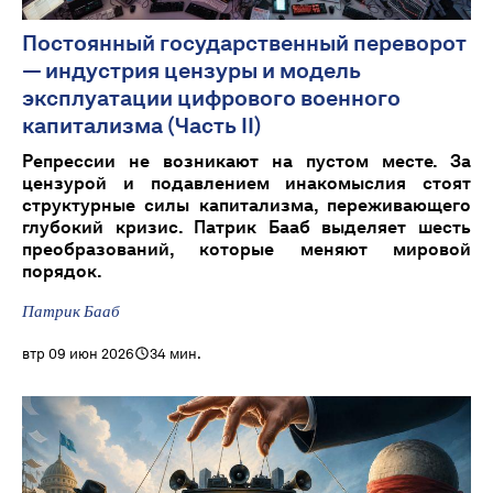
Постоянный государственный переворот
— индустрия цензуры и модель
эксплуатации цифрового военного
капитализма (Часть II)
Репрессии не возникают на пустом месте. За
цензурой и подавлением инакомыслия стоят
структурные силы капитализма, переживающего
глубокий кризис. Патрик Бааб выделяет шесть
преобразований, которые меняют мировой
порядок.
Патрик Бааб
втр 09 июн 2026
34 мин.