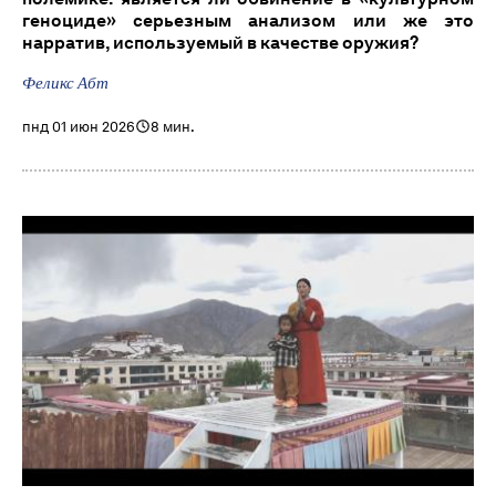
геноциде» серьезным анализом или же это
нарратив, используемый в качестве оружия?
Феликс Абт
пнд 01 июн 2026
8 мин.