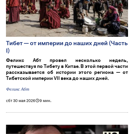
Тибет — от империи до наших дней (Часть
I)
Феликс Абт провел несколько недель,
путешествуя по Тибету в Китае. В этой первой части
рассказывается об истории этого региона — от
Тибетской империи VII века до наших дней.
Феликс Абт
сбт 30 мая 2026
9 мин.