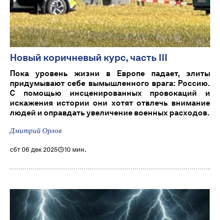
Новый коричневый курс, часть III
Пока уровень жизни в Европе падает, элиты
придумывают себе вымышленного врага: Россию.
С помощью инсценированных провокаций и
искажения истории они хотят отвлечь внимание
людей и оправдать увеличение военных расходов.
Дмитрий Орлов
сбт 06 дек 2025
10 мин.