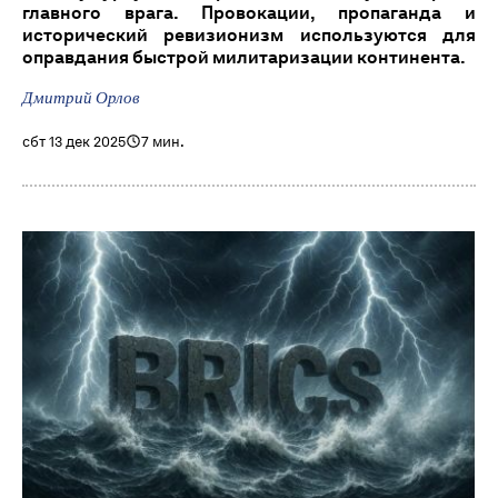
главного врага. Провокации, пропаганда и
исторический ревизионизм используются для
оправдания быстрой милитаризации континента.
Дмитрий Орлов
сбт 13 дек 2025
7 мин.