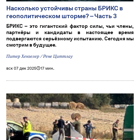
Насколько устойчивы страны БРИКС в
геополитическом шторме? – Часть 3
БРИКС – это гигантский фактор силы, чьи члены,
партнёры и кандидаты в настоящее время
подвергаются серьёзному испытанию. Сегодня мы
смотрим в будущее.
Питер Хензелер / Рене Циттлау
вск 07 дек 2025
17 мин.