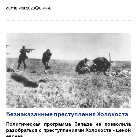
сбт 18 ноя 2023
6 мин.
Безнаказанные преступления Холокоста
Политическая программа Запада не позволила
разобраться с преступлениями Холокоста - ценой
евреев