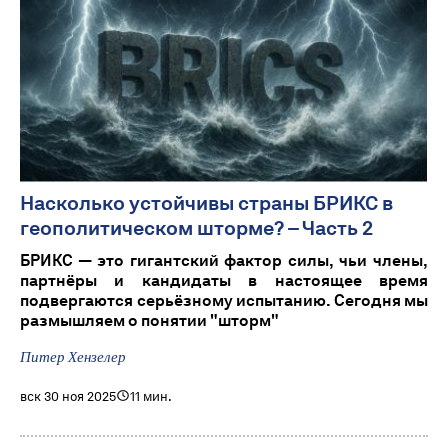
Насколько устойчивы страны БРИКС в
геополитическом шторме? – Часть 2
БРИКС — это гигантский фактор силы, чьи члены,
партнёры и кандидаты в настоящее время
подвергаются серьёзному испытанию. Сегодня мы
размышляем о понятии "шторм"
Питер Хензелер
вск 30 ноя 2025
11 мин.