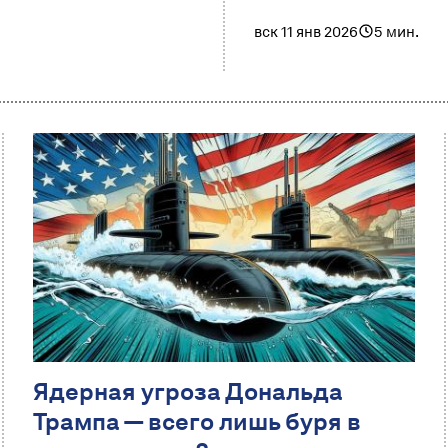
вск 11 янв 2026
5 мин.
Ядерная угроза Дональда
Трампа — всего лишь буря в