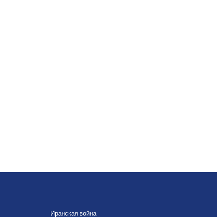
Иранская война