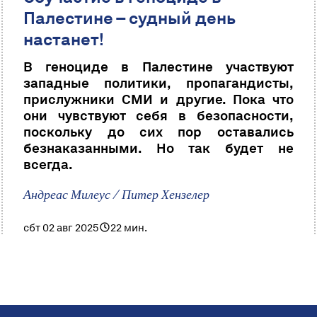
Палестине – судный день
настанет!
В геноциде в Палестине участвуют
западные политики, пропагандисты,
прислужники СМИ и другие. Пока что
они чувствуют себя в безопасности,
поскольку до сих пор оставались
безнаказанными. Но так будет не
всегда.
Андреас Милеус / Питер Хензелер
сбт 02 авг 2025
22 мин.