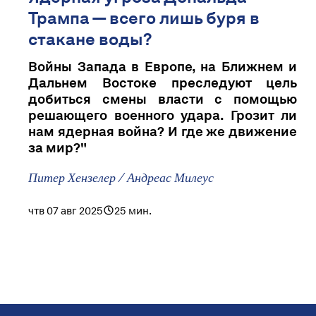
Трампа — всего лишь буря в
стакане воды?
Войны Запада в Европе, на Ближнем и
Дальнем Востоке преследуют цель
добиться смены власти с помощью
решающего военного удара. Грозит ли
нам ядерная война? И где же движение
за мир?"
Питер Хензелер / Андреас Милеус
чтв 07 авг 2025
25 мин.