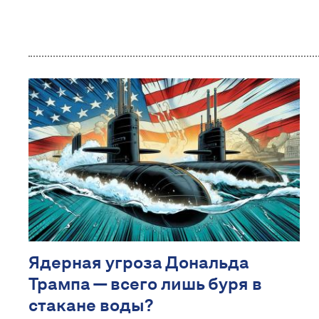
Ядерная угроза Дональда
Трампа — всего лишь буря в
стакане воды?