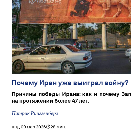
Почему Иран уже выиграл войну?
Причины победы Ирана: как и почему За
на протяжении более 47 лет.
Патрик Ринггенберг
пнд 09 мар 2026
28 мин.