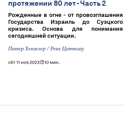
протяжении 80 лет - Часть 2
Рожденные в огне - от провозглашения
Государства Израиль до Суэцкого
кризиса. Основа для понимания
сегодняшней ситуации.
Питер Хензелер / Рене Циттлау
сбт 11 ноя 2023
10 мин.