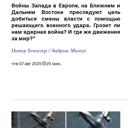
Войны Запада в Европе, на Ближнем и
Дальнем Востоке преследуют цель
добиться смены власти с помощью
решающего военного удара. Грозит ли
нам ядерная война? И где же движение
за мир?"
Питер Хензелер / Андреас Милеус
чтв 07 авг 2025
25 мин.