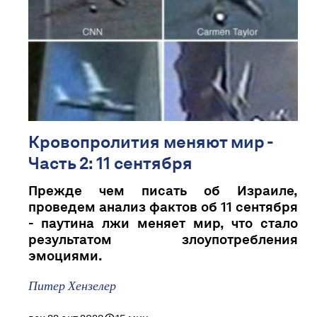
Кровопролития меняют мир -
Часть 2: 11 сентября
Прежде чем писать об Израиле,
проведем анализ фактов об 11 сентября
- паутина лжи меняет мир, что стало
результатом злоупотребления
эмоциями.
Питер Хензелер