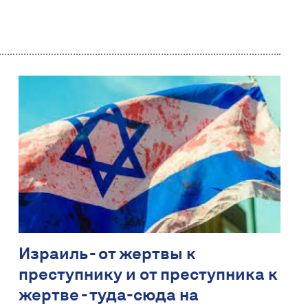
Израиль - от жертвы к
преступнику и от преступника к
жертве - туда-сюда на