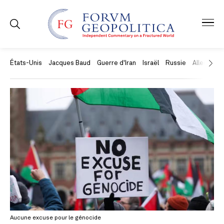
États-Unis
Jacques Baud
Guerre d'Iran
Israël
Russie
Allemagne
Aucune excuse pour le génocide