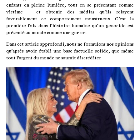
enfants en pleine lumière, tout en se présentant comme
victime — et obtenir des médias qu’ils relayent
favorablement ce comportement monstrueux. C’est la
première fois dans l’histoire humaine qu’un génocide est
présenté au monde comme une guerre.
Dans cet article approfondi, nous ne formulons nos opinions
qu’après avoir établi une base factuelle solide, que même
tout l’argent du monde ne saurait discréditer.