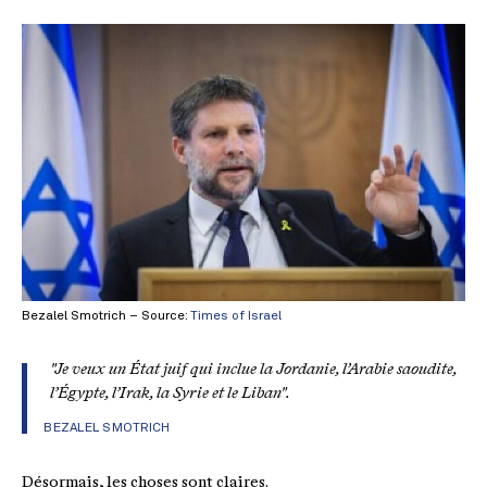
Bezalel Smotrich – Source:
Times of Israel
"Je veux un État juif qui inclue la Jordanie, l’Arabie saoudite,
l’Égypte, l’Irak, la Syrie et le Liban".
BEZALEL SMOTRICH
Désormais, les choses sont claires.