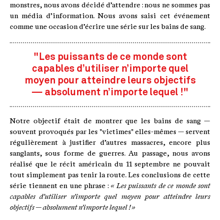
monstres, nous avons décidé d’attendre : nous ne sommes pas
un média d’information. Nous avons saisi cet événement
comme une occasion d’écrire une série sur les bains de sang.
"Les puissants de ce monde sont
capables d’utiliser n’importe quel
moyen pour atteindre leurs objectifs
— absolument n’importe lequel !"
Notre objectif était de montrer que les bains de sang —
souvent provoqués par les "victimes" elles-mêmes — servent
régulièrement à justifier d’autres massacres, encore plus
sanglants, sous forme de guerres. Au passage, nous avons
réalisé que le récit américain du 11 septembre ne pouvait
tout simplement pas tenir la route. Les conclusions de cette
série tiennent en une phrase :
« Les puissants de ce monde sont
capables d’utiliser n’importe quel moyen pour atteindre leurs
objectifs — absolument n’importe lequel ! »