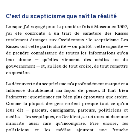
C’est du scepticisme que naît la réalité
Lorsque j’ai voyagé pour la première fois à Moscou en 1997,
j’ai été confronté à un trait de caractère des Russes
totalement étranger aux Occidentaux : le scepticisme. Les
Russes ont cette particularité — ou plutôt : cette capacité —
de prendre connaissance de toutes les informations qu’on
leur donne — qu’elles viennent des médias ou du
gouvernement — et, au lieu de tout croire, de tout remettre
en question.
La découverte du scepticisme m’a profondément marqué et a
influencé durablement ma façon de penser. Il faut bien
l’admettre : questionner est bien plus éprouvant que croire.
Comme la plupart des gens croient presque tout ce qu’on
leur dit — parents, enseignants, pasteurs, politiciens et
médias — les sceptiques, en Occident, se retrouvent dans une
minorité aussi rare qu’incomprise. Pire encore, les
politiciens et les médias ajoutent une "touche