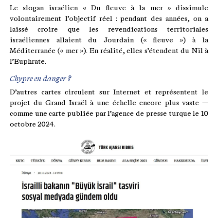
Le slogan israélien « Du fleuve à la mer » dissimule
volontairement l’objectif réel : pendant des années, on a
laissé croire que les revendications territoriales
israéliennes allaient du Jourdain (« fleuve ») à la
Méditerranée (« mer »). En réalité, elles s’étendent du Nil à
l’Euphrate.
Chypre en danger ?
D’autres cartes circulent sur Internet et représentent le
projet du Grand Israël à une échelle encore plus vaste —
comme une carte publiée par l’agence de presse turque le 10
octobre 2024.