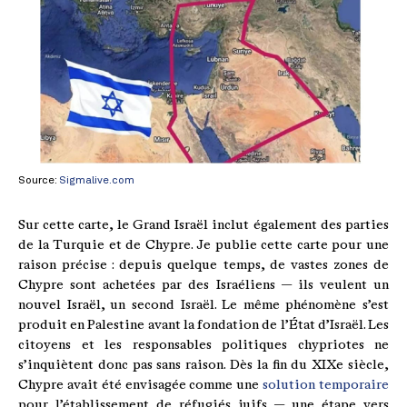
Source:
Sigmalive.com
Sur cette carte, le Grand Israël inclut également des parties
de la Turquie et de Chypre. Je publie cette carte pour une
raison précise : depuis quelque temps, de vastes zones de
Chypre sont achetées par des Israéliens — ils veulent un
nouvel Israël, un second Israël. Le même phénomène s’est
produit en Palestine avant la fondation de l’État d’Israël. Les
citoyens et les responsables politiques chypriotes ne
s’inquiètent donc pas sans raison. Dès la fin du XIXe siècle,
Chypre avait été envisagée comme une
solution temporaire
pour l’établissement de réfugiés juifs — une étape vers