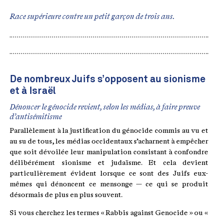
Race supérieure contre un petit garçon de trois ans.
De nombreux Juifs s’opposent au sionisme
et à Israël
Dénoncer le génocide revient, selon les médias, à faire preuve
d’antisémitisme
Parallèlement à la justification du génocide commis au vu et
au su de tous, les médias occidentaux s’acharnent à empêcher
que soit dévoilée leur manipulation consistant à confondre
délibérément sionisme et judaïsme. Et cela devient
particulièrement évident lorsque ce sont des Juifs eux-
mêmes qui dénoncent ce mensonge — ce qui se produit
désormais de plus en plus souvent.
Si vous cherchez les termes « Rabbis against Genocide » ou «