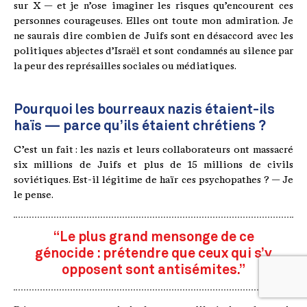
sur X — et je n’ose imaginer les risques qu’encourent ces
personnes courageuses. Elles ont toute mon admiration. Je
ne saurais dire combien de Juifs sont en désaccord avec les
politiques abjectes d’Israël et sont condamnés au silence par
la peur des représailles sociales ou médiatiques.
Pourquoi les bourreaux nazis étaient-ils
haïs — parce qu’ils étaient chrétiens ?
C’est un fait : les nazis et leurs collaborateurs ont massacré
six millions de Juifs et plus de 15 millions de civils
soviétiques. Est-il légitime de haïr ces psychopathes ? — Je
le pense.
“Le plus grand mensonge de ce
génocide : prétendre que ceux qui s’y
opposent sont antisémites.”