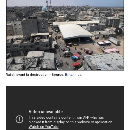
Rafah avant la destruction - Source:
Britannica