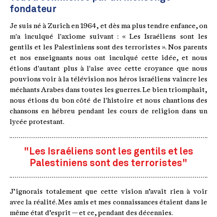
fondateur
Je suis né à Zurich en 1964, et dès ma plus tendre enfance, on
m'a inculqué l'axiome suivant : « Les Israéliens sont les
gentils et les Palestiniens sont des terroristes ». Nos parents
et nos enseignants nous ont inculqué cette idée, et nous
étions d'autant plus à l'aise avec cette croyance que nous
pouvions voir à la télévision nos héros israéliens vaincre les
méchants Arabes dans toutes les guerres. Le bien triomphait,
nous étions du bon côté de l'histoire et nous chantions des
chansons en hébreu pendant les cours de religion dans un
lycée protestant.
"Les Israéliens sont les gentils et les
Palestiniens sont des terroristes"
J’ignorais totalement que cette vision n’avait rien à voir
avec la réalité. Mes amis et mes connaissances étaient dans le
même état d’esprit — et ce, pendant des décennies.