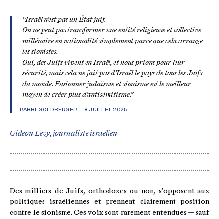
“Israël n’est pas un État juif.
On ne peut pas transformer une entité religieuse et collective
millénaire en nationalité simplement parce que cela arrange
les sionistes.
Oui, des Juifs vivent en Israël, et nous prions pour leur
sécurité, mais cela ne fait pas d’Israël le pays de tous les Juifs
du monde. Fusionner judaïsme et sionisme est le meilleur
moyen de créer plus d’antisémitisme.”
RABBI GOLDBERGER – 8 JUILLET 2025
Gideon Levy, journaliste israélien
Des milliers de Juifs, orthodoxes ou non, s’opposent aux
politiques israéliennes et prennent clairement position
contre le sionisme. Ces voix sont rarement entendues — sauf