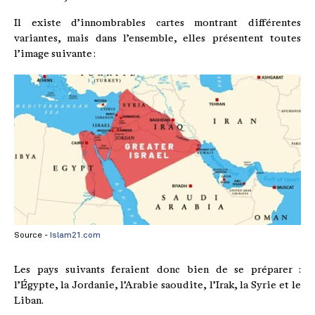
Il existe d’innombrables cartes montrant différentes
variantes, mais dans l’ensemble, elles présentent toutes
l’image suivante :
Source -
Islam21.com
Les pays suivants feraient donc bien de se préparer :
l’Égypte, la Jordanie, l’Arabie saoudite, l’Irak, la Syrie et le
Liban.