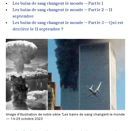
Les bains de sang changent le monde — Partie 1
Les bains de sang changent le monde — Partie 2 — 11
septembre
Les bains de sang changent le monde — Partie 3 — Qui est
derrière le 11 septembre ?
Image d’illustration de notre série
"
Les bains de sang changent le monde
— 14-29 octobre 2023