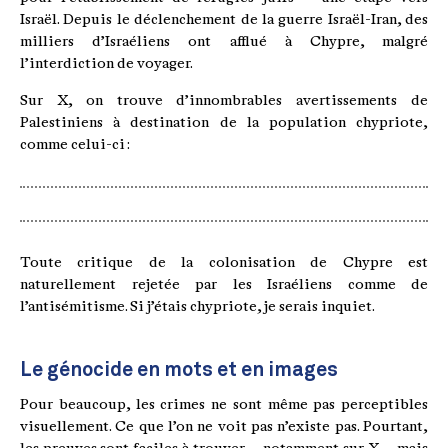
Israël. Depuis le déclenchement de la guerre Israël-Iran, des
milliers d’Israéliens ont afflué à Chypre, malgré
l’interdiction de voyager.
Sur X, on trouve d’innombrables avertissements de
Palestiniens à destination de la population chypriote,
comme celui-ci :
Toute critique de la colonisation de Chypre est
naturellement rejetée par les Israéliens comme de
l’antisémitisme. Si j’étais chypriote, je serais inquiet.
Le génocide en mots et en images
Pour beaucoup, les crimes ne sont même pas perceptibles
visuellement. Ce que l’on ne voit pas n’existe pas. Pourtant,