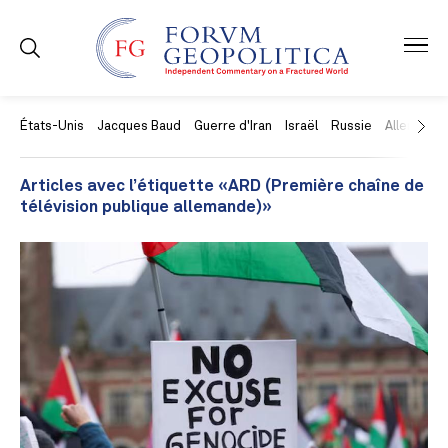
États-Unis
Jacques Baud
Guerre d'Iran
Israël
Russie
Allemagne
Articles avec l’étiquette «ARD (Première chaîne de
télévision publique allemande)»