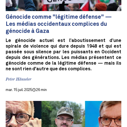
Génocide comme "légitime défense" —
Les médias occidentaux complices du
génocide à Gaza
Le génocide actuel est l’aboutissement d’une
spirale de violence qui dure depuis 1948 et qui est
passée sous silence par les puissants en Occident
depuis des générations. Les médias présentent ce
génocide comme de la légitime défense — mais ils
ne sont rien d'autre que des complices.
Peter Hänseler
mar. 15 juil. 2025
26 min