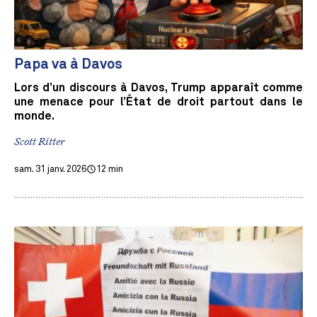
Papa va à Davos
Lors d’un discours à Davos, Trump apparaît comme
une menace pour l’État de droit partout dans le
monde.
Scott Ritter
sam. 31 janv. 2026
12 min