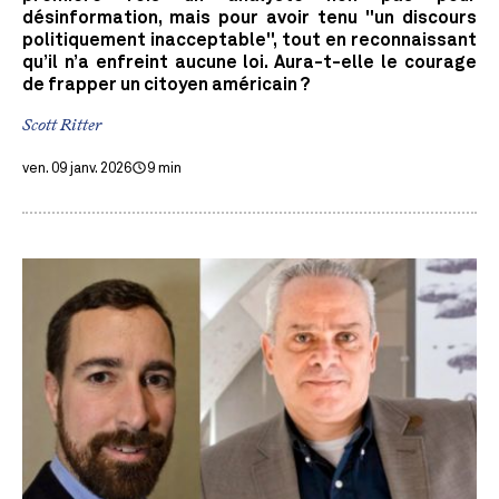
désinformation, mais pour avoir tenu "un discours
politiquement inacceptable", tout en reconnaissant
qu’il n’a enfreint aucune loi. Aura-t-elle le courage
de frapper un citoyen américain ?
Scott Ritter
ven. 09 janv. 2026
9 min