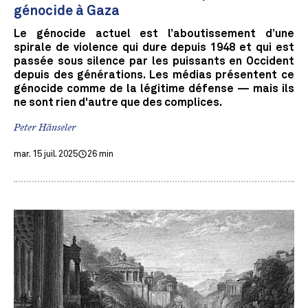
génocide à Gaza
Le génocide actuel est l’aboutissement d’une
spirale de violence qui dure depuis 1948 et qui est
passée sous silence par les puissants en Occident
depuis des générations. Les médias présentent ce
génocide comme de la légitime défense — mais ils
ne sont rien d'autre que des complices.
Peter Hänseler
mar. 15 juil. 2025
26 min