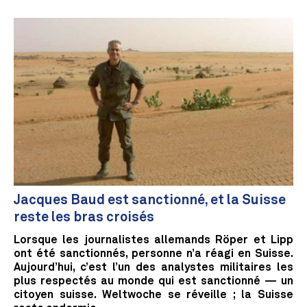
Jacques Baud est sanctionné, et la Suisse
reste les bras croisés
Lorsque les journalistes allemands Röper et Lipp
ont été sanctionnés, personne n’a réagi en Suisse.
Aujourd’hui, c’est l’un des analystes militaires les
plus respectés au monde qui est sanctionné — un
citoyen suisse. Weltwoche se réveille ; la Suisse