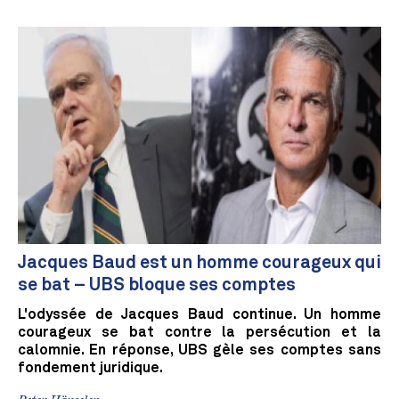
Jacques Baud est un homme courageux qui
se bat – UBS bloque ses comptes
L'odyssée de Jacques Baud continue. Un homme
courageux se bat contre la persécution et la
calomnie. En réponse, UBS gèle ses comptes sans
fondement juridique.