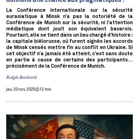
donnons une chance aux pragmatiques !
La Conférence internationale sur la sécurité
eurasiatique à Minsk n’a pas la notoriété de la
Conférence de Munich sur la sécurité, ni l’attention
médiatique dont jouit son équivalent bavarois.
Pourtant, elle se tient dans un lieu chargé d’histoire :
la capitale biélorusse, où furent signés les accords
de Minsk censés mettre fin au conflit en Ukraine. Si
cet objectif n’a jamais été atteint, c’est sans doute
en partie à cause de certains des participants…
précisément de la Conférence de Munich.
Ralph Bosshard
jeu. 20 nov. 2025
12 min