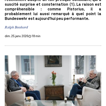
suscité surprise et consternation (1). La raison est
compréhensible : comme Pistorius, il a
probablement lui aussi remarqué à quel point la
Bundeswehr est aujourd'hui peu performante.
Ralph Bosshard
dim. 25 janv. 2026
18 min