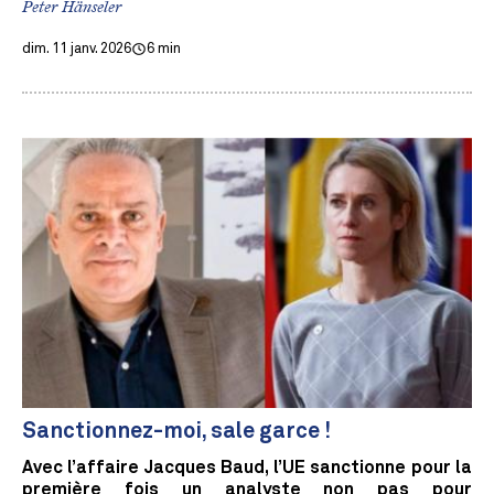
Peter Hänseler
dim. 11 janv. 2026
6 min
Sanctionnez-moi, sale garce !
Avec l’affaire Jacques Baud, l’UE sanctionne pour la
première fois un analyste non pas pour