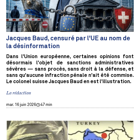
Jacques Baud, censuré par l'UE au nom de
la désinformation
Dans l'Union européenne, certaines opinions font
désormais l'objet de sanctions administratives
sévères — sans procès, sans droit à la défense, et
sans qu'aucune infraction pénale n'ait été commise.
Le colonel suisse Jacques Baud en est l'illustration.
La rédaction
mar. 16 juin 2026
47 min