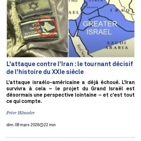
L'attaque contre l'Iran : le tournant décisif
de l'histoire du XXIe siècle
L'attaque israélo-américaine a déjà échoué. L'Iran
survivra à cela – le projet du Grand Israël est
désormais une perspective lointaine – et c'est tout
ce qui compte.
Peter Hänseler
dim. 08 mars 2026
22 min