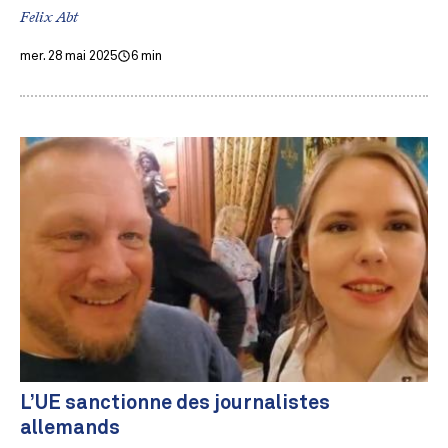
Felix Abt
mer. 28 mai 2025
6 min
L’UE sanctionne des journalistes
allemands