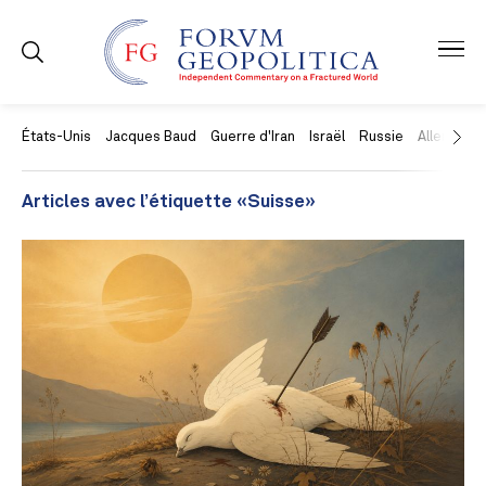
États-Unis
Jacques Baud
Guerre d'Iran
Israël
Russie
Allemagne
Articles avec l’étiquette «Suisse»