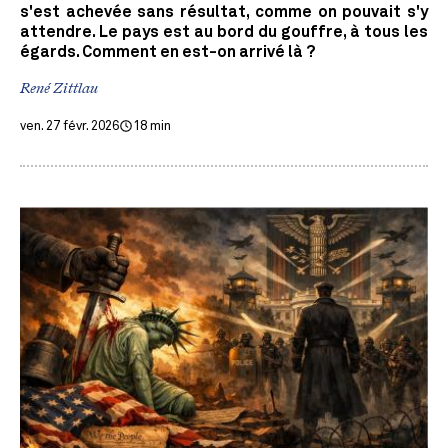
s'est achevée sans résultat, comme on pouvait s'y
attendre. Le pays est au bord du gouffre, à tous les
égards. Comment en est-on arrivé là ?
René Zittlau
ven. 27 févr. 2026
18 min