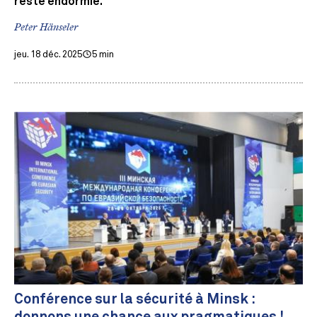
reste endormie.
Peter Hänseler
jeu. 18 déc. 2025
5 min
Conférence sur la sécurité à Minsk :