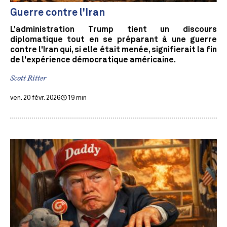
Guerre contre l'Iran
L'administration Trump tient un discours
diplomatique tout en se préparant à une guerre
contre l'Iran qui, si elle était menée, signifierait la fin
de l'expérience démocratique américaine.
Scott Ritter
ven. 20 févr. 2026
19 min