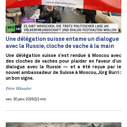
Une délégation suisse entame un dialogue
avec la Russie, cloche de vache à la main
Une délégation suisse s’est rendue à Moscou avec
des cloches de vaches pour plaider en faveur d’un
dialogue avec la Russie — et a été reçue par le
nouvel ambassadeur de Suisse à Moscou, Jürg Burri :
un bon signe.
Peter Hänseler
ven. 30 janv. 2026
2 min