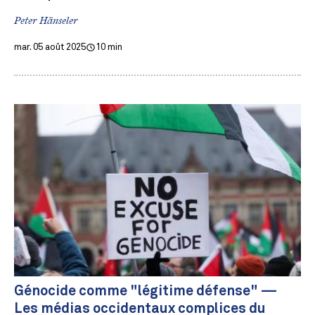
Peter Hänseler
mar. 05 août 2025
10 min
Génocide comme "légitime défense" —
Les médias occidentaux complices du