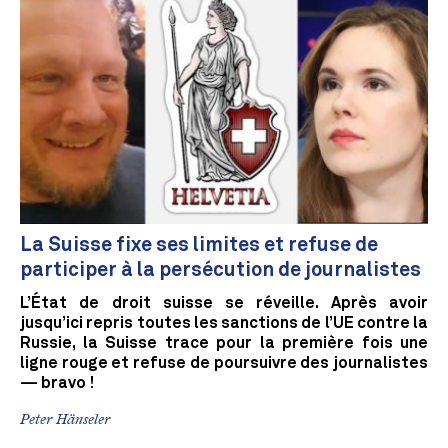
La Suisse fixe ses limites et refuse de
participer à la persécution de journalistes
L’État de droit suisse se réveille. Après avoir
jusqu’ici repris toutes les sanctions de l’UE contre la
Russie, la Suisse trace pour la première fois une
ligne rouge et refuse de poursuivre des journalistes
— bravo !
Peter Hänseler