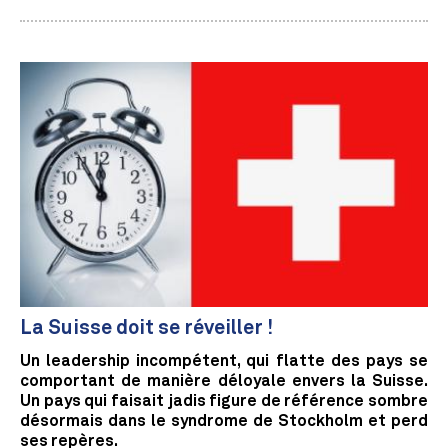
La Suisse doit se réveiller !
Un leadership incompétent, qui flatte des pays se
comportant de manière déloyale envers la Suisse.
Un pays qui faisait jadis figure de référence sombre
désormais dans le syndrome de Stockholm et perd
ses repères.