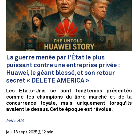
La guerre menée par l'État le plus
puissant contre une entreprise privée :
Huawei, le géant blessé, et son retour
secret « DELETE AMERICA »
Les États-Unis se sont longtemps présentés
comme les champions du libre marché et de la
concurrence loyale, mais uniquement lorsqu'ils
avaient le dessus. Cette époque est révolue.
Felix Abt
jeu. 18 sept. 2025
12 min