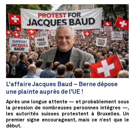
L'affaire Jacques Baud – Berne dépose
une plainte auprès de l'UE !
Après une longue attente — et probablement sous
la pression de nombreuses personnes intègres —,
les autorités suisses protestent à Bruxelles. Un
premier signe encourageant, mais ce n’est que le
début.