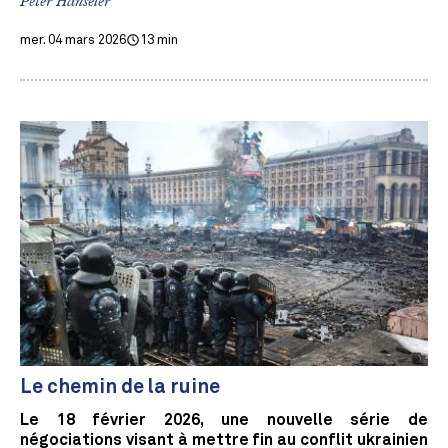
Peter Hänseler
mer. 04 mars 2026
13 min
Le chemin de la ruine
Le 18 février 2026, une nouvelle série de
négociations visant à mettre fin au conflit ukrainien