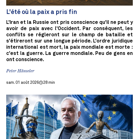
L'été où la paix a pris fin
L'Iran et la Russie ont pris conscience qu'il ne peut y
avoir de paix avec l'Occident. Par conséquent, les
conflits se régleront sur le champ de bataille et
s'étireront sur une longue période. L'ordre juridique
international est mort, la paix mondiale est morte :
c'est la guerre. La guerre mondiale. Peu de gens en
ont conscience.
Peter Hänseler
sam. 01 août 2026
28 min