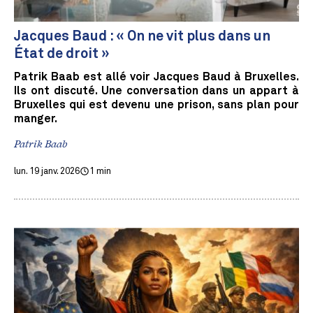
Jacques Baud : « On ne vit plus dans un
État de droit »
Patrik Baab est allé voir Jacques Baud à Bruxelles.
Ils ont discuté. Une conversation dans un appart à
Bruxelles qui est devenu une prison, sans plan pour
manger.
Patrik Baab
lun. 19 janv. 2026
1 min