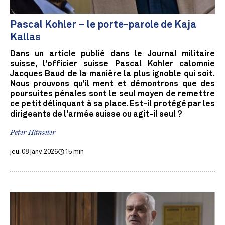
Pascal Kohler – le porte-parole de Kaja
Kallas
Dans un article publié dans le Journal militaire
suisse, l'officier suisse Pascal Kohler calomnie
Jacques Baud de la manière la plus ignoble qui soit.
Nous prouvons qu'il ment et démontrons que des
poursuites pénales sont le seul moyen de remettre
ce petit délinquant à sa place. Est-il protégé par les
dirigeants de l'armée suisse ou agit-il seul ?
Peter Hänseler
jeu. 08 janv. 2026
15 min