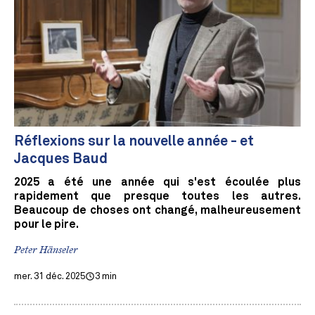
Réflexions sur la nouvelle année - et
Jacques Baud
2025 a été une année qui s'est écoulée plus
rapidement que presque toutes les autres.
Beaucoup de choses ont changé, malheureusement
pour le pire.
Peter Hänseler
mer. 31 déc. 2025
3 min