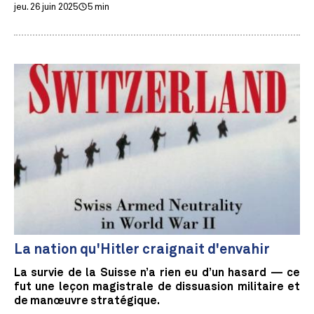
jeu. 26 juin 2025
5 min
La nation qu'Hitler craignait d'envahir
La survie de la Suisse n’a rien eu d’un hasard — ce
fut une leçon magistrale de dissuasion militaire et
de manœuvre stratégique.