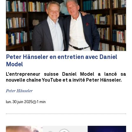
Peter Hänseler en entretien avec Daniel
Model
L'entrepreneur suisse Daniel Model a lancé sa
nouvelle chaîne YouTube et a invité Peter Hänseler.
Peter Hänseler
lun. 30 juin 2025
1 min