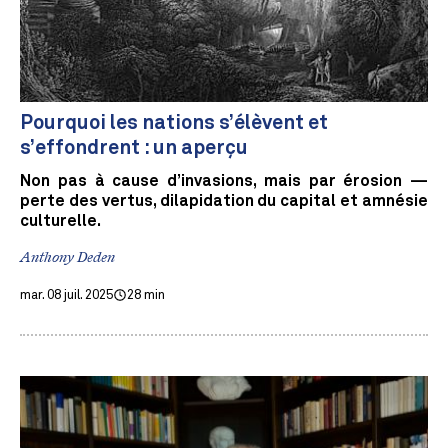
Pourquoi les nations s’élèvent et
s’effondrent : un aperçu
Non pas à cause d’invasions, mais par érosion —
perte des vertus, dilapidation du capital et amnésie
culturelle.
Anthony Deden
mar. 08 juil. 2025
28 min