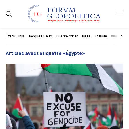
États-Unis
Jacques Baud
Guerre d'Iran
Israël
Russie
Allemagne
Articles avec l’étiquette «Égypte»