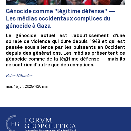
Génocide comme "légitime défense" —
Les médias occidentaux complices du
génocide à Gaza
Le génocide actuel est l’aboutissement d’une
spirale de violence qui dure depuis 1948 et qui est
passée sous silence par les puissants en Occident
depuis des générations. Les médias présentent ce
génocide comme de la légitime défense — mais ils
ne sont rien d'autre que des complices.
Peter Hänseler
mar. 15 juil. 2025
26 min