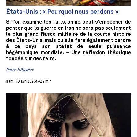
États-Unis : « Pourquoi nous perdons »
Si l'on examine les faits, on ne peut s'empêcher de
penser que la guerre en Iran ne sera pas seulement
le plus grand fiasco militaire de la courte histoire
des États-Unis, mais qu'elle fera également perdre
à ce pays son statut de seule puissance
hégémonique mondiale. – Une réflexion théorique
fondée sur des faits.
Peter Hänseler
sam. 18 avr. 2026
29 min