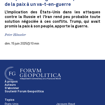
de la paix à un va-t-en-guerre
L'implication des États-Unis dans les attaques
contre la Russie et l'Iran rend peu probable toute
solution négociée à ces conflits. Trump, qui avait
promis la paix à son peuple, apporte la guerre.
Peter Hänseler
dim. 15 juin 2025
10 min
À propos
Auteurs
S'abonner
Soutenir Forum Geopolitica
Topics
États-Unis
Jacques Baud