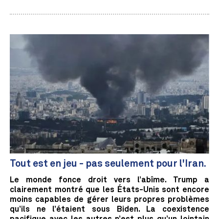
Tout est en jeu - pas seulement pour l'Iran.
Le monde fonce droit vers l’abîme. Trump a
clairement montré que les États-Unis sont encore
moins capables de gérer leurs propres problèmes
qu’ils ne l’étaient sous Biden. La coexistence