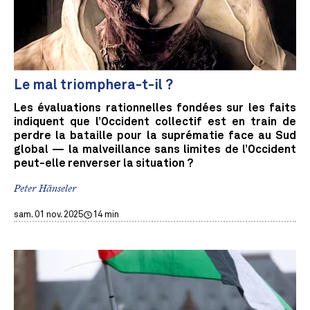
Le mal triomphera-t-il ?
Les évaluations rationnelles fondées sur les faits
indiquent que l’Occident collectif est en train de
perdre la bataille pour la suprématie face au Sud
global — la malveillance sans limites de l’Occident
peut-elle renverser la situation ?
Peter Hänseler
sam. 01 nov. 2025
14 min