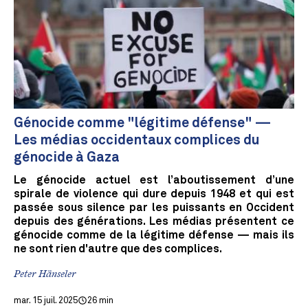
Génocide comme "légitime défense" —
Les médias occidentaux complices du
génocide à Gaza
Le génocide actuel est l’aboutissement d’une
spirale de violence qui dure depuis 1948 et qui est
passée sous silence par les puissants en Occident
depuis des générations. Les médias présentent ce
génocide comme de la légitime défense — mais ils
ne sont rien d'autre que des complices.
Peter Hänseler
mar. 15 juil. 2025
26 min