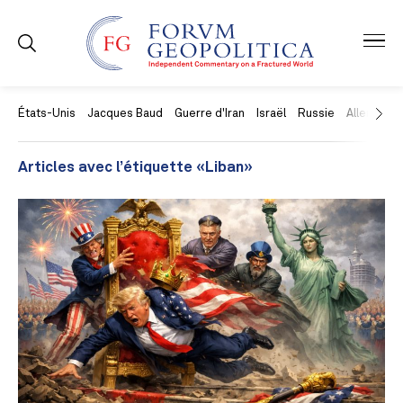
États-Unis
Jacques Baud
Guerre d'Iran
Israël
Russie
Allemagne
Articles avec l’étiquette «Liban»