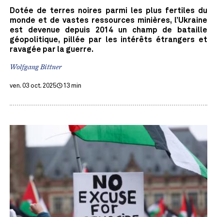
Dotée de terres noires parmi les plus fertiles du
monde et de vastes ressources minières, l’Ukraine
est devenue depuis 2014 un champ de bataille
géopolitique, pillée par les intérêts étrangers et
ravagée par la guerre.
Wolfgang Bittner
ven. 03 oct. 2025
13 min