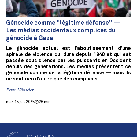
Génocide comme "légitime défense" —
Les médias occidentaux complices du
génocide à Gaza
Le génocide actuel est l’aboutissement d’une
spirale de violence qui dure depuis 1948 et qui est
passée sous silence par les puissants en Occident
depuis des générations. Les médias présentent ce
génocide comme de la légitime défense — mais ils
ne sont rien d'autre que des complices.
Peter Hänseler
mar. 15 juil. 2025
26 min