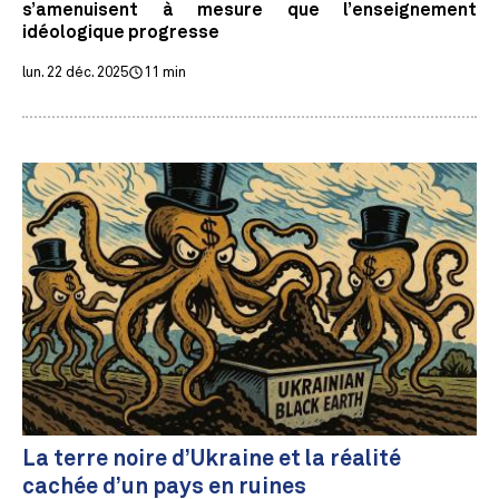
s’amenuisent à mesure que l’enseignement
idéologique progresse
lun. 22 déc. 2025
11 min
La terre noire d’Ukraine et la réalité
cachée d’un pays en ruines