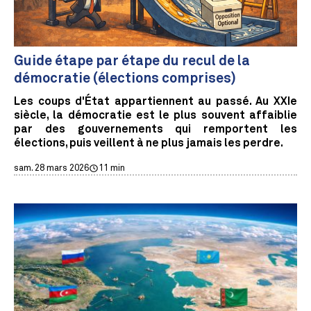
Guide étape par étape du recul de la
démocratie (élections comprises)
Les coups d'État appartiennent au passé. Au XXIe
siècle, la démocratie est le plus souvent affaiblie
par des gouvernements qui remportent les
élections, puis veillent à ne plus jamais les perdre.
sam. 28 mars 2026
11 min