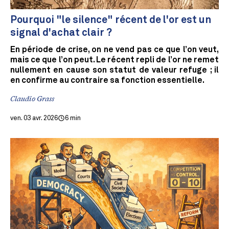
Pourquoi "le silence" récent de l'or est un
signal d'achat clair ?
En période de crise, on ne vend pas ce que l’on veut,
mais ce que l’on peut. Le récent repli de l’or ne remet
nullement en cause son statut de valeur refuge ; il
en confirme au contraire sa fonction essentielle.
Claudio Grass
ven. 03 avr. 2026
6 min