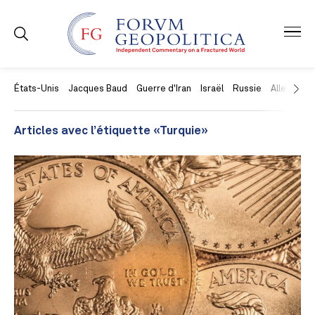
États-Unis
Jacques Baud
Guerre d'Iran
Israël
Russie
Allemagne
Articles avec l’étiquette «Turquie»