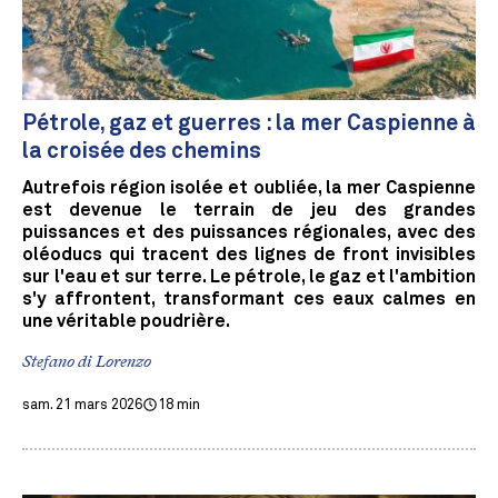
Pétrole, gaz et guerres : la mer Caspienne à
la croisée des chemins
Autrefois région isolée et oubliée, la mer Caspienne
est devenue le terrain de jeu des grandes
puissances et des puissances régionales, avec des
oléoducs qui tracent des lignes de front invisibles
sur l'eau et sur terre. Le pétrole, le gaz et l'ambition
s'y affrontent, transformant ces eaux calmes en
une véritable poudrière.
Stefano di Lorenzo
sam. 21 mars 2026
18 min