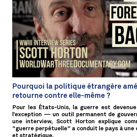
Pourquoi la politique étrangère amé
retourne contre elle-même ?
Pour les États-Unis, la guerre est devenue
l’exception — un outil permanent de gouver
une interview, Scott Horton explique com
"guerre perpétuelle" a conduit le pays à une c
et stratégique.