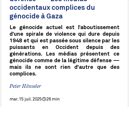
occidentaux complices du
génocide à Gaza
Le génocide actuel est l’aboutissement
d’une spirale de violence qui dure depuis
1948 et qui est passée sous silence par les
puissants en Occident depuis des
générations. Les médias présentent ce
génocide comme de la légitime défense —
mais ils ne sont rien d'autre que des
complices.
Peter Hänseler
mar. 15 juil. 2025
26 min