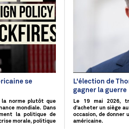
ricaine se
L'élection de Tho
gagner la guerre
 la norme plutôt que
Le 19 mai 2026, tr
nance mondiale. Dans
d’acheter un siège a
ment la politique de
occasion, de donner 
rise morale, politique
américaine.