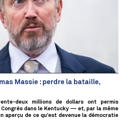
mas Massie : perdre la bataille,
ente-deux millions de dollars ont permis
u Congrès dans le Kentucky — et, par la même
un aperçu de ce qu’est devenue la démocratie