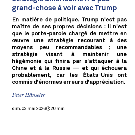
grand-chose à voir avec Trump
En matière de politique, Trump n'est pas
maître de ses propres décisions : il n'est
que le porte-parole chargé de mettre en
œuvre une stratégie recourant à des
moyens peu recommandables ; une
stratégie visant à maintenir une
hégémonie qui finira par s'attaquer à la
Chine et à la Russie — et qui échouera
probablement, car les États-Unis ont
commis d'énormes erreurs d'appréciation.
Peter Hänseler
dim. 03 mai 2026
20 min