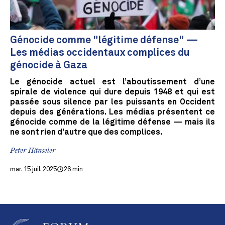
Génocide comme "légitime défense" —
Les médias occidentaux complices du
génocide à Gaza
Le génocide actuel est l’aboutissement d’une
spirale de violence qui dure depuis 1948 et qui est
passée sous silence par les puissants en Occident
depuis des générations. Les médias présentent ce
génocide comme de la légitime défense — mais ils
ne sont rien d'autre que des complices.
Peter Hänseler
mar. 15 juil. 2025
26 min