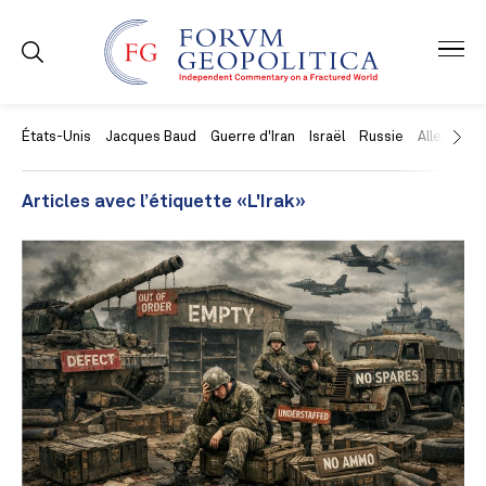
États-Unis
Jacques Baud
Guerre d'Iran
Israël
Russie
Allemagne
Articles avec l’étiquette «L'Irak»