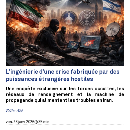
L’ingénierie d’une crise fabriquée par des
puissances étrangères hostiles
Une enquête exclusive sur les forces occultes, les
réseaux de renseignement et la machine de
propagande qui alimentent les troubles en Iran.
Felix Abt
ven. 23 janv. 2026
35 min