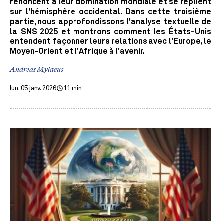
renoncent à leur domination mondiale et se replient
sur l'hémisphère occidental. Dans cette troisième
partie, nous approfondissons l'analyse textuelle de
la SNS 2025 et montrons comment les États-Unis
entendent façonner leurs relations avec l'Europe, le
Moyen-Orient et l'Afrique à l'avenir.
Andreas Mylaeus
lun. 05 janv. 2026
11 min