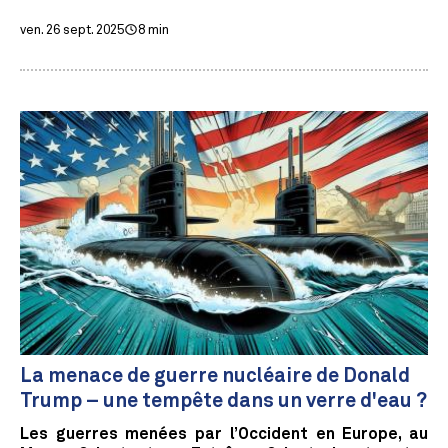
ven. 26 sept. 2025
8 min
La menace de guerre nucléaire de Donald
Trump – une tempête dans un verre d'eau ?
Les guerres menées par l’Occident en Europe, au