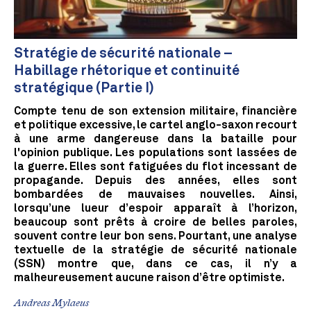
Stratégie de sécurité nationale –
Habillage rhétorique et continuité
stratégique (Partie I)
Compte tenu de son extension militaire, financière
et politique excessive, le cartel anglo-saxon recourt
à une arme dangereuse dans la bataille pour
l'opinion publique. Les populations sont lassées de
la guerre. Elles sont fatiguées du flot incessant de
propagande. Depuis des années, elles sont
bombardées de mauvaises nouvelles. Ainsi,
lorsqu’une lueur d’espoir apparaît à l’horizon,
beaucoup sont prêts à croire de belles paroles,
souvent contre leur bon sens. Pourtant, une analyse
textuelle de la stratégie de sécurité nationale
(SSN) montre que, dans ce cas, il n’y a
malheureusement aucune raison d’être optimiste.
Andreas Mylaeus