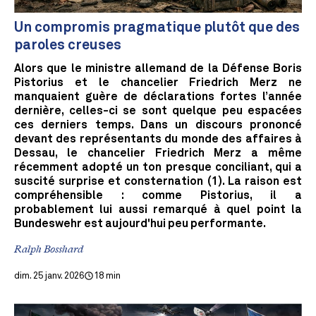
Un compromis pragmatique plutôt que des
paroles creuses
Alors que le ministre allemand de la Défense Boris
Pistorius et le chancelier Friedrich Merz ne
manquaient guère de déclarations fortes l’année
dernière, celles-ci se sont quelque peu espacées
ces derniers temps. Dans un discours prononcé
devant des représentants du monde des affaires à
Dessau, le chancelier Friedrich Merz a même
récemment adopté un ton presque conciliant, qui a
suscité surprise et consternation (1). La raison est
compréhensible : comme Pistorius, il a
probablement lui aussi remarqué à quel point la
Bundeswehr est aujourd'hui peu performante.
Ralph Bosshard
dim. 25 janv. 2026
18 min