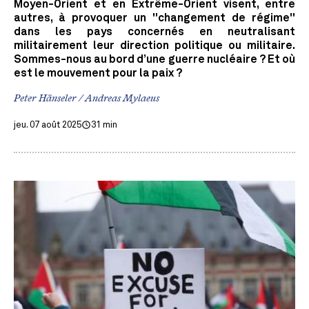
Moyen-Orient et en Extrême-Orient visent, entre
autres, à provoquer un "changement de régime"
dans les pays concernés en neutralisant
militairement leur direction politique ou militaire.
Sommes-nous au bord d’une guerre nucléaire ? Et où
est le mouvement pour la paix ?
Peter Hänseler / Andreas Mylaeus
jeu. 07 août 2025
31 min