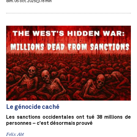
dim. 05 oct. 2025
78 min
Le génocide caché
Les sanctions occidentales ont tué 38 millions de
personnes – c'est désormais prouvé
Felix Abt