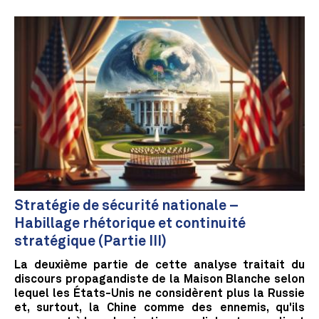
Stratégie de sécurité nationale –
Habillage rhétorique et continuité
stratégique (Partie III)
La deuxième partie de cette analyse traitait du
discours propagandiste de la Maison Blanche selon
lequel les États-Unis ne considèrent plus la Russie
et, surtout, la Chine comme des ennemis, qu'ils