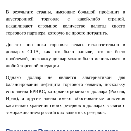
В результате страны, имеющие большой профицит в
двусторонней торговле с какой-либо страной,
накапливают огромное количество валюты своего
торгового партнера, которую не просто потратить.
До тех пор пока торговля велась исключительно в
долларах США, как это было раньше, это не было
проблемой, поскольку доллар можно было использовать в
любой торговой операции.
Однако доллар не является альтернативой для
балансирования дефицита торгового баланса, поскольку
есть члены БРИКС, которые отрезаны от доллара (Россия,
Иран), а другие члены имеют обоснованные опасения
касательно хранения своих резервов в долларах в связи с
замораживанием российских валютных резервов.