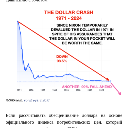
Источник:
vongreyerz.gold
Если рассчитывать обесценивание доллара на основе
официального индекса потребительских цен, который