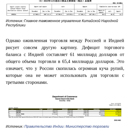
Источник: Главное таможенное управление Китайской Народной
Республики
Однако оживленная торговля между Россией и Индией
рисует совсем другую картину. Дефицит торгового
баланса с Индией составляет 61 миллиард долларов от
общего объема торговли в 65,4 миллиарда долларов. Это
означает, что у России скопилась огромная куча рупий,
которые она не может использовать для торговли с
третьими сторонами.
Источник:
Правительство Индии:
Министерство торговли