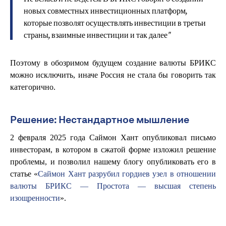
новых совместных инвестиционных платформ,
которые позволят осуществлять инвестиции в третьи
страны, взаимные инвестиции и так далее"
Поэтому в обозримом будущем создание валюты БРИКС
можно исключить, иначе Россия не стала бы говорить так
категорично.
Решение: Нестандартное мышление
2 февраля 2025 года Саймон Хант опубликовал письмо
инвесторам, в котором в сжатой форме изложил решение
проблемы, и позволил нашему блогу опубликовать его в
статье «
Саймон Хант разрубил гордиев узел в отношении
валюты БРИКС — Простота — высшая степень
изощренности
».