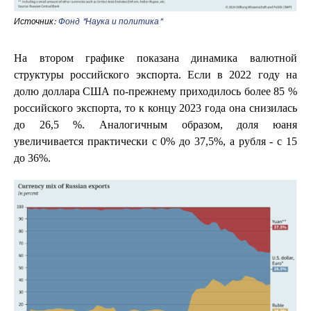
Источник:
Фонд "Наука и политика"
На втором графике показана динамика валютной
структуры российского экспорта. Если в 2022 году на
долю доллара США по-прежнему приходилось более 85 %
российского экспорта, то к концу 2023 года она снизилась
до 26,5 %. Аналогичным образом, доля юаня
увеличивается практически с 0% до 37,5%, а рубля - с 15
до 36%.