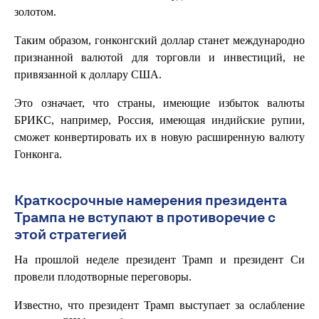
золотом.
Таким образом, гонконгский доллар станет международно
признанной валютой для торговли и инвестиций, не
привязанной к доллару США.
Это означает, что страны, имеющие избыток валюты
БРИКС, например, Россия, имеющая индийские рупии,
сможет конвертировать их в новую расширенную валюту
Гонконга.
Краткосрочные намерения президента
Трампа не вступают в противоречие с
этой стратегией
На прошлой неделе президент Трамп и президент Си
провели плодотворные переговоры.
Известно, что президент Трамп выступает за ослабление