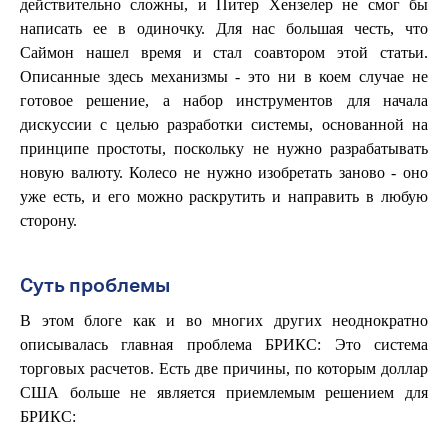
действительно сложны, и Питер Хензелер не смог бы
написать ее в одиночку. Для нас большая честь, что
Саймон нашел время и стал соавтором этой статьи.
Описанные здесь механизмы - это ни в коем случае не
готовое решение, а набор инструментов для начала
дискуссии с целью разработки системы, основанной на
принципе простоты, поскольку не нужно разрабатывать
новую валюту. Колесо не нужно изобретать заново - оно
уже есть, и его можно раскрутить и направить в любую
сторону.
Суть проблемы
В этом блоге как и во многих других неоднократно
описывалась главная проблема БРИКС: Это система
торговых расчетов. Есть две причины, по которым доллар
США больше не является приемлемым решением для
БРИКС: