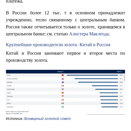
платежа.
В России более 12 тыс. т в основном принадлежит
учреждению, тесно связанному с центральным банком.
Россия также отчитывается только о золоте, хранящемся в
центральном банке; см. статью
Алистера Маклеода
.
Крупнейшие производители золота - Китай и Россия
Китай и Россия занимают первое и второе места по
производству золота.
Источник:
Всемирный золотой совет