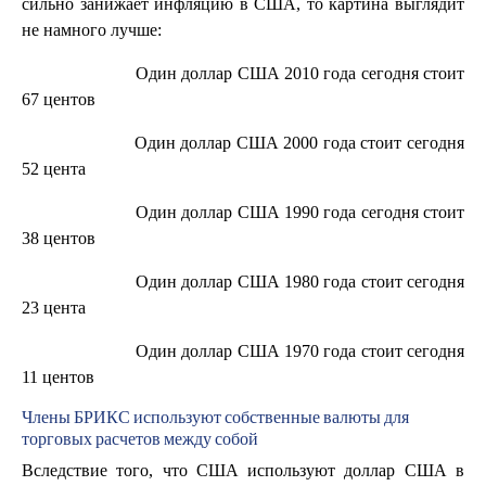
сильно занижает инфляцию в США, то картина выглядит
не намного лучше:
Один доллар США 2010 года сегодня стоит
67 центов
Один доллар США 2000 года стоит сегодня
52 цента
Один доллар США 1990 года сегодня стоит
38 центов
Один доллар США 1980 года стоит сегодня
23 цента
Один доллар США 1970 года стоит сегодня
11 центов
Члены БРИКС используют собственные валюты для
торговых расчетов между собой
Вследствие того, что США используют доллар США в