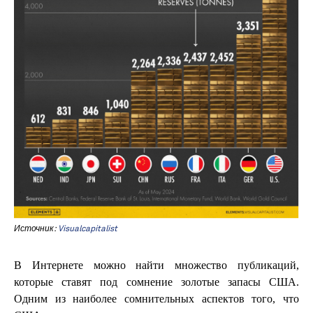
Источник:
Visualcapitalist
В Интернете можно найти множество публикаций,
которые ставят под сомнение золотые запасы США.
Одним из наиболее сомнительных аспектов того, что