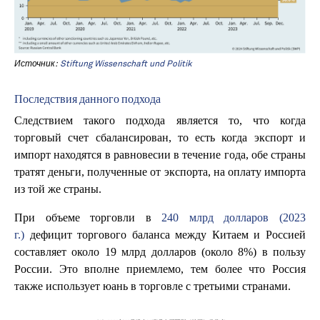
Источник:
Stiftung Wissenschaft und Politik
Последствия данного подхода
Следствием такого подхода является то, что когда
торговый счет сбалансирован, то есть когда экспорт и
импорт находятся в равновесии в течение года, обе страны
тратят деньги, полученные от экспорта, на оплату импорта
из той же страны.
При объеме торговли в
240 млрд долларов (2023
г.)
дефицит торгового баланса между Китаем и Россией
составляет около 19 млрд долларов (около 8%) в пользу
России. Это вполне приемлемо, тем более что Россия
также использует юань в торговле с третьими странами.