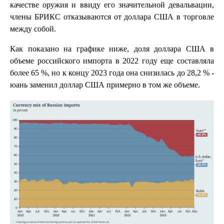
качестве оружия и ввиду его значительной девальвации,
члены БРИКС отказываются от доллара США в торговле
между собой.
Как показано на графике ниже, доля доллара США в
объеме российского импорта в 2022 году еще составляла
более 65 %, но к концу 2023 года она снизилась до 28,2 % -
юань заменил доллар США примерно в том же объеме.