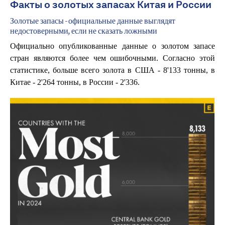
Факты о золотых запасах Китая и России
Золотые запасы - официальные данные выглядят
недостоверными, если не сказать ложными
Официально опубликованные данные о золотом запасе
стран являются более чем ошибочными. Согласно этой
статистике, больше всего золота в США - 8'133 тонны, в
Китае - 2'264 тонны, в России - 2'336.