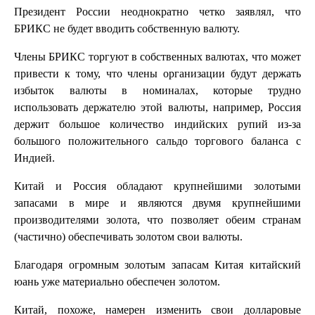
Президент России неоднократно четко заявлял, что
БРИКС не будет вводить собственную валюту.
Члены БРИКС торгуют в собственных валютах, что может
привести к тому, что члены организации будут держать
избыток валюты в номиналах, которые трудно
использовать держателю этой валюты, например, Россия
держит большое количество индийских рупий из-за
большого положительного сальдо торгового баланса с
Индией.
Китай и Россия обладают крупнейшими золотыми
запасами в мире и являются двумя крупнейшими
производителями золота, что позволяет обеим странам
(частично) обеспечивать золотом свои валюты.
Благодаря огромным золотым запасам Китая китайский
юань уже материально обеспечен золотом.
Китай, похоже, намерен изменить свои долларовые