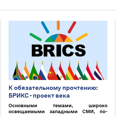
К обязательному прочтению:
БРИКС - проект века
Основными темами, широко
освещаемыми западными СМИ, по-