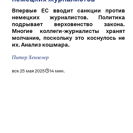
Впервые ЕС вводит санкции против
немецких журналистов. Политика
подрывает верховенство закона.
Многие коллеги-журналисты хранят
молчание, поскольку это коснулось не
их. Анализ кошмара.
Питер Хензелер
вск 25 мая 2025
14 мин.