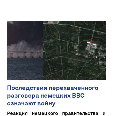
Последствия перехваченного
разговора немецких ВВС
означают войну
Реакция немецкого правительства и