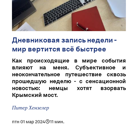
Дневниковая запись недели -
мир вертится всё быстрее
Как происходящие в мире события
влияют на меня. Субъективное и
неокончательное путешествие сквозь
прошедшую неделю - с сенсационной
новостью: немцы хотят взорвать
Крымский мост.
Питер Хензелер
птн 01 мар 2024
11 мин.