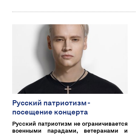
Русский патриотизм -
посещение концерта
Русский патриотизм не ограничивается
военными парадами, ветеранами и