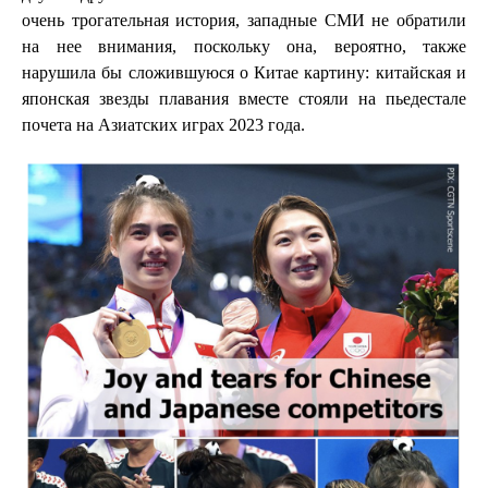
очень трогательная история, западные СМИ не обратили
на нее внимания, поскольку она, вероятно, также
нарушила бы сложившуюся о Китае картину: китайская и
японская звезды плавания вместе стояли на пьедестале
почета на Азиатских играх 2023 года.