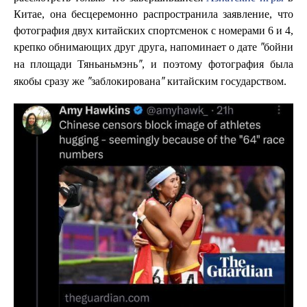
Китае, она бесцеремонно распространила заявление, что
фотография двух китайских спортсменок с номерами 6 и 4,
крепко обнимающих друг друга, напоминает о дате
"бойни
, и поэтому фотография была
на площади Тяньаньмэнь"
якобы сразу же
китайским государством.
"заблокирована"