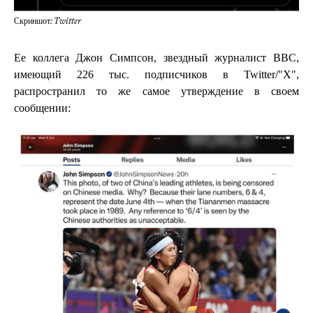
Скриншот: Twitter
Ее коллега Джон Симпсон, звездный журналист BBC,
имеющий 226 тыс. подписчиков в Twitter/"X",
распространил то же самое утверждение в своем
сообщении: