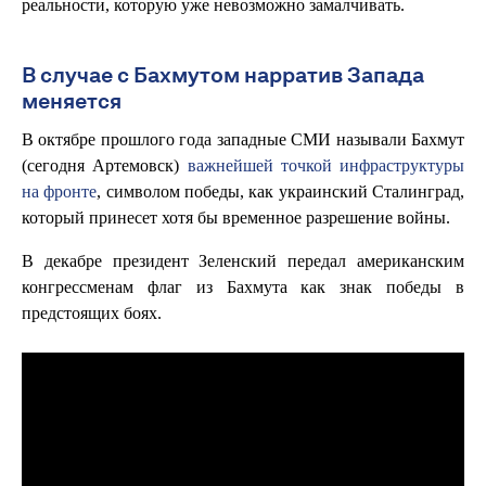
реальности, которую уже невозможно замалчивать.
В случае с Бахмутом нарратив Запада
меняется
В октябре прошлого года западные СМИ называли Бахмут
(сегодня Артемовск)
важнейшей точкой инфраструктуры
на фронте
, символом победы, как украинский Сталинград,
который принесет хотя бы временное разрешение войны.
В декабре президент Зеленский передал американским
конгрессменам флаг из Бахмута как знак победы в
предстоящих боях.