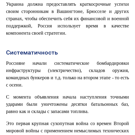
Украина должна предоставлять краткосрочные успехи
своим сторонникам в Вашингтоне, Брюсселе и других
странах, чтобы обеспечить себя их финансовой и военной
поддержкой, Россия использует время в качестве
компонента своей стратегии.
Систематичность
Россияне начали систематические бомбардировки
инфраструктуры (электричество), складов оружия,
командных бункеров и т.д. только на втором этапе - то есть
с осени.
С момента объявления начала наступления точными
ударами были уничтожены десятки батальонных баз,
равно как и склады с запасами топлива.
Это первая крупная сухопутная война со времен Второй
мировой войны с применением немыслимых технических