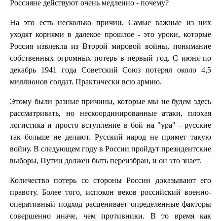
Россияне действуют очень медленно - почему?
На это есть несколько причин. Самые важные из них
уходят корнями в далекое прошлое - это уроки, которые
Россия извлекла из Второй мировой войны, понимание
собственных огромных потерь в первый год. С июня по
декабрь 1941 года Советский Союз потерял около 4,5
миллионов солдат. Практически всю армию.
Этому были разные причины, которые мы не будем здесь
рассматривать, но нескоординированные атаки, плохая
логистика и просто вступление в бой на "ура" - русские
так больше не делают. Русский народ не примет такую
войну. В следующем году в России пройдут президентские
выборы, Путин должен быть переизбран, и он это знает.
Количество потерь со стороны России доказывают его
правоту. Более того, испокон веков российский военно-
оперативный подход расценивает определенные факторы
совершенно иначе, чем противники. В то время как