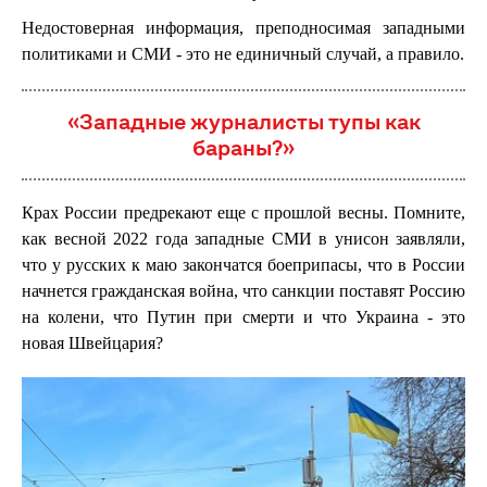
Недостоверная информация, преподносимая западными
политиками и СМИ - это не единичный случай, а правило.
«Западные журналисты тупы как
бараны?»
Крах России предрекают еще с прошлой весны. Помните,
как весной 2022 года западные СМИ в унисон заявляли,
что у русских к маю закончатся боеприпасы, что в России
начнется гражданская война, что санкции поставят Россию
на колени, что Путин при смерти и что Украина - это
новая Швейцария?