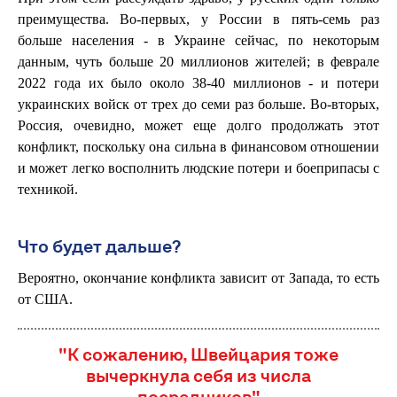
преимущества. Во-первых, у России в пять-семь раз
больше населения - в Украине сейчас, по некоторым
данным, чуть больше 20 миллионов жителей; в феврале
2022 года их было около 38-40 миллионов - и потери
украинских войск от трех до семи раз больше. Во-вторых,
Россия, очевидно, может еще долго продолжать этот
конфликт, поскольку она сильна в финансовом отношении
и может легко восполнить людские потери и боеприпасы с
техникой.
Что будет дальше?
Вероятно, окончание конфликта зависит от Запада, то есть
от США.
"К сожалению, Швейцария тоже
вычеркнула себя из числа
посредников"