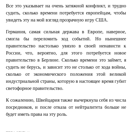
Все это указывает на очень затяжной конфликт, и трудно
судить, сколько времени потребуется европейцам, чтобы
увидеть эту на мой взгляд прозрачную игру США.
Германия, самая сильная держава в Европе, наверное,
смогла бы переломить ход событий. Но нынешнее
правительство настолько увязло в своей ненависти к
России, что, вероятно, для этого потребуется новое
правительство в Берлине. Сколько времени это займет, я
судить не берусь, и зависит это не столько от хода войны,
сколько от экономического положения этой великой
индустриальной страны, которую в настоящее время губит
светофорное правительство.
К сожалению, Швейцария также вычеркнула себя из числа
посредников, и после отказа от нейтралитета больше не
будет иметь права на эту роль.