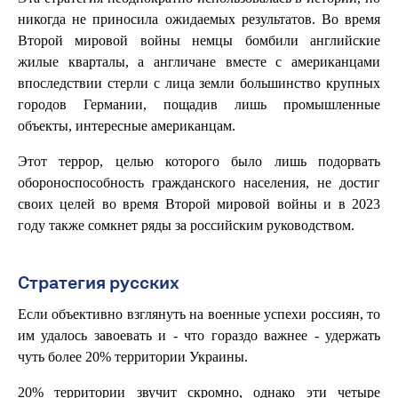
никогда не приносила ожидаемых результатов. Во время
Второй мировой войны немцы бомбили английские
жилые кварталы, а англичане вместе с американцами
впоследствии стерли с лица земли большинство крупных
городов Германии, пощадив лишь промышленные
объекты, интересные американцам.
Этот террор, целью которого было лишь подорвать
обороноспособность гражданского населения, не достиг
своих целей во время Второй мировой войны и в 2023
году также сомкнет ряды за российским руководством.
Стратегия русских
Если объективно взглянуть на военные успехи россиян, то
им удалось завоевать и - что гораздо важнее - удержать
чуть более 20% территории Украины.
20% территории звучит скромно, однако эти четыре