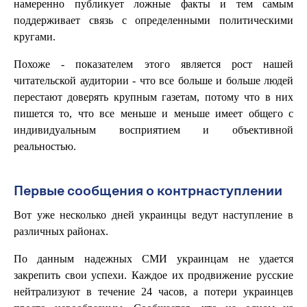
намеренно публикует ложные факты и тем самым
поддерживает связь с определенными политическими
кругами.
Похоже - показателем этого является рост нашей
читательской аудитории - что все больше и больше людей
перестают доверять крупным газетам, потому что в них
пишется то, что все меньше и меньше имеет общего с
индивидуальным восприятием и объективной
реальностью.
Первые сообщения о контрнаступлении
Вот уже несколько дней украинцы ведут наступление в
различных районах.
По данным надежных СМИ украинцам не удается
закрепить свои успехи. Каждое их продвижение русские
нейтрализуют в течение 24 часов, а потери украинцев