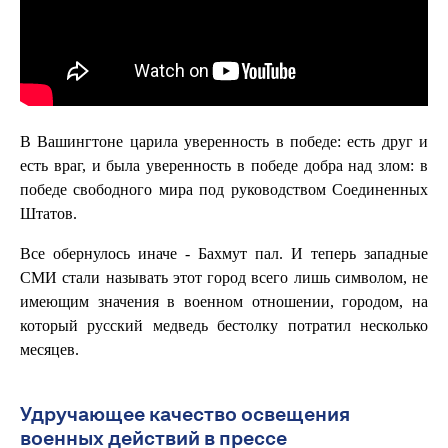
В Вашингтоне царила уверенность в победе: есть друг и
есть враг, и была уверенность в победе добра над злом: в
победе свободного мира под руководством Соединенных
Штатов.
Все обернулось иначе - Бахмут пал. И теперь западные
СМИ стали называть этот город всего лишь символом, не
имеющим значения в военном отношении, городом, на
который русский медведь бестолку потратил несколько
месяцев.
Удручающее качество освещения
военных действий в прессе