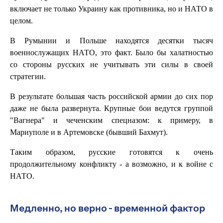
включает не только Украину как противника, но и НАТО в
целом.
В Румынии и Польше находятся десятки тысяч
военнослужащих НАТО, это факт. Было бы халатностью
со стороны русских не учитывать эти силы в своей
стратегии.
В результате большая часть российской армии до сих пор
даже не была развернута. Крупные бои ведутся группой
"Вагнера" и чеченским спецназом: к примеру, в
Мариуполе и в Артемовске (бывший Бахмут).
Таким образом, русские готовятся к очень
продолжительному конфликту - а возможно, и к войне с
НАТО.
Медленно, но верно - временной фактор