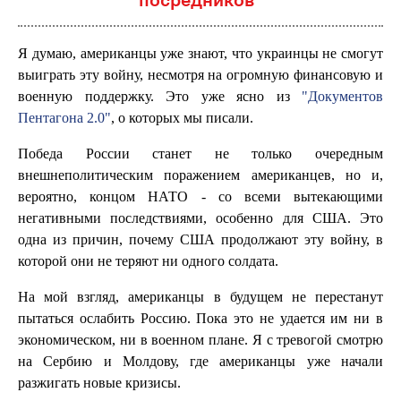
Я думаю, американцы уже знают, что украинцы не смогут
выиграть эту войну, несмотря на огромную финансовую и
военную поддержку. Это уже ясно из
"Документов
Пентагона 2.0"
, о которых мы писали.
Победа России станет не только очередным
внешнеполитическим поражением американцев, но и,
вероятно, концом НАТО - со всеми вытекающими
негативными последствиями, особенно для США. Это
одна из причин, почему США продолжают эту войну, в
которой они не теряют ни одного солдата.
На мой взгляд, американцы в будущем не перестанут
пытаться ослабить Россию. Пока это не удается им ни в
экономическом, ни в военном плане. Я с тревогой смотрю
на Сербию и Молдову, где американцы уже начали
разжигать новые кризисы.