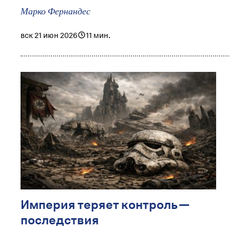
Марко Фернандес
вск 21 июн 2026
11 мин.
Империя теряет контроль —
последствия