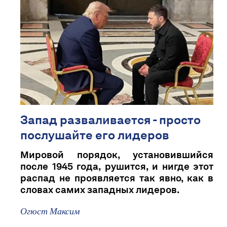
Запад разваливается - просто
послушайте его лидеров
Мировой порядок, установившийся
после 1945 года, рушится, и нигде этот
распад не проявляется так явно, как в
словах самих западных лидеров.
Огюст Максим