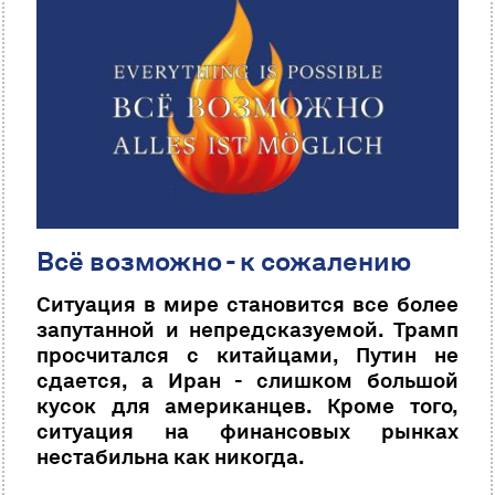
Всё возможно - к сожалению
Ситуация в мире становится все более
запутанной и непредсказуемой. Трамп
просчитался с китайцами, Путин не
сдается, а Иран - слишком большой
кусок для американцев. Кроме того,
ситуация на финансовых рынках
нестабильна как никогда.