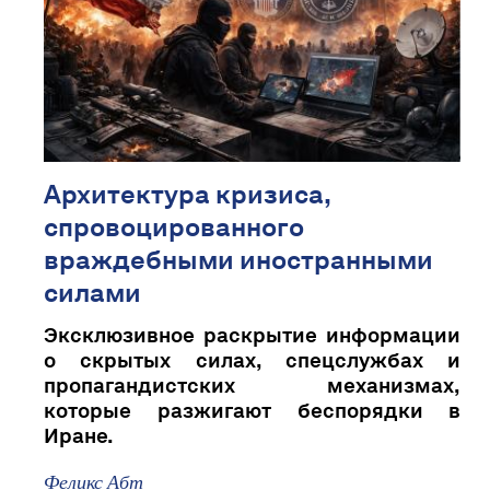
Архитектура кризиса,
спровоцированного
враждебными иностранными
силами
Эксклюзивное раскрытие информации
о скрытых силах, спецслужбах и
пропагандистских механизмах,
которые разжигают беспорядки в
Иране.
Феликс Абт