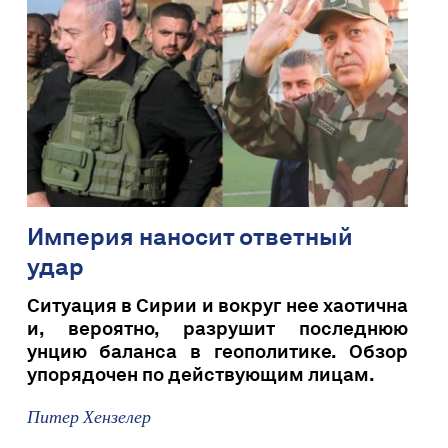
Империя наносит ответный
удар
Ситуация в Сирии и вокруг нее хаотична
и, вероятно, разрушит последнюю
унцию баланса в геополитике. Обзор
упорядочен по действующим лицам.
Питер Хензелер