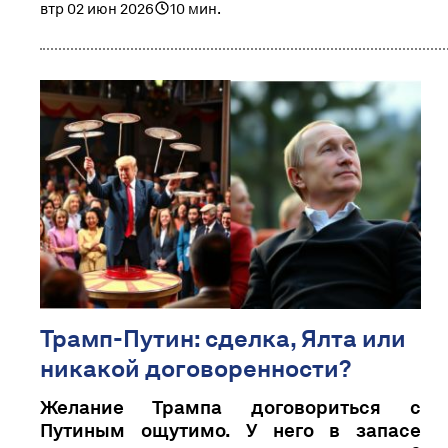
втр 02 июн 2026
10 мин.
Трамп-Путин: сделка, Ялта или
никакой договоренности?
Желание Трампа договориться с
Путиным ощутимо. У него в запасе