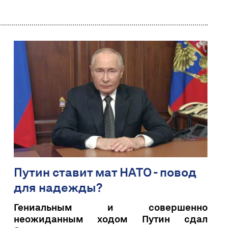
Путин ставит мат НАТО - повод
для надежды?
Гениальным и совершенно
неожиданным ходом Путин сдал