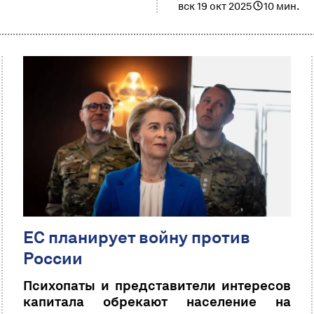
вск 19 окт 2025
10 мин.
ЕС планирует войну против
России
Психопаты и представители интересов
капитала обрекают население на