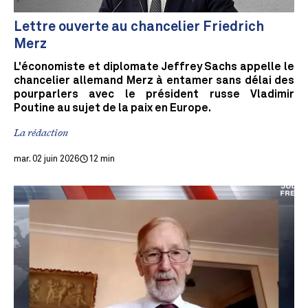
Lettre ouverte au chancelier Friedrich
Merz
L'économiste et diplomate Jeffrey Sachs appelle le
chancelier allemand Merz à entamer sans délai des
pourparlers avec le président russe Vladimir
Poutine au sujet de la paix en Europe.
La rédaction
mar. 02 juin 2026
12 min