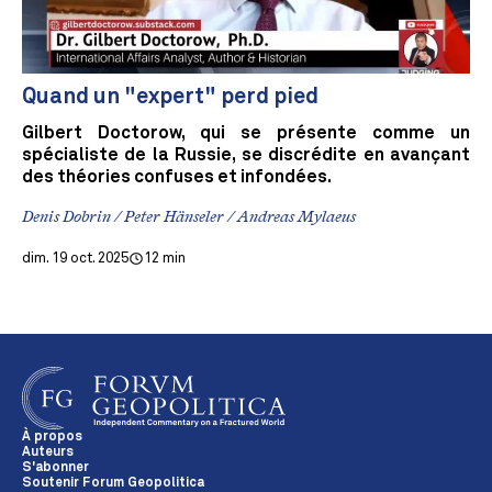
Quand un "expert" perd pied
Gilbert Doctorow, qui se présente comme un
spécialiste de la Russie, se discrédite en avançant
des théories confuses et infondées.
Denis Dobrin / Peter Hänseler / Andreas Mylaeus
dim. 19 oct. 2025
12 min
À propos
Auteurs
S'abonner
Soutenir Forum Geopolitica