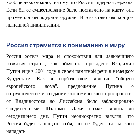
вообще невозможно, потому что Россия - ядерная держава.
Если бы ее существование было поставлено на карту, она
применила бы ядерное оружие. И это стало бы концом
нынешней цивилизации.
Россия стремится к пониманию и миру
Россия хотела мира и спокойствия для дальнейшего
развития страны, как объяснил президент Владимир
Путин еще в 2001 году в своей памятной речи в немецком
Бундестаге. Как и горбачевское видение "общего
европейского дома", предложение Путина о
сотрудничестве и создании экономического пространства
от Владивостока до Лиссабона было заблокировано
Соединенными Штатами. Даже позже, вплоть до
сегодняшнего дня, Путин неоднократно заявлял, что
Россия будет защищать себя, но не будет ни на кого
нападать.