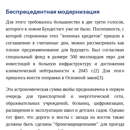
Беспрецедентная модернизация
Для этого требовалось большинство в две трети голосов,
которого в новом Бундестаге уже не было. Поспешность, с
которой сторонники этих "военных кредитов" пришли к
соглашению в считанные дни, можно рассматривать как
плохое предзнаменование для будущего. Был согласован
специальный фонд в размере 500 миллиардов евро для
инвестиций в больную инфраструктуру и достижения
климатической нейтральности к 2045 г.[2] Для этого
пришлось внести поправки в Основной закон[3].
Эта астрономическая сумма якобы предназначена в первую
очередь для транспортной и энергетической сети,
образовательных учреждений, больниц, цифровизации,
расширения и эксплуатации школ и детских садов. Однако
тот факт, что дороги и мосты с запада на восток также
должны быть сделаны "бронезащищенными" для проезда