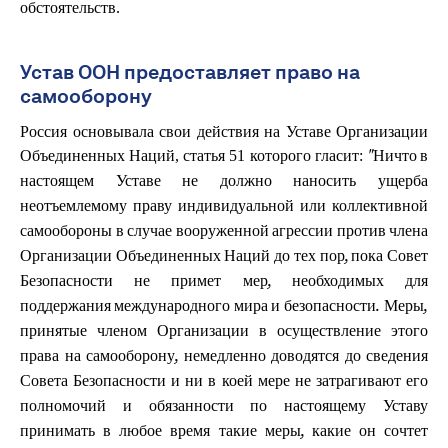
обстоятельств.
Устав ООН предоставляет право на
самооборону
Россия основывала свои действия на Уставе Организации
Объединенных Наций, статья 51 которого гласит:
"Ничто в
настоящем Уставе не должно наносить ущерба
неотъемлемому праву индивидуальной или коллективной
самообороны в случае вооруженной агрессии против члена
Организации Объединенных Наций до тех пор, пока Совет
Безопасности не примет мер, необходимых для
поддержания международного мира и безопасности.
Меры,
принятые членом Организации в осуществление этого
права на самооборону, немедленно доводятся до сведения
Совета Безопасности и ни в коей мере не затрагивают его
полномочий и обязанности по настоящему Уставу
принимать в любое время такие меры, какие он сочтет