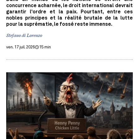
concurrence acharnée, le droit international devrait
garantir l'ordre et la paix. Pourtant, entre ces
nobles principes et la réalité brutale de la lutte
pour la suprématie, le fossé reste immense.
Stefano di Lorenzo
ven. 17 juil. 2026
15 min