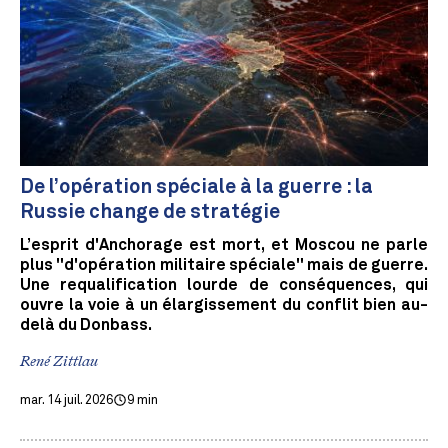
De l’opération spéciale à la guerre : la
Russie change de stratégie
L’esprit d'Anchorage est mort, et Moscou ne parle
plus "d'opération militaire spéciale" mais de guerre.
Une requalification lourde de conséquences, qui
ouvre la voie à un élargissement du conflit bien au-
delà du Donbass.
René Zittlau
mar. 14 juil. 2026
9 min