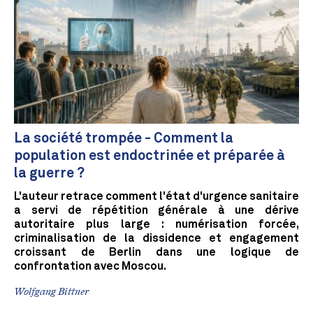
La société trompée - Comment la
population est endoctrinée et préparée à
la guerre ?
L'auteur retrace comment l'état d'urgence sanitaire
a servi de répétition générale à une dérive
autoritaire plus large : numérisation forcée,
criminalisation de la dissidence et engagement
croissant de Berlin dans une logique de
confrontation avec Moscou.
Wolfgang Bittner