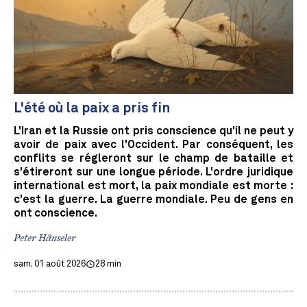
L'été où la paix a pris fin
L'Iran et la Russie ont pris conscience qu'il ne peut y
avoir de paix avec l'Occident. Par conséquent, les
conflits se régleront sur le champ de bataille et
s'étireront sur une longue période. L'ordre juridique
international est mort, la paix mondiale est morte :
c'est la guerre. La guerre mondiale. Peu de gens en
ont conscience.
Peter Hänseler
sam. 01 août 2026
28 min