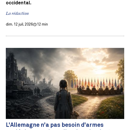
occidental.
La rédaction
dim. 12 juil. 2026
12 min
L'Allemagne n'a pas besoin d'armes