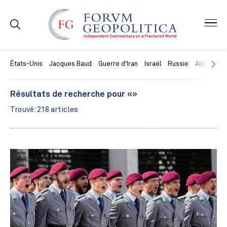
États-Unis
Jacques Baud
Guerre d'Iran
Israël
Russie
Allemagne
Résultats de recherche pour «»
Trouvé: 218 articles