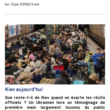
lun. 13 juil. 2026
12 min
Kiev aujourd'hui
Que reste-t-il de Kiev quand on écarte les récits
officiels ? Un Ukrainien livre un témoignage de
première main largement inconnu du public