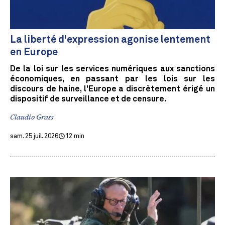
La liberté d'expression agonise lentement
en Europe
De la loi sur les services numériques aux sanctions
économiques, en passant par les lois sur les
discours de haine, l'Europe a discrètement érigé un
dispositif de surveillance et de censure.
Claudio Grass
sam. 25 juil. 2026
12 min