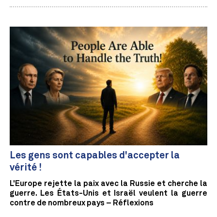
Les gens sont capables d'accepter la
vérité !
L'Europe rejette la paix avec la Russie et cherche la
guerre. Les États-Unis et Israël veulent la guerre
contre de nombreux pays – Réflexions