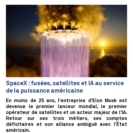
SpaceX : fusées, satellites et IA au service
de la puissance américaine
En moins de 25 ans, l'entreprise d'Elon Musk est
devenue le premier lanceur mondial, le premier
opérateur de satellites et un acteur majeur de l'IA.
Retour sur ses trois métiers, ses comptes
déficitaires et son alliance ambiguë avec l'État
américain.