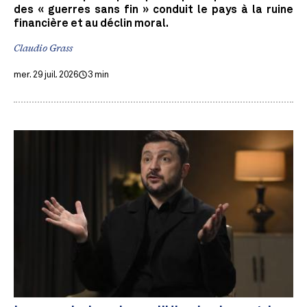
des « guerres sans fin » conduit le pays à la ruine
financière et au déclin moral.
Claudio Grass
mer. 29 juil. 2026
3 min