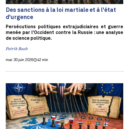
Des sanctions à la loi martiale et à l'état
d'urgence
Persécutions politiques extrajudiciaires et guerre
menée par l'Occident contre la Russie : une analyse
de science politique.
Patrik Baab
mar. 30 juin 2026
42 min