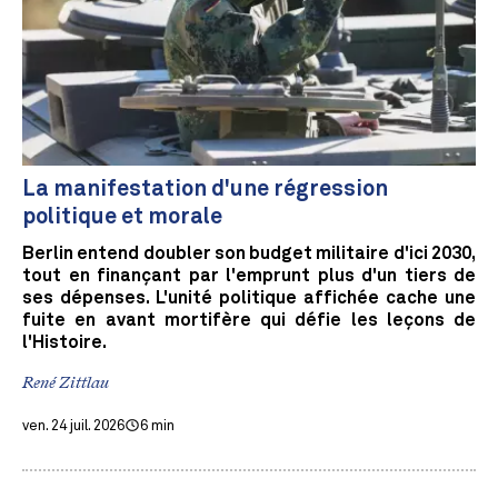
La manifestation d'une régression
politique et morale
Berlin entend doubler son budget militaire d'ici 2030,
tout en finançant par l'emprunt plus d'un tiers de
ses dépenses. L'unité politique affichée cache une
fuite en avant mortifère qui défie les leçons de
l'Histoire.
René Zittlau
ven. 24 juil. 2026
6 min