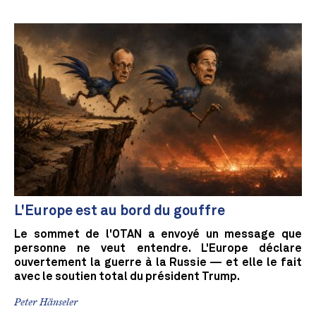
L'Europe est au bord du gouffre
Le sommet de l'OTAN a envoyé un message que
personne ne veut entendre. L'Europe déclare
ouvertement la guerre à la Russie — et elle le fait
avec le soutien total du président Trump.
Peter Hänseler