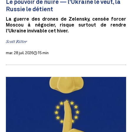
Le pouvoir de nuire — l'Ukraine le veut, la
Russie le détient
La guerre des drones de Zelensky, censée forcer
Moscou à négocier, risque surtout de rendre
l'Ukraine invivable cet hiver.
Scott Ritter
mar. 28 juil. 2026
15 min