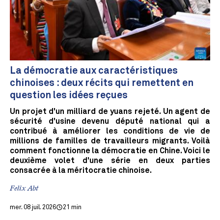
La démocratie aux caractéristiques
chinoises : deux récits qui remettent en
question les idées reçues
Un projet d'un milliard de yuans rejeté. Un agent de
sécurité d'usine devenu député national qui a
contribué à améliorer les conditions de vie de
millions de familles de travailleurs migrants. Voilà
comment fonctionne la démocratie en Chine. Voici le
deuxième volet d'une série en deux parties
consacrée à la méritocratie chinoise.
Felix Abt
mer. 08 juil. 2026
21 min