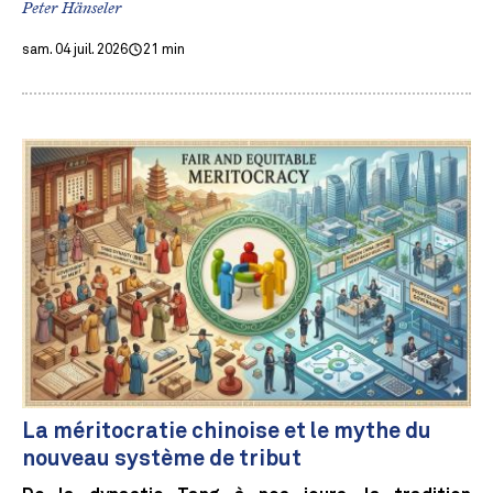
Peter Hänseler
sam. 04 juil. 2026
21 min
La méritocratie chinoise et le mythe du
nouveau système de tribut