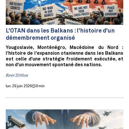
L'OTAN dans les Balkans : l'histoire d'un
démembrement organisé
Yougoslavie, Monténégro, Macédoine du Nord :
l'histoire de l'expansion otanienne dans les Balkans
est celle d'une stratégie froidement exécutée, et
non d'un mouvement spontané des nations.
René Zittlau
lun. 29 juin 2026
9 min