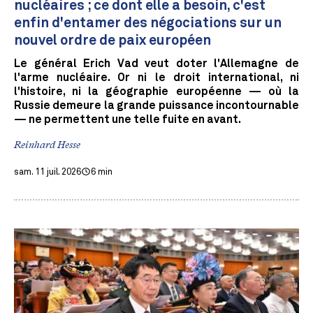
nucléaires ; ce dont elle a besoin, c'est
enfin d'entamer des négociations sur un
nouvel ordre de paix européen
Le général Erich Vad veut doter l'Allemagne de
l'arme nucléaire. Or ni le droit international, ni
l'histoire, ni la géographie européenne — où la
Russie demeure la grande puissance incontournable
— ne permettent une telle fuite en avant.
Reinhard Hesse
sam. 11 juil. 2026
6 min