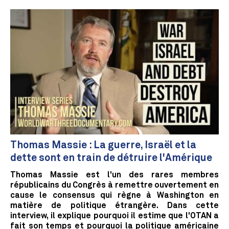
Thomas Massie : La guerre, Israël et la
dette sont en train de détruire l'Amérique
Thomas Massie est l'un des rares membres
républicains du Congrès à remettre ouvertement en
cause le consensus qui règne à Washington en
matière de politique étrangère. Dans cette
interview, il explique pourquoi il estime que l'OTAN a
fait son temps et pourquoi la politique américaine