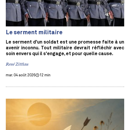
Le serment militaire
Le serment d'un soldat est une promesse faite à un
avenir inconnu. Tout militaire devrait réfléchir avec
soin envers qui il s'engage, et pour quelle cause.
René Zittlau
mar. 04 août 2026
12 min