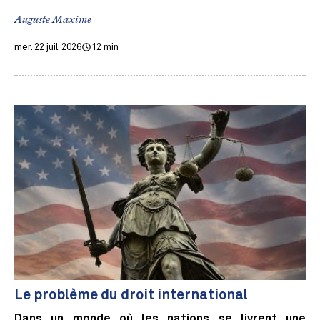
Auguste Maxime
mer. 22 juil. 2026
12 min
Le problème du droit international
Dans un monde où les nations se livrent une