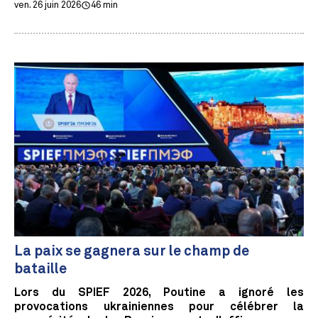
ven. 26 juin 2026
46 min
La paix se gagnera sur le champ de
bataille
Lors du SPIEF 2026, Poutine a ignoré les
provocations ukrainiennes pour célébrer la