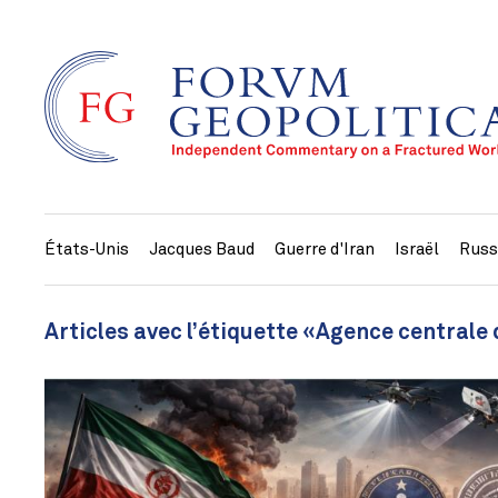
États-Unis
Jacques Baud
Guerre d'Iran
Israël
Russ
Articles avec l’étiquette «Agence centrale