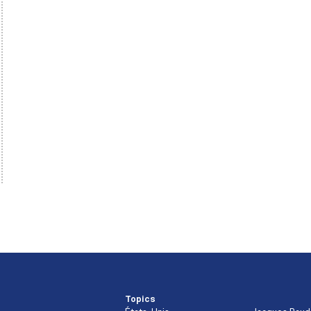
Topics