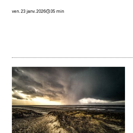
ven. 23 janv. 2026
35 min