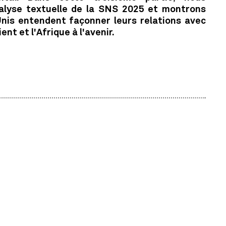
nalyse textuelle de la SNS 2025 et montrons
nis entendent façonner leurs relations avec
nt et l'Afrique à l'avenir.