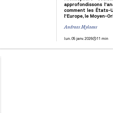
approfondissons l'a
comment les États-U
l'Europe, le Moyen-Orie
Andreas Mylaeus
lun. 05 janv. 2026
11 min