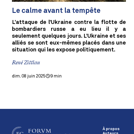
Le calme avant la tempête
L’attaque de l’Ukraine contre la flotte de
bombardiers russe a eu lieu il y a
seulement quelques jours. L’Ukraine et ses
alliés se sont eux-mêmes placés dans une
situation qui les expose politiquement.
René Zittlau
dim. 08 juin 2025
9 min
À propos
Auteurs